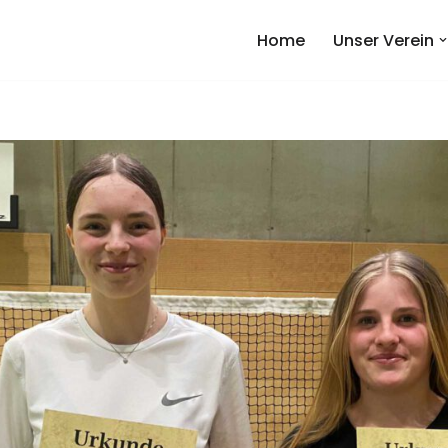
Home
Unser Verein