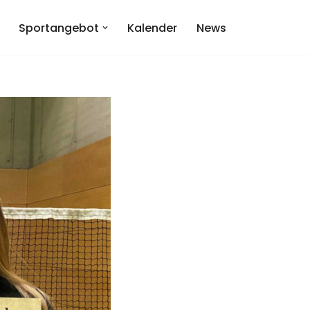
Sportangebot
Kalender
News