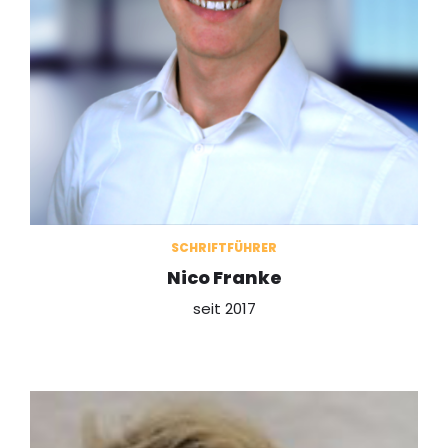
SCHRIFTFÜHRER
Nico Franke
seit 2017