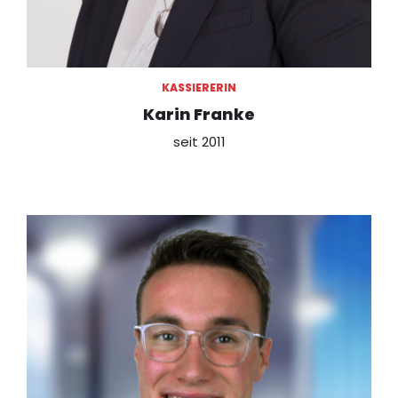
KASSIERERIN
Karin Franke
seit 2011