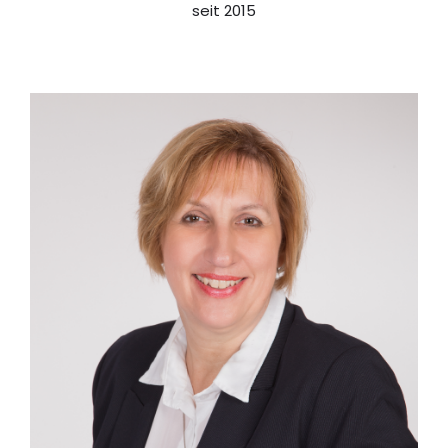
seit 2015