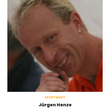
SPORTWART
Jürgen Henze