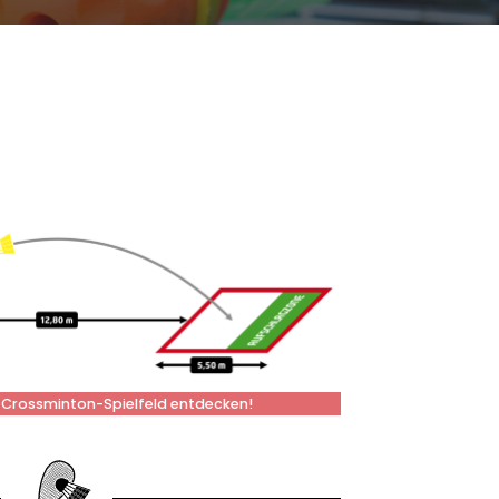
s Crossminton-Spielfeld entdecken!