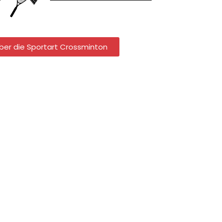
über die Sportart Crossminton