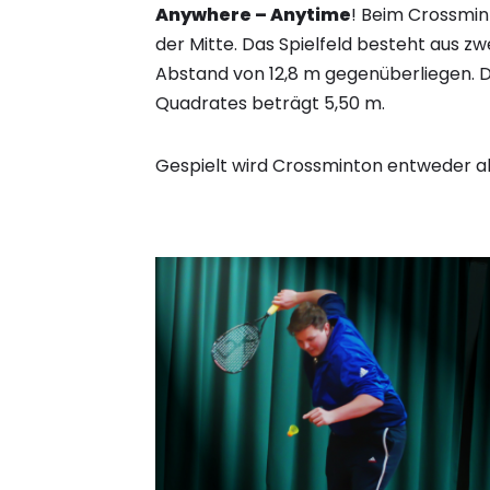
Anywhere – Anytime
! Beim Crossmint
der Mitte. Das Spielfeld besteht aus zw
Abstand von 12,8 m gegenüberliegen. D
Quadrates beträgt 5,50 m.
Gespielt wird Crossminton entweder al