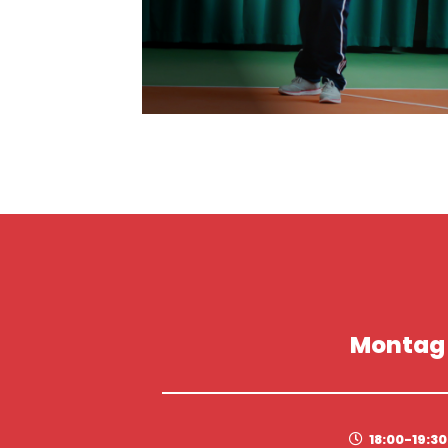
Montag
18:00-19:30