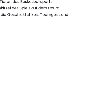
Tiefen des Basketballsports,
itzel des Spiels auf dem Court
, die Geschicklichkeit, Teamgeist und