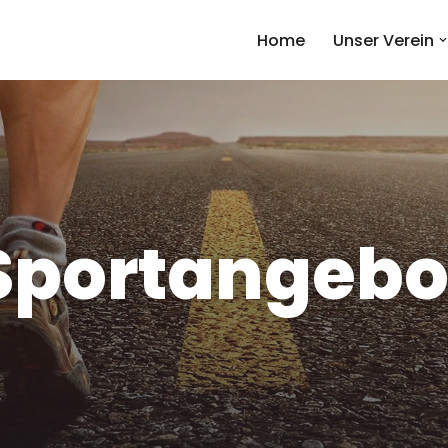
Home
Unser Verein
Sportangebo