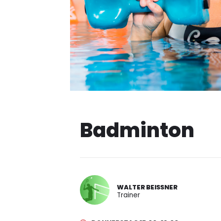
Badminton
WALTER BEISSNER
Trainer