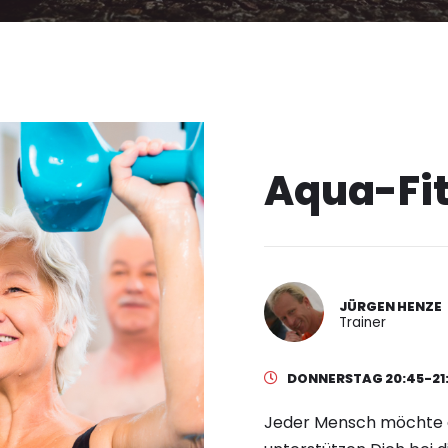
Aqua-Fi
JÜRGEN HENZE
Trainer
DONNERSTAG 20:45-21
Jeder Mensch möchte 