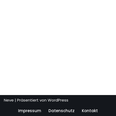
Neve
| Präsentiert von
WordPress
Impressum
Datenschutz
Kontakt