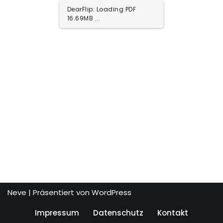
DearFlip: Loading PDF
16.69MB ...
Neve
| Präsentiert von
WordPress
Impressum
Datenschutz
Kontakt