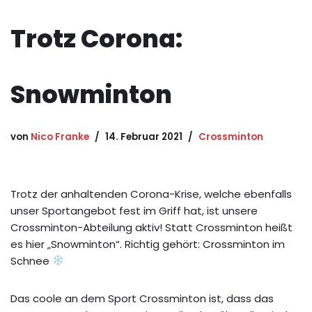
Trotz Corona:
Snowminton
von
Nico Franke
14. Februar 2021
Crossminton
Trotz der anhaltenden Corona-Krise, welche ebenfalls
unser Sportangebot fest im Griff hat, ist unsere
Crossminton-Abteilung aktiv! Statt Crossminton heißt
es hier „Snowminton“. Richtig gehört: Crossminton im
Schnee
Das coole an dem Sport Crossminton ist, dass das