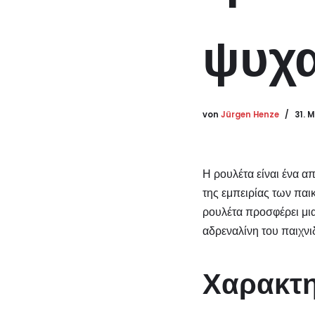
ψυχ
von
Jürgen Henze
31. 
Η ρουλέτα είναι ένα α
της εμπειρίας των πα
ρουλέτα προσφέρει μι
αδρεναλίνη του παιχνι
Χαρακτη