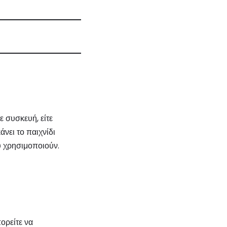
 συσκευή, είτε
νει το παιχνίδι
υ χρησιμοποιούν.
ορείτε να