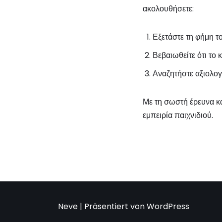
ακολουθήσετε:
Εξετάστε τη φήμη τ
Βεβαιωθείτε ότι το κ
Αναζητήστε αξιολογ
Με τη σωστή έρευνα και
εμπειρία παιχνιδιού.
Neve
| Präsentiert von
WordPress