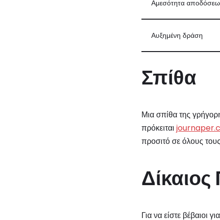
Αμεσότητα αποδόσεω
Αυξημένη δράση
Σπίθα
Μια σπίθα της γρήγορη
πρόκειται
journaper
προσιτό σε όλους τους
Δίκαιος 
Για να είστε βέβαιοι γ