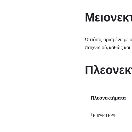
Μειονεκ
Ωστόσο, ορισμένα μειο
παιχνιδιού, καθώς και
Πλεονεκ
Πλεονεκτήματα
Γρήγορη ροή