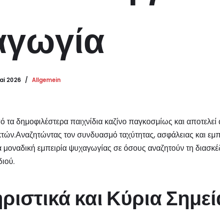
αγωγία
Mai 2026
Allgemein
πό τα δημοφιλέστερα παιχνίδια καζίνο παγκοσμίως και αποτελε
ικτών.Αναζητώντας τον συνδυασμό ταχύτητας, ασφάλειας και εμ
α μοναδική εμπειρία ψυχαγωγίας σε όσους αναζητούν τη διασκέ
διού.
ριστικά και Κύρια Σημεί