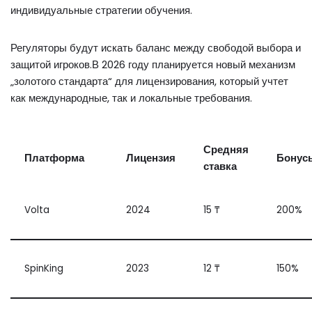
индивидуальные стратегии обучения.
Регуляторы будут искать баланс между свободой выбора и
защитой игроков.В 2026 году планируется новый механизм
„золотого стандарта“ для лицензирования, который учтет
как международные, так и локальные требования.
Средняя
Платформа
Лицензия
Бонус
ставка
Volta
2024
15 ₸
200%
SpinKing
2023
12 ₸
150%