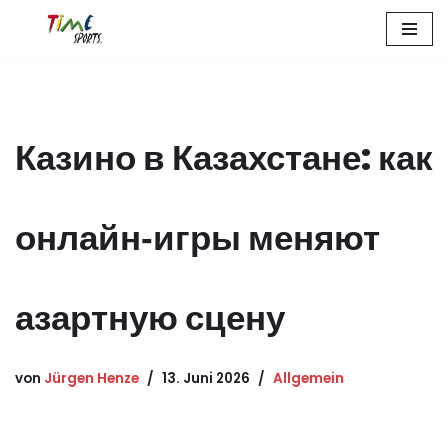
Zum
Inhalt
springen
Казино в Казахстане: как
онлайн‑игры меняют
азартную сцену
von
Jürgen Henze
13. Juni 2026
Allgemein