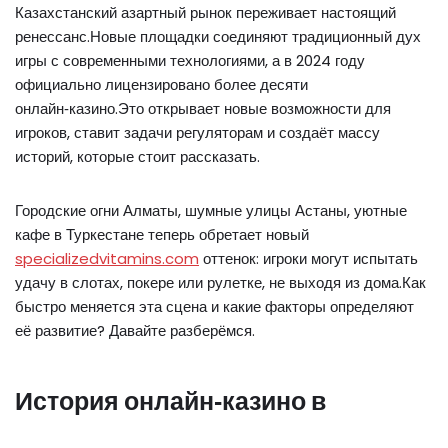
Казахстанский азартный рынок переживает настоящий
ренессанс.Новые площадки соединяют традиционный дух
игры с современными технологиями, а в 2024 году
официально лицензировано более десяти
онлайн‑казино.Это открывает новые возможности для
игроков, ставит задачи регуляторам и создаёт массу
историй, которые стоит рассказать.
Городские огни Алматы, шумные улицы Астаны, уютные
кафе в Туркестане теперь обретает новый
specializedvitamins.com
оттенок: игроки могут испытать
удачу в слотах, покере или рулетке, не выходя из дома.Как
быстро меняется эта сцена и какие факторы определяют
её развитие? Давайте разберёмся.
История онлайн‑казино в