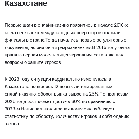
Казахстане
Первые шаги в онлайн‑казино появились в начале 2010‑х,
когда несколько международных операторов открыли
филиалы в стране.Тогда начались первые регуляторные
документы, но они были разрозненными.В 2015 году была
принята первая модель лицензирования, оставляющая
вопросы о защите игроков.
К 2023 году ситуация кардинально изменилась: в
Казахстане появилось 12 новых лицензированных
онлайн‑казино, оборот рынка вырос на 25%.По прогнозам
2025 года рост может достичь 30% по сравнению с
2023‑м.Национальная игровая комиссия публикует
статистику по обороту, количеству игроков и соблюдению
закона.