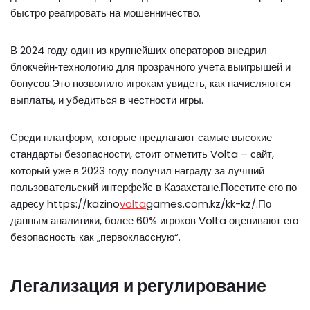
быстро реагировать на мошенничество.
В 2024 году один из крупнейших операторов внедрил
блокчейн‑технологию для прозрачного учета выигрышей и
бонусов.Это позволило игрокам увидеть, как начисляются
выплаты, и убедиться в честности игры.
Среди платформ, которые предлагают самые высокие
стандарты безопасности, стоит отметить Volta – сайт,
который уже в 2023 году получил награду за лучший
пользовательский интерфейс в Казахстане.Посетите его по
адресу https://kazino
volta
games.com.kz/kk-kz/.По
данным аналитики, более 60% игроков Volta оценивают его
безопасность как „первоклассную“.
Легализация и регулирование