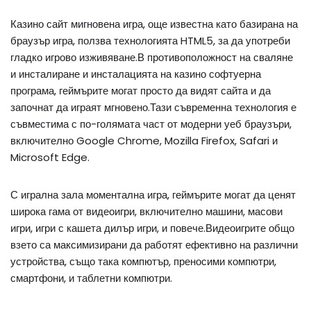
Казино сайт мигновена игра, още известна като базирана на
браузър игра, ползва технологията HTML5, за да употреби
гладко игрово изживяване.В противоположност на сваляне
и инсталиране и инсталацията на казино софтуерна
програма, геймърите могат просто да видят сайта и да
започнат да играят мгновено.Тази съвременна технология е
съвместима с по-голямата част от модерни уеб браузъри,
включително Google Chrome, Mozilla Firefox, Safari и
Microsoft Edge.
С игрална зала моментална игра, геймърите могат да ценят
широка гама от видеоигри, включително машини, масови
игри, игри с кашета дилър игри, и повече.Видеоигрите общо
взето са максимизирани да работят ефективно на различни
устройства, също така компютър, преносими компютри,
смартфони, и таблетни компютри.