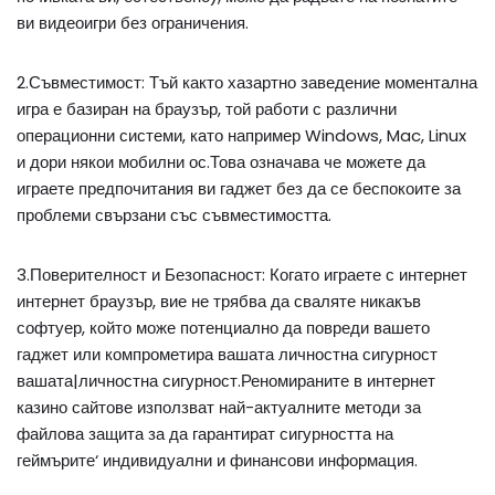
ви видеоигри без ограничения.
2.Съвместимост: Тъй както хазартно заведение моментална
игра е базиран на браузър, той работи с различни
операционни системи, като например Windows, Mac, Linux
и дори някои мобилни ос.Това означава че можете да
играете предпочитания ви гаджет без да се беспокоите за
проблеми свързани със съвместимостта.
3.Поверителност и Безопасност: Когато играете с интернет
интернет браузър, вие не трябва да сваляте никакъв
софтуер, който може потенциално да повреди вашето
гаджет или компрометира вашата личностна сигурност
вашата|личностна сигурност.Реномираните в интернет
казино сайтове използват най-актуалните методи за
файлова защита за да гарантират сигурността на
геймърите‘ индивидуални и финансови информация.