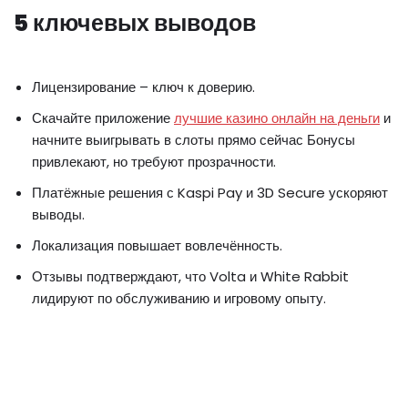
5 ключевых выводов
Лицензирование – ключ к доверию.
Скачайте приложение
лучшие казино онлайн на деньги
и
начните выигрывать в слоты прямо сейчас Бонусы
привлекают, но требуют прозрачности.
Платёжные решения с Kaspi Pay и 3D Secure ускоряют
выводы.
Локализация повышает вовлечённость.
Отзывы подтверждают, что Volta и White Rabbit
лидируют по обслуживанию и игровому опыту.