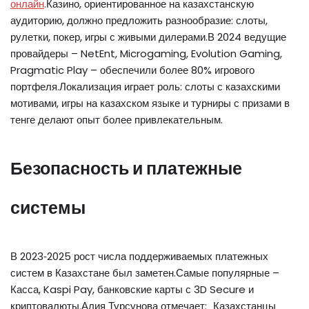
онлайн
.Казино, ориентированное на казахстанскую
аудиторию, должно предложить разнообразие: слоты,
рулетки, покер, игры с живыми дилерами.В 2024 ведущие
провайдеры – NetEnt, Microgaming, Evolution Gaming,
Pragmatic Play – обеспечили более 80% игрового
портфеля.Локализация играет роль: слоты с казахскими
мотивами, игры на казахском языке и турниры с призами в
тенге делают опыт более привлекательным.
Безопасность и платежные
системы
В 2023‑2025 рост числа поддерживаемых платежных
систем в Казахстане был заметен.Самые популярные –
Касса, Kaspi Pay, банковские карты с 3D Secure и
криптовалюты.Алия Турсунова отмечает: „Казахстанцы