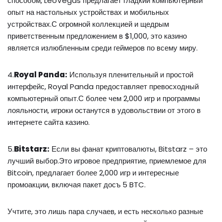
способом, LeoVegas предлагает гладкий компьютерный
опыт на настольных устройствах и мобильных
устройствах.С огромной коллекцией и щедрым
приветственным предложением в $1,000, это казино
является излюбленным среди геймеров по всему миру.
4.
Royal Panda:
Используя пленительный и простой
интерфейс, Royal Panda предоставляет превосходный
компьютерный опыт.С более чем 2,000 игр и программы
лояльности, игроки останутся в удовольствии от этого в
интернете сайта казино.
5.
Bitstarz:
Если вы фанат криптовалюты, Bitstarz – это
лучший выбор.Это игровое предприятие, приемлемое для
Bitcoin, предлагает более 2,000 игр и интересные
промоакции, включая пакет досъ 5 BTC.
Учтите, это лишь пара случаев, и есть несколько разные