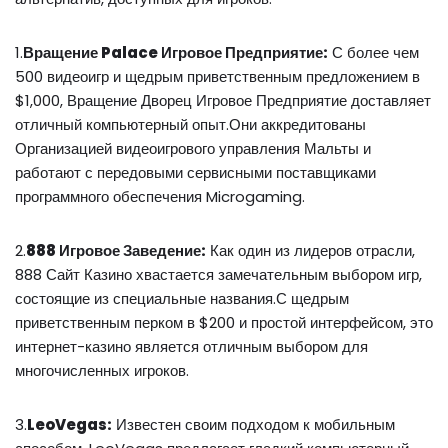
1.
Вращение Palace Игровое Предприятие:
С более чем
500 видеоигр и щедрым приветственным предложением в
$1,000, Вращение Дворец Игровое Предприятие доставляет
отличный компьютерный опыт.Они аккредитованы
Организацией видеоигрового управления Мальты и
работают с передовыми сервисными поставщиками
программного обеспечения Microgaming.
2.
888 Игровое Заведение:
Как один из лидеров отрасли,
888 Сайт Казино хвастается замечательным выбором игр,
состоящие из специальные названия.С щедрым
приветственным перком в $200 и простой интерфейсом, это
интернет-казино является отличным выбором для
многочисленных игроков.
3.
LeoVegas:
Известен своим подходом к мобильным