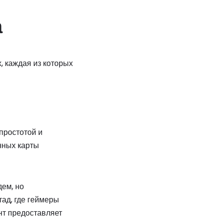
а
, каждая из которых
простотой и
нных карты
ем, но
тад, где геймеры
нт предоставляет