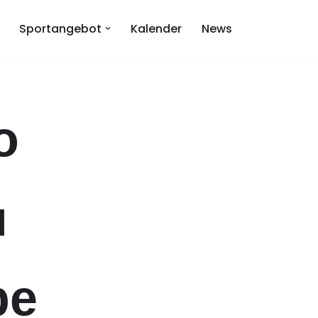
Sportangebot
Kalender
News
о
м
ре