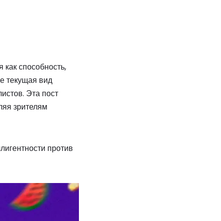
 как способность,
ее текущая вид
истов. Эта пост
ляя зрителям
ллигентности против