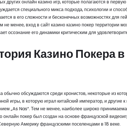
ых других онлайн казино игр, которые полагаются в первую
нуждается специального микса подхода, психологии и спосо
чается в его сложности и бесконечных возможностях для ге
м не менее, вход в сайт казино казино покер территории м
лает осознание его динамики критическим для удовлетворит
ория Казино Покера в
а обычно обсуждаются среди хронистов, некоторые из кот
ной игры, в которую играл китайский император, и другие к
нием „As Nas“. Тем не менее, наиболее широко принимаема
то онлайн покер был создан на основе французской видеоиг
еверную Америку французскими поселенцами в 18 веке.