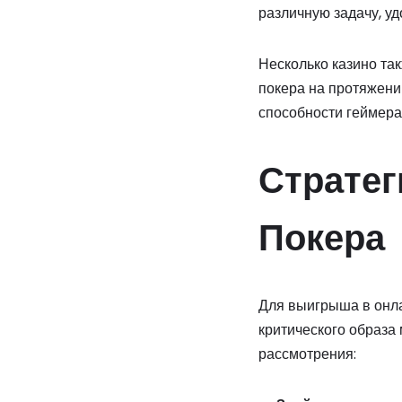
различную задачу, у
Несколько казино та
покера на протяжени
способности геймера
Стратег
Покера
Для выигрыша в онла
критического образа
рассмотрения: