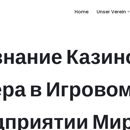
Home
Unser Verein
нание Казин
ра в Игрово
дприятии Ми