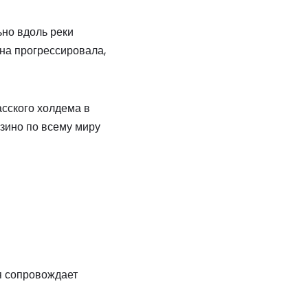
ьно вдоль реки
она прогрессировала,
асского холдема в
азино по всему миру
я сопровождает