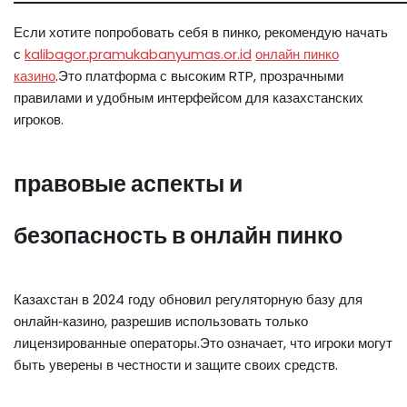
Если хотите попробовать себя в пинко, рекомендую начать
с
kalibagor.pramukabanyumas.or.id
онлайн пинко
казино
.Это платформа с высоким RTP, прозрачными
правилами и удобным интерфейсом для казахстанских
игроков.
правовые аспекты и
безопасность в онлайн пинко
Казахстан в 2024 году обновил регуляторную базу для
онлайн‑казино, разрешив использовать только
лицензированные операторы.Это означает, что игроки могут
быть уверены в честности и защите своих средств.