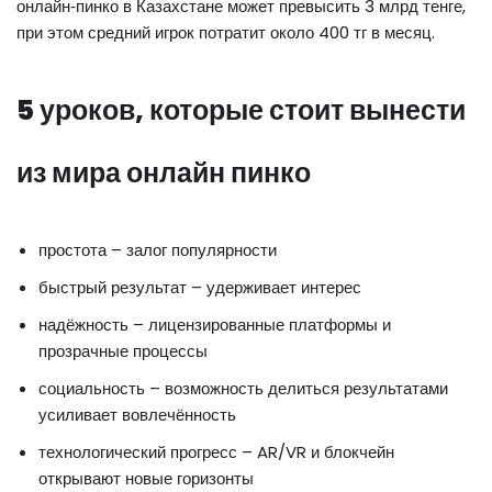
онлайн‑пинко в Казахстане может превысить 3 млрд тенге,
при этом средний игрок потратит около 400 тг в месяц.
5 уроков, которые стоит вынести
из мира онлайн пинко
простота – залог популярности
быстрый результат – удерживает интерес
надёжность – лицензированные платформы и
прозрачные процессы
социальность – возможность делиться результатами
усиливает вовлечённость
технологический прогресс – AR/VR и блокчейн
открывают новые горизонты