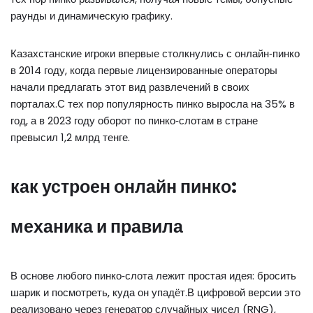
раунды и динамическую графику.
Казахстанские игроки впервые столкнулись с онлайн‑пинко
в 2014 году, когда первые лицензированные операторы
начали предлагать этот вид развлечений в своих
порталах.С тех пор популярность пинко выросла на 35% в
год, а в 2023 году оборот по пинко‑слотам в стране
превысил 1,2 млрд тенге.
как устроен онлайн пинко:
механика и правила
В основе любого пинко‑слота лежит простая идея: бросить
шарик и посмотреть, куда он упадёт.В цифровой версии это
реализовано через генератор случайных чисел (RNG),