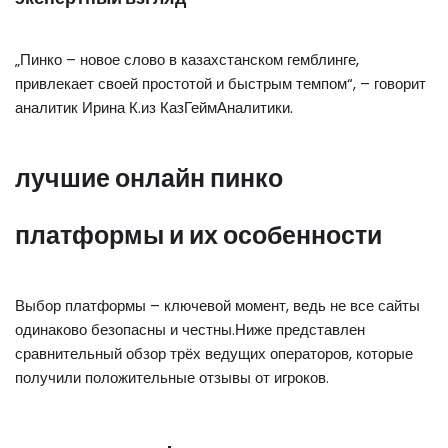
„Пинко – новое слово в казахстанском гемблинге,
привлекает своей простотой и быстрым темпом“, – говорит
аналитик Ирина К.из КазГеймАналитики.
лучшие онлайн пинко
платформы и их особенности
Выбор платформы – ключевой момент, ведь не все сайты
одинаково безопасны и честны.Ниже представлен
сравнительный обзор трёх ведущих операторов, которые
получили положительные отзывы от игроков.