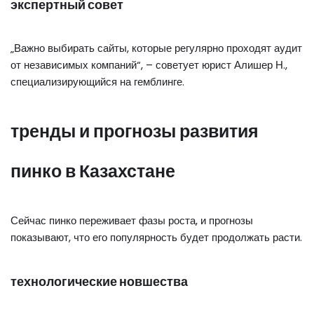
экспертный совет
„Важно выбирать сайты, которые регулярно проходят аудит
от независимых компаний“, – советует юрист Алишер Н.,
специализирующийся на гемблинге.
тренды и прогнозы развития
пинко в Казахстане
Сейчас пинко переживает фазы роста, и прогнозы
показывают, что его популярность будет продолжать расти.
технологические новшества