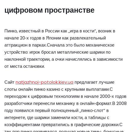
цифровом пространстве
Пинко, известный в России как „игра в кости“, возник в
начале 20‑х годов в Японии как развлекательный
аттракцион в парках.Сначала это было механическое
устройство: игрок бросал металлические шарики по
наклонной траектории, а очки начислялись в зависимости
от места остановки.
Сайт
natjazhnoj-potolok.kiev.ua
предлагает лучшие
слоты онлайн пинко казино с крупными выплатами.С
переходом к цифровым технологиям в начале 2000‑х годов
разработчики перенесли механику в онлайн‑формат.В 2008
году появился первый полноценный „пинко‑слот“ в
интернете, где шарики заменили кости, а таблицы с
коэффициентами превратились в графические дорожки.С
тех пор пинко развивался, получая новые темы, бонусные