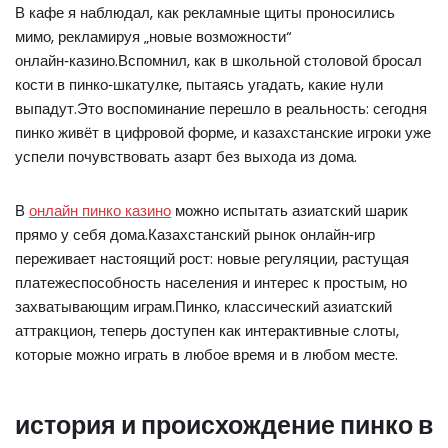
В кафе я наблюдал, как рекламные щиты проносились
мимо, рекламируя „новые возможности“
онлайн‑казино.Вспомнил, как в школьной столовой бросал
кости в пинко‑шкатулке, пытаясь угадать, какие нули
выпадут.Это воспоминание перешло в реальность: сегодня
пинко живёт в цифровой форме, и казахстанские игроки уже
успели почувствовать азарт без выхода из дома.
В
онлайн пинко казино
можно испытать азиатский шарик
прямо у себя дома.Казахстанский рынок онлайн‑игр
переживает настоящий рост: новые регуляции, растущая
платежеспособность населения и интерес к простым, но
захватывающим играм.Пинко, классический азиатский
аттракцион, теперь доступен как интерактивные слоты,
которые можно играть в любое время и в любом месте.
история и происхождение пинко в