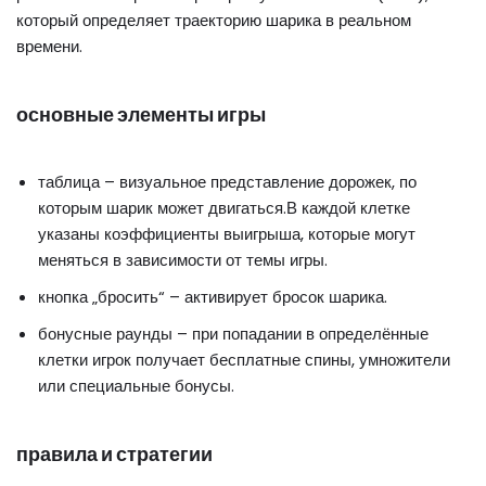
который определяет траекторию шарика в реальном
времени.
основные элементы игры
таблица – визуальное представление дорожек, по
которым шарик может двигаться.В каждой клетке
указаны коэффициенты выигрыша, которые могут
меняться в зависимости от темы игры.
кнопка „бросить“ – активирует бросок шарика.
бонусные раунды – при попадании в определённые
клетки игрок получает бесплатные спины, умножители
или специальные бонусы.
правила и стратегии