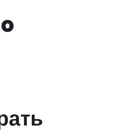
no
грать