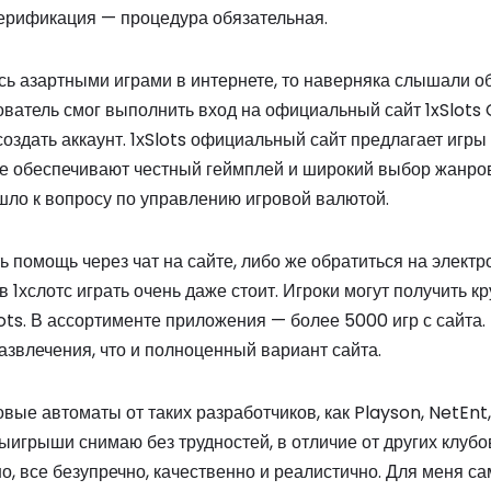
 верификация — процедура обязательная.
сь азартными играми в интернете, то наверняка слышали о
ователь смог выполнить вход на официальный сайт 1xSlots 
создать аккаунт. 1хSlots официальный сайт предлагает игр
е обеспечивают честный геймплей и широкий выбор жанров.
шло к вопросу по управлению игровой валютой.
ь помощь через чат на сайте, либо же обратиться на электр
 в 1хслотс играть очень даже стоит. Игроки могут получить к
lots. В ассортименте приложения — более 5000 игр с сайта
азвлечения, что и полноценный вариант сайта.
вые автоматы от таких разработчиков, как Playson, NetEnt,
выигрыши снимаю без трудностей, в отличие от других клубо
но, все безупречно, качественно и реалистично. Для меня 