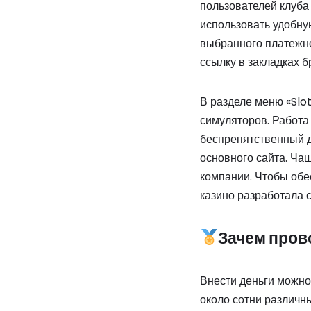
пользователей клуба
использовать удобну
выбранного платежно
ссылку в закладках б
В разделе меню «Slo
симуляторов. Работа
беспрепятственный д
основного сайта. Чащ
компании. Чтобы обе
казино разработала с
Зачем пров
Внести деньги можно 
около сотни различн