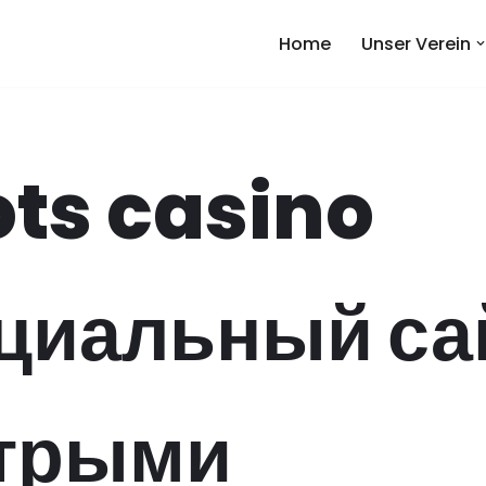
Home
Unser Verein
ots casino
циальный сай
трыми