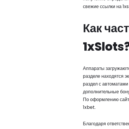
свежие ссылки на 1xs
Как час
1xSlots
Аппараты загружаютс
разделе находятся э
раздел с автоматами
дополнительные бону
По оформлению сайт
1xbet.
Благодаря ответстве