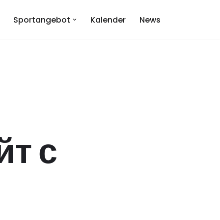
Sportangebot
Kalender
News
т с