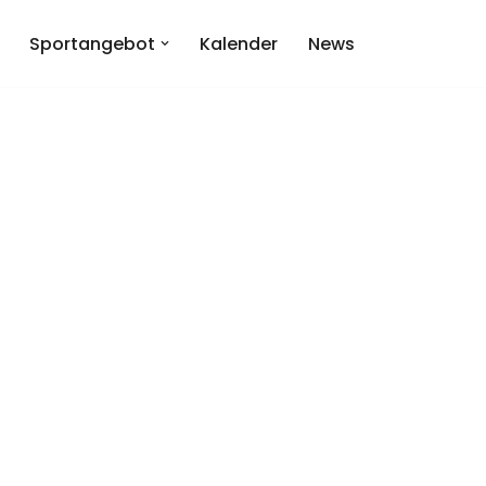
Sportangebot
Kalender
News