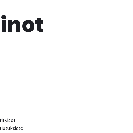
inot
rityiset
tiutuksista