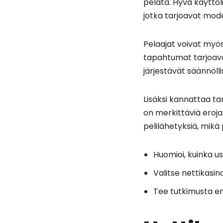
pelata. Hyvä käyttöl
jotka tarjoavat mode
Pelaajat voivat myös
tapahtumat tarjoavat
järjestävät säännölli
Lisäksi kannattaa tark
on merkittäviä eroja
pelilähetyksiä, mik
Huomioi, kuinka us
Valitse nettikasi
Tee tutkimusta en