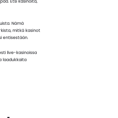
a. Etsi kasinoita,
luista. Nämä
kista, mitkä kasinot
si entisestään.
esti live-kasinoissa
ja laadukkaita