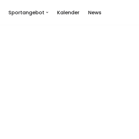
Sportangebot
Kalender
News