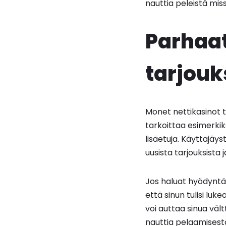
nauttia peleistä miss
Parhaat
tarjouk
Monet nettikasinot t
tarkoittaa esimerkiksi
lisäetuja. Käyttäjäys
uusista tarjouksista 
Jos haluat hyödyntää
että sinun tulisi lu
voi auttaa sinua vä
nauttia pelaamisesta