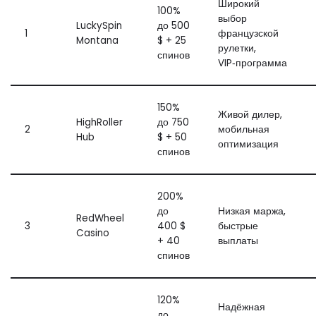
Широкий
100%
выбор
LuckySpin
до 500
1
французской
Montana
$ + 25
рулетки,
спинов
VIP‑программа
150%
Живой дилер,
HighRoller
до 750
2
мобильная
Hub
$ + 50
оптимизация
спинов
200%
до
Низкая маржа,
RedWheel
3
400 $
быстрые
Casino
+ 40
выплаты
спинов
120%
Надёжная
до