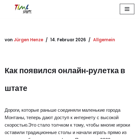
Zum
Inhalt
springen
von
Jürgen Henze
14. Februar 2026
Allgemein
Как появился онлайн‑рулетка в
штате
Дороги, которые раньше соединяли маленькие города
Монтаны, теперь дают доступ к интернету с высокой
скоростью.Это стало толчком к тому, чтобы многие игроки
оставили традиционные столы и начали играть прямо из