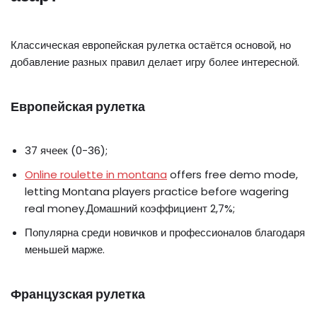
Классическая европейская рулетка остаётся основой, но
добавление разных правил делает игру более интересной.
Европейская рулетка
37 ячеек (0-36);
Online roulette in montana
offers free demo mode,
letting Montana players practice before wagering
real money.Домашний коэффициент 2,7%;
Популярна среди новичков и профессионалов благодаря
меньшей марже.
Французская рулетка