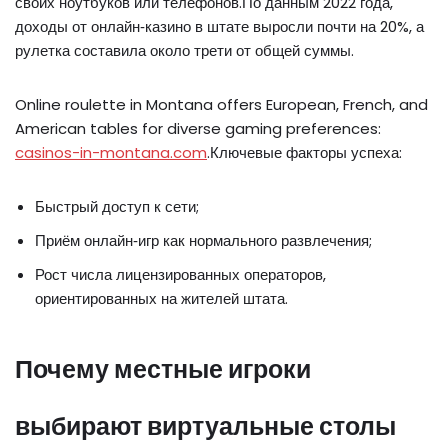
своих ноутбуков или телефонов.По данным 2022 года,
доходы от онлайн‑казино в штате выросли почти на 20%, а
рулетка составила около трети от общей суммы.
Online roulette in Montana offers European, French, and
American tables for diverse gaming preferences:
casinos-in-montana.com
.Ключевые факторы успеха:
Быстрый доступ к сети;
Приём онлайн‑игр как нормального развлечения;
Рост числа лицензированных операторов,
ориентированных на жителей штата.
Почему местные игроки
выбирают виртуальные столы