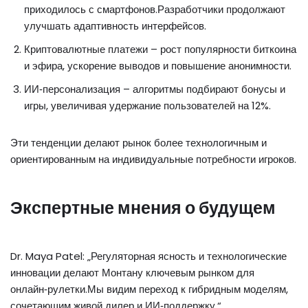
приходилось с смартфонов.Разработчики продолжают
улучшать адаптивность интерфейсов.
Криптовалютные платежи – рост популярности биткоина
и эфира, ускорение выводов и повышение анонимности.
ИИ‑персонализация – алгоритмы подбирают бонусы и
игры, увеличивая удержание пользователей на 12%.
Эти тенденции делают рынок более технологичным и
ориентированным на индивидуальные потребности игроков.
Экспертные мнения о будущем
Dr. Maya Patel: „Регуляторная ясность и технологические
инновации делают Монтану ключевым рынком для
онлайн‑рулетки.Мы видим переход к гибридным моделям,
сочетающим живой дилер и ИИ‑поддержку.“