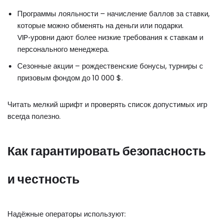
Программы лояльности – начисление баллов за ставки,
которые можно обменять на деньги или подарки.
VIP‑уровни дают более низкие требования к ставкам и
персонального менеджера.
Сезонные акции – рождественские бонусы, турниры с
призовым фондом до 10 000 $.
Читать мелкий шрифт и проверять список допустимых игр
всегда полезно.
Как гарантировать безопасность
и честность
Надёжные операторы используют: