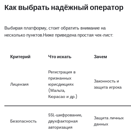
Как выбрать надёжный оператор
Выбирая платформу, стоит обратить внимание на
несколько пунктов.Ниже приведена простая чек‑лист:
Критерий
Что искать
Зачем
Регистрация в
признанных
Законность и
Лицензия
юрисдикциях
защита игрока
(Мальта,
Кюрасао и др.)
SSL‑шифрование,
Защита личных
Безопасность
двухфакторная
данных
авторизация