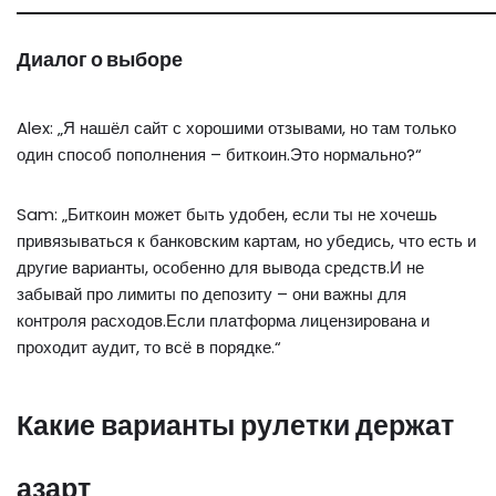
Диалог о выборе
Alex: „Я нашёл сайт с хорошими отзывами, но там только
один способ пополнения – биткоин.Это нормально?“
Sam: „Биткоин может быть удобен, если ты не хочешь
привязываться к банковским картам, но убедись, что есть и
другие варианты, особенно для вывода средств.И не
забывай про лимиты по депозиту – они важны для
контроля расходов.Если платформа лицензирована и
проходит аудит, то всё в порядке.“
Какие варианты рулетки держат
азарт