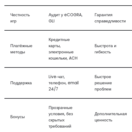
Честность
Аудит у eCOGRA,
Гарантия
игр
GLI
справедливости
Кредитные
Платёжные
карты,
Быстрота и
методы
электронные
гибкость
кошельки, ACH
Live‑чат,
Быстрое
Поддержка
телефон, email
решение
24/7
проблем
Прозрачные
условия, без
Дополнительная
Бонусы
скрытых
ценность
требований