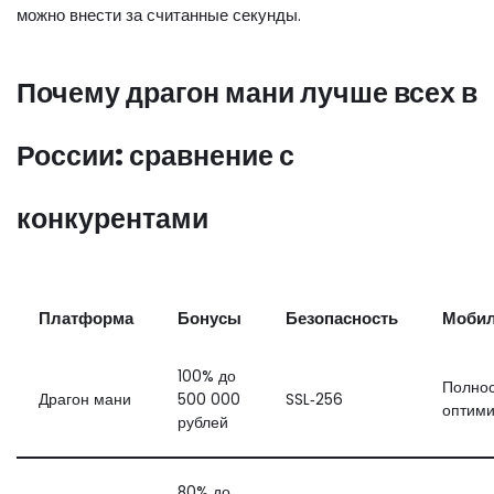
можно внести за считанные секунды.
Почему драгон мани лучше всех в
России: сравнение с
конкурентами
Платформа
Бонусы
Безопасность
Мобил
100% до
Полно
Драгон мани
500 000
SSL‑256
оптими
рублей
80% до