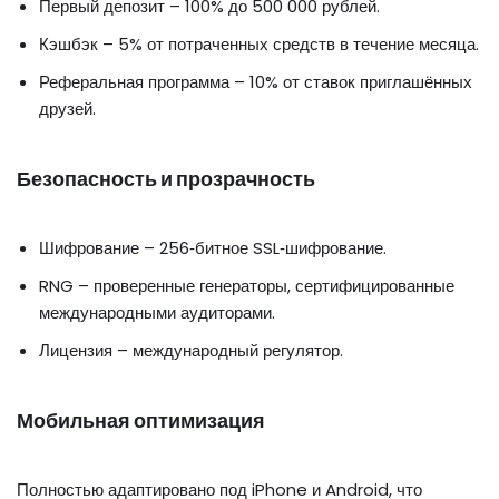
Первый депозит – 100% до 500 000 рублей.
Кэшбэк – 5% от потраченных средств в течение месяца.
Реферальная программа – 10% от ставок приглашённых
друзей.
Безопасность и прозрачность
Шифрование – 256‑битное SSL‑шифрование.
RNG – проверенные генераторы, сертифицированные
международными аудиторами.
Лицензия – международный регулятор.
Мобильная оптимизация
Полностью адаптировано под iPhone и Android, что