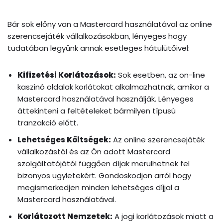
Bár sok előny van a Mastercard használatával az online
szerencsejáték vállalkozásokban, lényeges hogy
tudatában legyünk annak esetleges hátulütőivel:
Kifizetési Korlátozások:
Sok esetben, az on-line
kaszinó oldalak korlátokat alkalmazhatnak, amikor a
Mastercard használatával használják. Lényeges
áttekinteni a feltételeket bármilyen típusú
tranzakció előtt.
Lehetséges Költségek:
Az online szerencsejáték
vállalkozástól és az Ön adott Mastercard
szolgáltatójától függően díjak merülhetnek fel
bizonyos ügyletekért. Gondoskodjon arról hogy
megismerkedjen minden lehetséges díjjal a
Mastercard használatával.
Korlátozott Nemzetek:
A jogi korlátozások miatt a