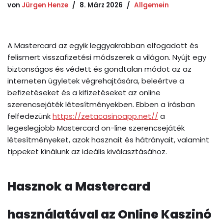
von
Jürgen Henze
8. März 2026
Allgemein
A Mastercard az egyik leggyakrabban elfogadott és
felismert visszafizetési módszerek a világon. Nyújt egy
biztonságos és védett és gondtalan módot az az
interneten ügyletek végrehajtására, beleértve a
befizetéseket és a kifizetéseket az online
szerencsejáték létesítményekben. Ebben a írásban
felfedezünk
https://zetacasinoapp.net//
a
legeslegjobb Mastercard on-line szerencsejáték
létesítményeket, azok hasznait és hátrányait, valamint
tippeket kínálunk az ideális kiválasztásához.
Hasznok a Mastercard
használatával az Online Kaszinó