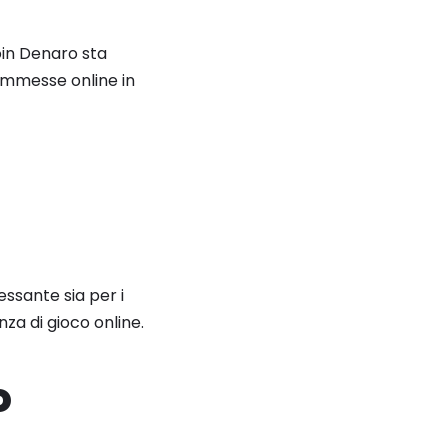
coin Denaro sta
ommesse online in
ssante sia per i
nza di gioco online.
o