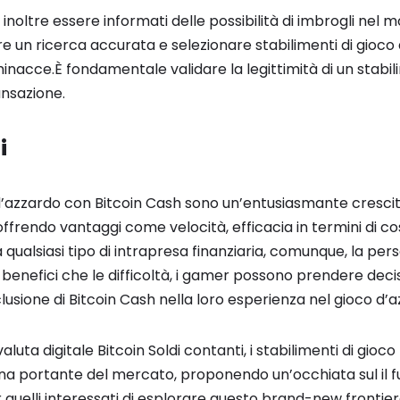
noltre essere informati delle possibilità di imbrogli nel 
re un ricerca accurata e selezionare stabilimenti di gioco
inacce.È fondamentale validare la legittimità di un stabil
ansazione.
i
d’azzardo con Bitcoin Cash sono un’entusiasmante crescit
frendo vantaggi come velocità, efficacia in termini di c
a qualsiasi tipo di intrapresa finanziaria, comunque, la per
enefici che le difficoltà, i gamer possono prendere deci
lusione di Bitcoin Cash nella loro esperienza nel gioco d’a
valuta digitale Bitcoin Soldi contanti, i stabilimenti di gio
na portante del mercato, proponendo un’occhiata sul il f
r quelli interessati di esplorare questo brand-new frontier