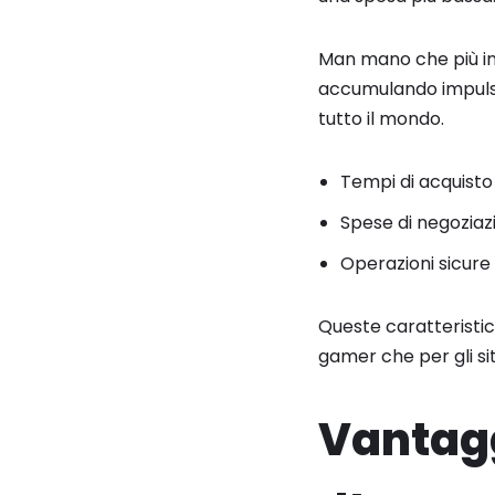
Man mano che più indi
accumulando impulso
tutto il mondo.
Tempi di acquisto
Spese di negoziazi
Operazioni sicure
Queste caratteristic
gamer che per gli sit
Vantagg