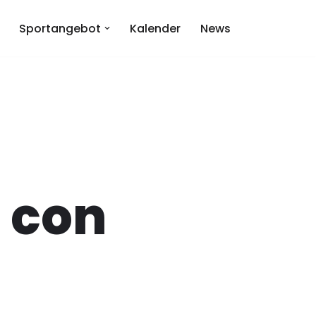
Sportangebot
Kalender
News
 con