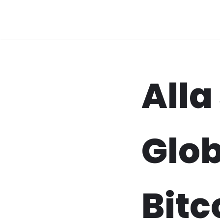
Zum
Inhalt
springen
Alla
Glob
Bitc