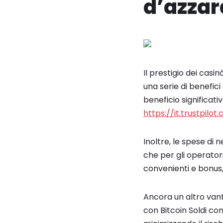
d’azzar
Il prestigio dei cas
una serie di benefici
beneficio significati
https://it.trustpilo
Inoltre, le spese di
che per gli operatori
convenienti e bonus,
Ancora un altro vanta
con Bitcoin Soldi con