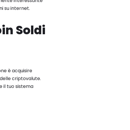
rmente interessante
i su internet.
oin Soldi
one è acquisire
elle criptovalute.
 il tuo sistema