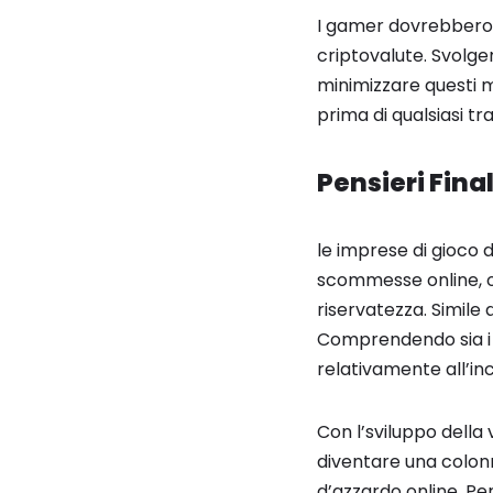
I gamer dovrebbero i
criptovalute. Svolge
minimizzare questi m
prima di qualsiasi tr
Pensieri Final
le imprese di gioco 
scommesse online, of
riservatezza. Simile 
Comprendendo sia i b
relativamente all’inc
Con l’sviluppo della 
diventare una colon
d’azzardo online. Pe