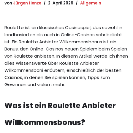
von
Jürgen Henze
2. April 2026
Allgemein
Roulette ist ein klassisches Casinospiel, das sowohl in
landbasierten als auch in Online-Casinos sehr beliebt
ist. Ein Roulette Anbieter Willkommensbonus ist ein
Bonus, den Online-Casinos neuen Spielern beim Spielen
von Roulette anbieten. In diesem Artikel werde ich Ihnen
alles Wissenswerte über Roulette Anbieter
Willkommensboni erläutern, einschließlich
der besten
Casinos, in denen Sie spielen können, Tipps zum
Gewinnen und vielem mehr.
Was ist ein Roulette Anbieter
Willkommensbonus?