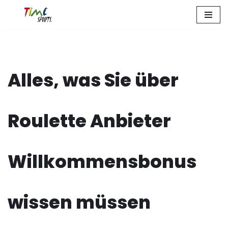
Zum
Inhalt
springen
Alles, was Sie über
Roulette Anbieter
Willkommensbonus
wissen müssen