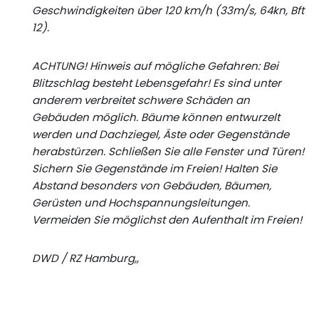
Geschwindigkeiten über 120 km/h (33m/s, 64kn, Bft
12).
ACHTUNG! Hinweis auf mögliche Gefahren: Bei
Blitzschlag besteht Lebensgefahr! Es sind unter
anderem verbreitet schwere Schäden an
Gebäuden möglich. Bäume können entwurzelt
werden und Dachziegel, Äste oder Gegenstände
herabstürzen. Schließen Sie alle Fenster und Türen!
Sichern Sie Gegenstände im Freien! Halten Sie
Abstand besonders von Gebäuden, Bäumen,
Gerüsten und Hochspannungsleitungen.
Vermeiden Sie möglichst den Aufenthalt im Freien!
DWD / RZ Hamburg,,