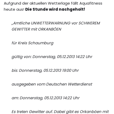
Aufgrund der aktuellen Wetterlage fällt Aquafitness
heute aus!
Die Stunde wird nachgeholt!
,,
Amtliche UNWETTERWARNUNG vor SCHWEREM
GEWITTER mit ORKANBÖEN
für Kreis Schaumburg
gültig von: Donnerstag, 05.12.2013 14:22 Uhr
bis: Donnerstag, 05.12.2013 19:00 Uhr
ausgegeben vom Deutschen Wetterdienst
am: Donnerstag, 05.12.2013 14:22 Uhr
Es treten Gewitter auf. Dabei gibt es Orkanböen mit