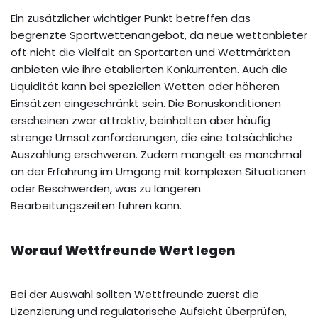
Ein zusätzlicher wichtiger Punkt betreffen das
begrenzte Sportwettenangebot, da neue wettanbieter
oft nicht die Vielfalt an Sportarten und Wettmärkten
anbieten wie ihre etablierten Konkurrenten. Auch die
Liquidität kann bei speziellen Wetten oder höheren
Einsätzen eingeschränkt sein. Die Bonuskonditionen
erscheinen zwar attraktiv, beinhalten aber häufig
strenge Umsatzanforderungen, die eine tatsächliche
Auszahlung erschweren. Zudem mangelt es manchmal
an der Erfahrung im Umgang mit komplexen Situationen
oder Beschwerden, was zu längeren
Bearbeitungszeiten führen kann.
Worauf Wettfreunde Wert legen
Bei der Auswahl sollten Wettfreunde zuerst die
Lizenzierung und regulatorische Aufsicht überprüfen,