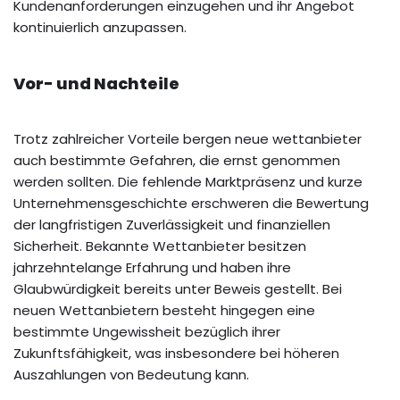
Kundenanforderungen einzugehen und ihr Angebot
kontinuierlich anzupassen.
Vor- und Nachteile
Trotz zahlreicher Vorteile bergen neue wettanbieter
auch bestimmte Gefahren, die ernst genommen
werden sollten. Die fehlende Marktpräsenz und kurze
Unternehmensgeschichte erschweren die Bewertung
der langfristigen Zuverlässigkeit und finanziellen
Sicherheit. Bekannte Wettanbieter besitzen
jahrzehntelange Erfahrung und haben ihre
Glaubwürdigkeit bereits unter Beweis gestellt. Bei
neuen Wettanbietern besteht hingegen eine
bestimmte Ungewissheit bezüglich ihrer
Zukunftsfähigkeit, was insbesondere bei höheren
Auszahlungen von Bedeutung kann.