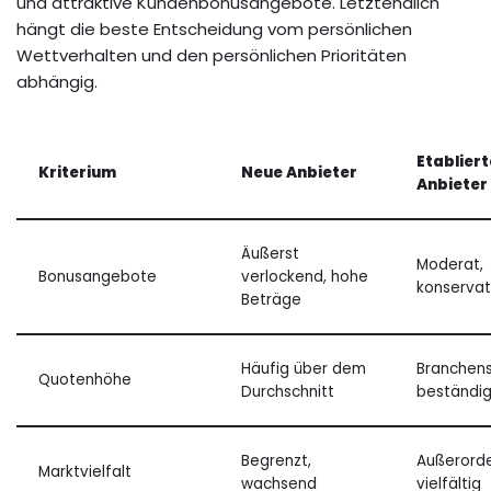
und attraktive Kundenbonusangebote. Letztendlich
hängt die beste Entscheidung vom persönlichen
Wettverhalten und den persönlichen Prioritäten
abhängig.
Etabliert
Kriterium
Neue Anbieter
Anbieter
Äußerst
Moderat,
Bonusangebote
verlockend, hohe
konservat
Beträge
Häufig über dem
Branchens
Quotenhöhe
Durchschnitt
beständi
Begrenzt,
Außerorde
Marktvielfalt
wachsend
vielfältig