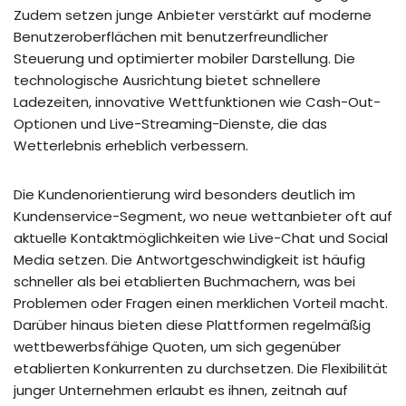
Zudem setzen junge Anbieter verstärkt auf moderne
Benutzeroberflächen mit benutzerfreundlicher
Steuerung und optimierter mobiler Darstellung. Die
technologische Ausrichtung bietet schnellere
Ladezeiten, innovative Wettfunktionen wie Cash-Out-
Optionen und Live-Streaming-Dienste, die das
Wetterlebnis erheblich verbessern.
Die Kundenorientierung wird besonders deutlich im
Kundenservice-Segment, wo neue wettanbieter oft auf
aktuelle Kontaktmöglichkeiten wie Live-Chat und Social
Media setzen. Die Antwortgeschwindigkeit ist häufig
schneller als bei etablierten Buchmachern, was bei
Problemen oder Fragen einen merklichen Vorteil macht.
Darüber hinaus bieten diese Plattformen regelmäßig
wettbewerbsfähige Quoten, um sich gegenüber
etablierten Konkurrenten zu durchsetzen. Die Flexibilität
junger Unternehmen erlaubt es ihnen, zeitnah auf