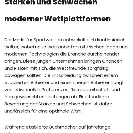
Stärken und Schwächen
moderner Wettplattformen
Der Markt für Sportwetten entwickelt sich kontinuierlich
weiter, wobei neue wettanbieter mit frischen Ideen und
modernen Technologien die Branche durcheinander
bringen. Diese jungen Unternehmen bringen Chancen
und Risiken mit sich, die Wettfreunde sorgfältig
abwägen sollten. Die Entscheidung zwischen einem
etablierten Anbieter und einem neuen Anbieter hängt
von individuellen Präferenzen, Risikobereitschaft und
den gewünschten Leistungen ab. Eine fundierte
Bewertung der Stärken und Schwächen ist daher
unerlässlich für eine optimale Wahl.
Während etablierte Buchmacher auf jahrelange