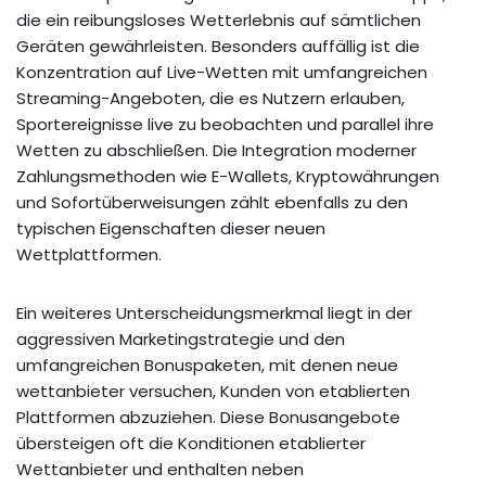
die ein reibungsloses Wetterlebnis auf sämtlichen
Geräten gewährleisten. Besonders auffällig ist die
Konzentration auf Live-Wetten mit umfangreichen
Streaming-Angeboten, die es Nutzern erlauben,
Sportereignisse live zu beobachten und parallel ihre
Wetten zu abschließen. Die Integration moderner
Zahlungsmethoden wie E-Wallets, Kryptowährungen
und Sofortüberweisungen zählt ebenfalls zu den
typischen Eigenschaften dieser neuen
Wettplattformen.
Ein weiteres Unterscheidungsmerkmal liegt in der
aggressiven Marketingstrategie und den
umfangreichen Bonuspaketen, mit denen neue
wettanbieter versuchen, Kunden von etablierten
Plattformen abzuziehen. Diese Bonusangebote
übersteigen oft die Konditionen etablierter
Wettanbieter und enthalten neben