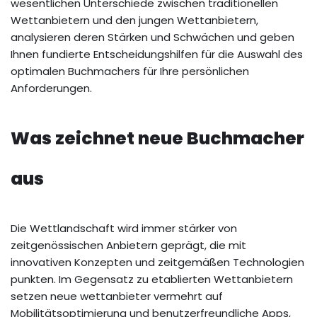
wesentlichen Unterschiede zwischen traditionellen
Wettanbietern und den jungen Wettanbietern,
analysieren deren Stärken und Schwächen und geben
Ihnen fundierte Entscheidungshilfen für die Auswahl des
optimalen Buchmachers für Ihre persönlichen
Anforderungen.
Was zeichnet neue Buchmacher
aus
Die Wettlandschaft wird immer stärker von
zeitgenössischen Anbietern geprägt, die mit
innovativen Konzepten und zeitgemäßen Technologien
punkten. Im Gegensatz zu etablierten Wettanbietern
setzen neue wettanbieter vermehrt auf
Mobilitätsoptimierung und benutzerfreundliche Apps,