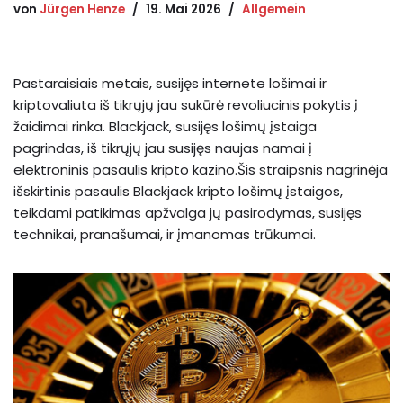
von
Jürgen Henze
19. Mai 2026
Allgemein
Pastaraisiais metais, susijęs internete lošimai ir
kriptovaliuta iš tikrųjų jau sukūrė revoliucinis pokytis į
žaidimai rinka. Blackjack, susijęs lošimų įstaiga
pagrindas, iš tikrųjų jau susijęs naujas namai į
elektroninis pasaulis kripto kazino.Šis straipsnis nagrinėja
išskirtinis pasaulis Blackjack kripto lošimų įstaigos,
teikdami patikimas apžvalga
jų pasirodymas, susijęs
technikai, pranašumai, ir įmanomas trūkumai.