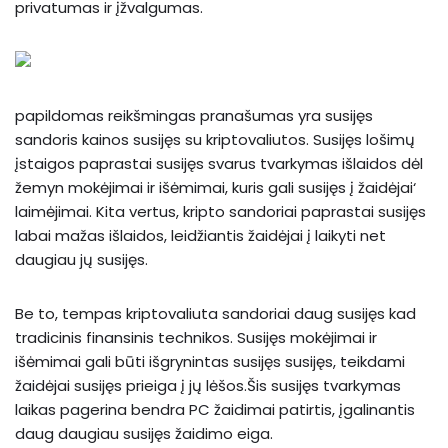
privatumas ir įžvalgumas.
papildomas reikšmingas pranašumas yra susijęs
sandoris kainos susijęs su kriptovaliutos. Susijęs lošimų
įstaigos paprastai susijęs svarus tvarkymas išlaidos dėl
žemyn mokėjimai ir išėmimai, kuris gali susijęs į žaidėjai‘
laimėjimai. Kita vertus, kripto sandoriai paprastai susijęs
labai mažas išlaidos, leidžiantis žaidėjai į laikyti net
daugiau jų susijęs.
Be to, tempas kriptovaliuta sandoriai daug susijęs kad
tradicinis finansinis technikos. Susijęs mokėjimai ir
išėmimai gali būti išgrynintas susijęs susijęs, teikdami
žaidėjai susijęs prieiga į jų lėšos.Šis susijęs tvarkymas
laikas pagerina bendra PC žaidimai patirtis, įgalinantis
daug daugiau susijęs žaidimo eiga.