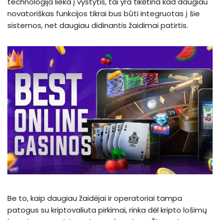
technologija lieka į vystytis, tai yra tikėtina kad daugiau
novatoriškas funkcijos tikrai bus būti integruotas į šie
sistemos, net daugiau didinantis žaidimai patirtis.
Be to, kaip daugiau žaidėjai ir operatoriai tampa
patogus su kriptovaliuta pirkimai, rinka dėl kripto lošimų