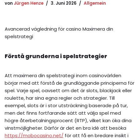
von
Jürgen Henze
3. Juni 2026
Allgemein
Avancerad vägledning för casino Maximera din
spelstrategi
Förstå grunderna i spelstrategier
Att maximera din spelstrategi inom casinovärlden
börjar med att förstå de grundläggande principerna för
spel. Varje spel, oavsett om det är slots, blackjack eller
roulette, har sina egna regler och strategier. Till
exempel, slots är i stor utsträckning baserade på tur,
men det finns fortfarande sätt att välja spel med
högre återbetalningsprocent (RTP), vilket kan öka dina
vinstmöjligheter. Därför är det en bra idé att besöka
https://mobocasino.net/
för att få en bredare insikt i