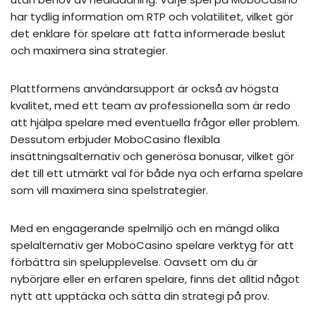
har tydlig information om RTP och volatilitet, vilket gör
det enklare för spelare att fatta informerade beslut
och maximera sina strategier.
Plattformens användarsupport är också av högsta
kvalitet, med ett team av professionella som är redo
att hjälpa spelare med eventuella frågor eller problem.
Dessutom erbjuder MoboCasino flexibla
insättningsalternativ och generösa bonusar, vilket gör
det till ett utmärkt val för både nya och erfarna spelare
som vill maximera sina spelstrategier.
Med en engagerande spelmiljö och en mängd olika
spelalternativ ger MoboCasino spelare verktyg för att
förbättra sin spelupplevelse. Oavsett om du är
nybörjare eller en erfaren spelare, finns det alltid något
nytt att upptäcka och sätta din strategi på prov.