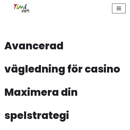
Zum
Inhalt
springen
Avancerad
vägledning för casino
Maximera din
spelstrategi