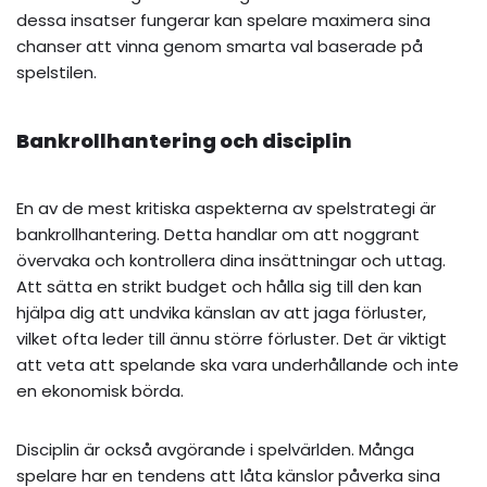
dessa insatser fungerar kan spelare maximera sina
chanser att vinna genom smarta val baserade på
spelstilen.
Bankrollhantering och disciplin
En av de mest kritiska aspekterna av spelstrategi är
bankrollhantering. Detta handlar om att noggrant
övervaka och kontrollera dina insättningar och uttag.
Att sätta en strikt budget och hålla sig till den kan
hjälpa dig att undvika känslan av att jaga förluster,
vilket ofta leder till ännu större förluster. Det är viktigt
att veta att spelande ska vara underhållande och inte
en ekonomisk börda.
Disciplin är också avgörande i spelvärlden. Många
spelare har en tendens att låta känslor påverka sina