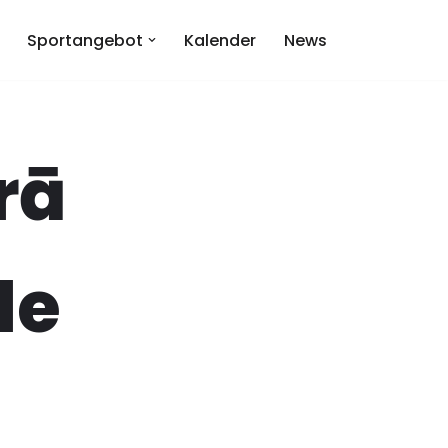
Sportangebot
Kalender
News
rā
le