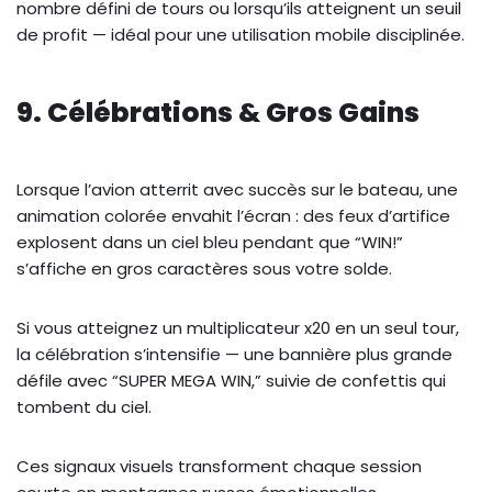
nombre défini de tours ou lorsqu’ils atteignent un seuil
de profit — idéal pour une utilisation mobile disciplinée.
9. Célébrations & Gros Gains
Lorsque l’avion atterrit avec succès sur le bateau, une
animation colorée envahit l’écran : des feux d’artifice
explosent dans un ciel bleu pendant que “WIN!”
s’affiche en gros caractères sous votre solde.
Si vous atteignez un multiplicateur x20 en un seul tour,
la célébration s’intensifie — une bannière plus grande
défile avec “SUPER MEGA WIN,” suivie de confettis qui
tombent du ciel.
Ces signaux visuels transforment chaque session