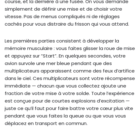
course, et la dernière à une fusée. On vous demande
simplement de définir une mise et de choisir votre
vitesse. Pas de menus compliqués ni de réglages
cachés pour vous distraire du frisson qui vous attend.
Les premières parties consistent à développer la
mémoire musculaire : vous faites glisser la roue de mise
et appuyez sur “Start”. En quelques secondes, votre
avion survole une mer bleue pendant que des
multiplicateurs apparaissent comme des feux d’artifice
dans le ciel. Ces multiplicateurs sont votre récompense
immédiate — chacun que vous collectez ajoute une
fraction de votre mise à votre solde. Toute l’expérience
est conçue pour de courtes explosions d’excitation —
juste ce qu’il faut pour faire battre votre cœur plus vite
pendant que vous faites la queue ou que vous vous
déplacez en transport en commun.