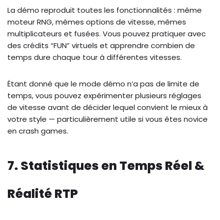
La démo reproduit toutes les fonctionnalités : même
moteur RNG, mêmes options de vitesse, mêmes
multiplicateurs et fusées. Vous pouvez pratiquer avec
des crédits “FUN” virtuels et apprendre combien de
temps dure chaque tour à différentes vitesses.
Étant donné que le mode démo n’a pas de limite de
temps, vous pouvez expérimenter plusieurs réglages
de vitesse avant de décider lequel convient le mieux à
votre style — particulièrement utile si vous êtes novice
en crash games.
7. Statistiques en Temps Réel &
Réalité RTP