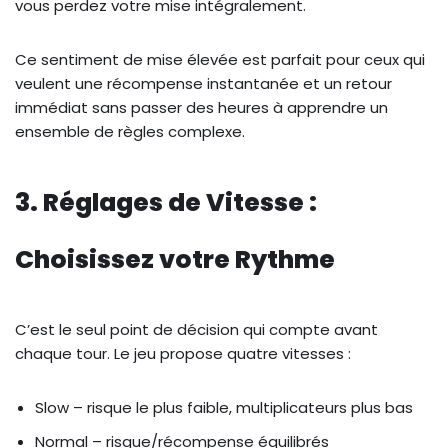
vous perdez votre mise intégralement.
Ce sentiment de mise élevée est parfait pour ceux qui
veulent une récompense instantanée et un retour
immédiat sans passer des heures à apprendre un
ensemble de règles complexe.
3. Réglages de Vitesse :
Choisissez votre Rythme
C’est le seul point de décision qui compte avant
chaque tour. Le jeu propose quatre vitesses :
Slow – risque le plus faible, multiplicateurs plus bas
Normal – risque/récompense équilibrés