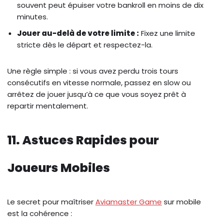
souvent peut épuiser votre bankroll en moins de dix
minutes.
Jouer au-delà de votre limite :
Fixez une limite
stricte dès le départ et respectez-la.
Une règle simple : si vous avez perdu trois tours
consécutifs en vitesse normale, passez en slow ou
arrêtez de jouer jusqu’à ce que vous soyez prêt à
repartir mentalement.
11. Astuces Rapides pour
Joueurs Mobiles
Le secret pour maîtriser
Aviamaster Game
sur mobile
est la cohérence :