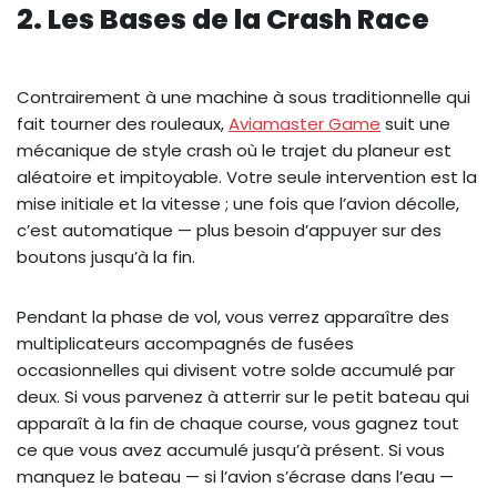
2. Les Bases de la Crash Race
Contrairement à une machine à sous traditionnelle qui
fait tourner des rouleaux,
Aviamaster Game
suit une
mécanique de style crash où le trajet du planeur est
aléatoire et impitoyable. Votre seule intervention est la
mise initiale et la vitesse ; une fois que l’avion décolle,
c’est automatique — plus besoin d’appuyer sur des
boutons jusqu’à la fin.
Pendant la phase de vol, vous verrez apparaître des
multiplicateurs accompagnés de fusées
occasionnelles qui divisent votre solde accumulé par
deux. Si vous parvenez à atterrir sur le petit bateau qui
apparaît à la fin de chaque course, vous gagnez tout
ce que vous avez accumulé jusqu’à présent. Si vous
manquez le bateau — si l’avion s’écrase dans l’eau —