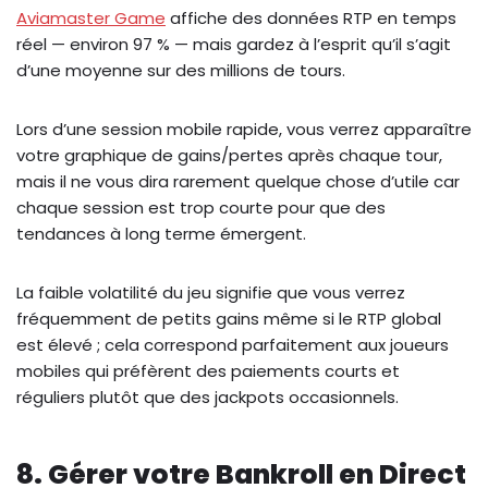
Aviamaster Game
affiche des données RTP en temps
réel — environ 97 % — mais gardez à l’esprit qu’il s’agit
d’une moyenne sur des millions de tours.
Lors d’une session mobile rapide, vous verrez apparaître
votre graphique de gains/pertes après chaque tour,
mais il ne vous dira rarement quelque chose d’utile car
chaque session est trop courte pour que des
tendances à long terme émergent.
La faible volatilité du jeu signifie que vous verrez
fréquemment de petits gains même si le RTP global
est élevé ; cela correspond parfaitement aux joueurs
mobiles qui préfèrent des paiements courts et
réguliers plutôt que des jackpots occasionnels.
8. Gérer votre Bankroll en Direct