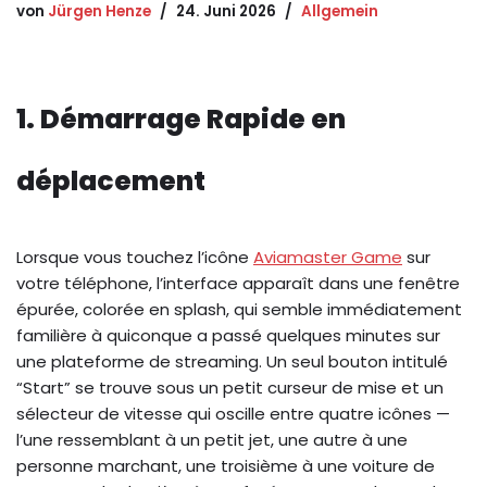
von
Jürgen Henze
24. Juni 2026
Allgemein
1. Démarrage Rapide en
déplacement
Lorsque vous touchez l’icône
Aviamaster Game
sur
votre téléphone, l’interface apparaît dans une fenêtre
épurée, colorée en splash, qui semble immédiatement
familière à quiconque a passé quelques minutes sur
une plateforme de streaming. Un seul bouton intitulé
“Start” se trouve sous un petit curseur de mise et un
sélecteur de vitesse qui oscille entre quatre icônes —
l’une ressemblant à un petit jet, une autre à une
personne marchant, une troisième à une voiture de