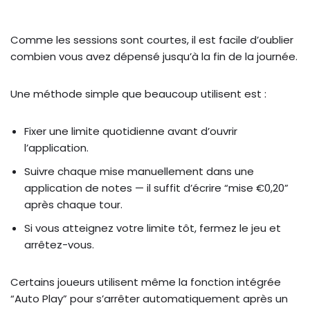
Comme les sessions sont courtes, il est facile d’oublier
combien vous avez dépensé jusqu’à la fin de la journée.
Une méthode simple que beaucoup utilisent est :
Fixer une limite quotidienne avant d’ouvrir
l’application.
Suivre chaque mise manuellement dans une
application de notes — il suffit d’écrire “mise €0,20”
après chaque tour.
Si vous atteignez votre limite tôt, fermez le jeu et
arrêtez-vous.
Certains joueurs utilisent même la fonction intégrée
“Auto Play” pour s’arrêter automatiquement après un