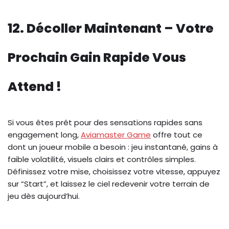
12. Décoller Maintenant – Votre
Prochain Gain Rapide Vous
Attend !
Si vous êtes prêt pour des sensations rapides sans
engagement long,
Aviamaster Game
offre tout ce
dont un joueur mobile a besoin : jeu instantané, gains à
faible volatilité, visuels clairs et contrôles simples.
Définissez votre mise, choisissez votre vitesse, appuyez
sur “Start”, et laissez le ciel redevenir votre terrain de
jeu dès aujourd’hui.