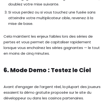
doublez votre mise suivante.
Si vous perdez ou si vous touchez une fusée sans
atteindre votre multiplicateur cible, revenez à la
mise de base.
Cela maintient les enjeux faibles lors des séries de
pertes et vous permet de capitaliser rapidement
lorsque vous enchaînez les séries gagnantes — le tout
en moins de cinq minutes.
6. Mode Demo : Testez le Ciel
Avant d’engager de l’argent réel, la plupart des joueurs
essaient la démo gratuite proposée sur le site du
développeur ou dans les casinos partenaires.