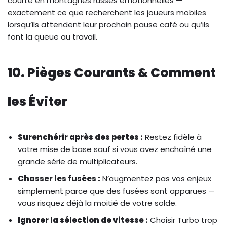
courte en montagnes russes émotionnelles —
exactement ce que recherchent les joueurs mobiles
lorsqu’ils attendent leur prochain pause café ou qu’ils
font la queue au travail.
10. Pièges Courants & Comment
les Éviter
Surenchérir après des pertes :
Restez fidèle à
votre mise de base sauf si vous avez enchaîné une
grande série de multiplicateurs.
Chasser les fusées :
N’augmentez pas vos enjeux
simplement parce que des fusées sont apparues —
vous risquez déjà la moitié de votre solde.
Ignorer la sélection de vitesse :
Choisir Turbo trop