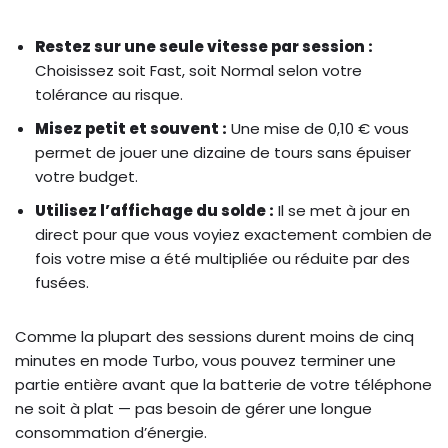
Restez sur une seule vitesse par session :
Choisissez soit Fast, soit Normal selon votre
tolérance au risque.
Misez petit et souvent :
Une mise de 0,10 € vous
permet de jouer une dizaine de tours sans épuiser
votre budget.
Utilisez l’affichage du solde :
Il se met à jour en
direct pour que vous voyiez exactement combien de
fois votre mise a été multipliée ou réduite par des
fusées.
Comme la plupart des sessions durent moins de cinq
minutes en mode Turbo, vous pouvez terminer une
partie entière avant que la batterie de votre téléphone
ne soit à plat — pas besoin de gérer une longue
consommation d’énergie.