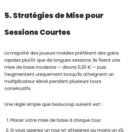
5. Stratégies de Mise pour
Sessions Courtes
La majorité des joueurs mobiles préfèrent des gains
rapides plutôt que de longues sessions. Ils fixent une
mise de base modeste — disons 0,20 € — puis
l’augmentent uniquement lorsqu’ils atteignent un
multiplicateur élevé pendant plusieurs tours
consécutifs.
Une règle simple que beaucoup suivent est :
Placer votre mise de base à chaque tour.
Si vous gagnez un tour et atteignez au moins un x5,