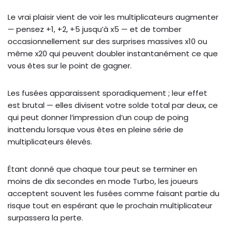
Le vrai plaisir vient de voir les multiplicateurs augmenter
— pensez +1, +2, +5 jusqu’à x5 — et de tomber
occasionnellement sur des surprises massives x10 ou
même x20 qui peuvent doubler instantanément ce que
vous êtes sur le point de gagner.
Les fusées apparaissent sporadiquement ; leur effet
est brutal — elles divisent votre solde total par deux, ce
qui peut donner l’impression d’un coup de poing
inattendu lorsque vous êtes en pleine série de
multiplicateurs élevés.
Étant donné que chaque tour peut se terminer en
moins de dix secondes en mode Turbo, les joueurs
acceptent souvent les fusées comme faisant partie du
risque tout en espérant que le prochain multiplicateur
surpassera la perte.