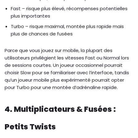
Fast – risque plus élevé, récompenses potentielles
plus importantes
Turbo – risque maximal, montée plus rapide mais
plus de chances de fusées
Parce que vous jouez sur mobile, la plupart des
utilisateurs privilégient les vitesses Fast ou Normal lors
de sessions courtes. Un joueur occasionnel pourrait
choisir Slow pour se familiariser avec l’interface, tandis
qu’un joueur mobile plus expérimenté pourrait opter
pour Turbo pour une montée d’adrénaline rapide.
4. Multiplicateurs & Fusées :
Petits Twists