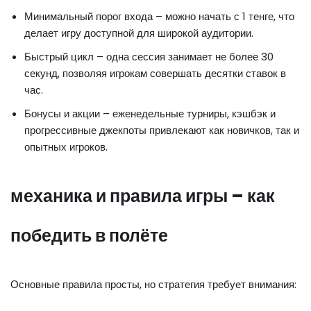
Минимальный порог входа – можно начать с 1 тенге, что
делает игру доступной для широкой аудитории.
Быстрый цикл – одна сессия занимает не более 30
секунд, позволяя игрокам совершать десятки ставок в
час.
Бонусы и акции – еженедельные турниры, кэшбэк и
прогрессивные джекпоты привлекают как новичков, так и
опытных игроков.
механика и правила игры – как
победить в полёте
Основные правила просты, но стратегия требует внимания: