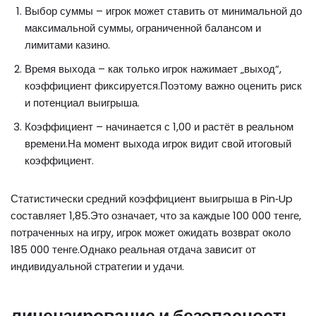
Выбор суммы – игрок может ставить от минимальной до
максимальной суммы, ограниченной балансом и
лимитами казино.
Время выхода – как только игрок нажимает „выход“,
коэффициент фиксируется.Поэтому важно оценить риск
и потенциал выигрыша.
Коэффициент – начинается с 1,00 и растёт в реальном
времени.На момент выхода игрок видит свой итоговый
коэффициент.
Статистически средний коэффициент выигрыша в Pin‑Up
составляет 1,85.Это означает, что за каждые 100 000 тенге,
потраченных на игру, игрок может ожидать возврат около
185 000 тенге.Однако реальная отдача зависит от
индивидуальной стратегии и удачи.