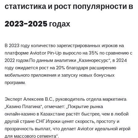
статистика и рост популярности в
2023-2025 годах
В 2023 году количество зарегистрированных игроков на
платформе Aviator Pin‑Up выросло на 35% по сравнению с
2022 годом.По данным аналитики „Казиноресурс“, в 2024
году ожидается рост на 20% благодаря расширению
мобильного приложения и запуску новых бонусных
программ.
Эксперт Алексеев В.С., руководитель отдела маркетинга
„Казино Платина“, отмечает: „Покрытие рынка
онлайн‑казино в Казахстане растёт быстрее, чем в любой
другой стране СНГ.Игроки ценят скорость, простоту и
прозрачность выплат, что делает Aviator идеальной игрой
для массового сегмента“.