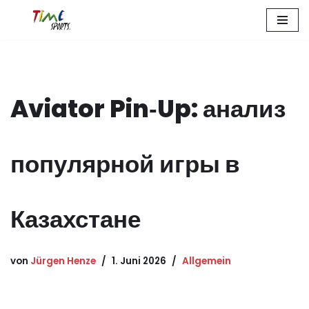
Zum
Inhalt
springen
Aviator Pin‑Up: анализ
популярной игры в
Казахстане
von
Jürgen Henze
1. Juni 2026
Allgemein