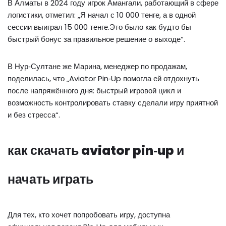
В Алматы в 2024 году игрок Амангали, работающий в сфере
логистики, отметил: „Я начал с 10 000 тенге, а в одной
сессии выиграл 15 000 тенге.Это было как будто бы
быстрый бонус за правильное решение о выходе“.
В Нур‑Султане же Марина, менеджер по продажам,
поделилась, что „Aviator Pin‑Up помогла ей отдохнуть
после напряжённого дня: быстрый игровой цикл и
возможность контролировать ставку сделали игру приятной
и без стресса“.
как скачать aviator pin‑up и
начать играть
Для тех, кто хочет попробовать игру, доступна