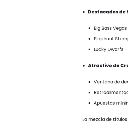
Destacados de S
Big Bass Vegas 
Elephant Stam
Lucky Dwarfs – 
Atractivo de C
Ventana de dec
Retroalimentac
Apuestas mínim
La mezcla de título