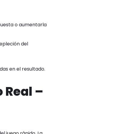
apuesta o aumentarla
depleción del
das en el resultado.
 Real –
el juego rápido. La