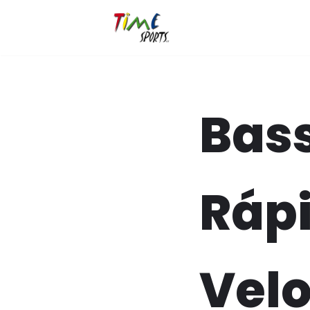
Zum
Inhalt
springen
Bas
Ráp
Velo