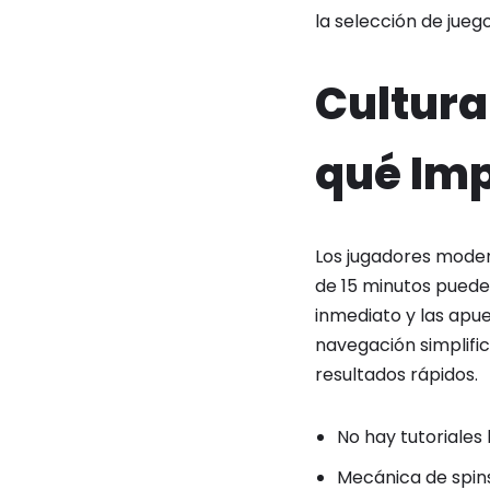
la selección de jueg
Cultura
qué Imp
Los jugadores moder
de 15 minutos puede 
inmediato y las apue
navegación simplifi
resultados rápidos.
No hay tutoriales
Mecánica de spins