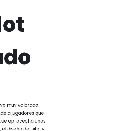
lot
ado
ivo muy valorado.
nde a jugadores que
r que aprovecha unos
l diseño del sitio y