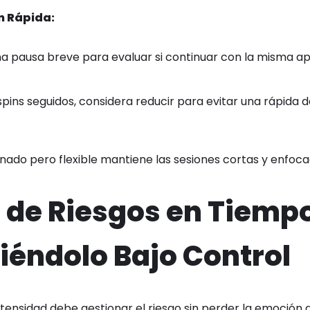
n Rápida:
una pausa breve para evaluar si continuar con la misma 
 spins seguidos, considera reducir para evitar una rápida 
inado pero flexible mantiene las sesiones cortas y enfoca
 de Riesgos en Tiempo
éndolo Bajo Control
ntensidad debe gestionar el riesgo sin perder la emoción d