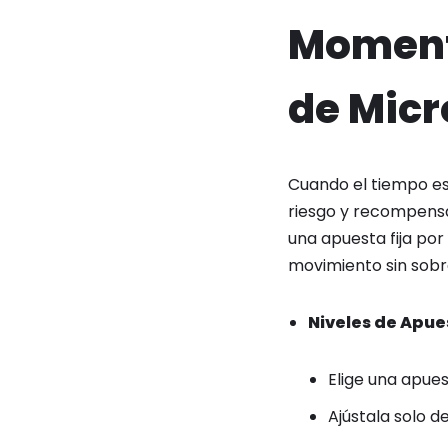
Momento
de Mic
Cuando el tiempo es 
riesgo y recompensa
una apuesta fija por
movimiento sin sobr
Niveles de Apue
Elige una apues
Ajústala solo d