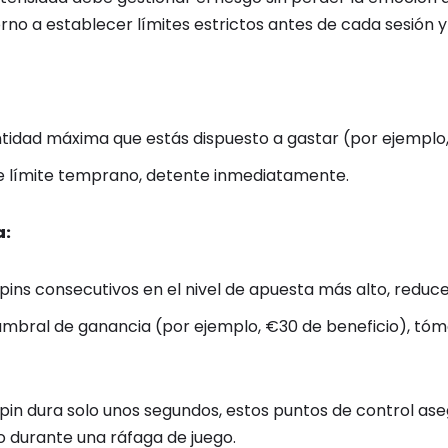
orno a establecer límites estrictos antes de cada sesión y 
tidad máxima que estás dispuesto a gastar (por ejemplo
te límite temprano, detente inmediatamente.
a:
spins consecutivos en el nivel de apuesta más alto, reduce
 umbral de ganancia (por ejemplo, €30 de beneficio), tó
pin dura solo unos segundos, estos puntos de control as
 durante una ráfaga de juego.