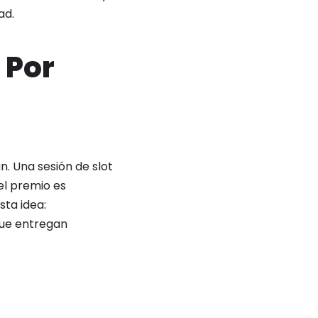
ad.
 Por
. Una sesión de slot
el premio es
sta idea:
que entregan