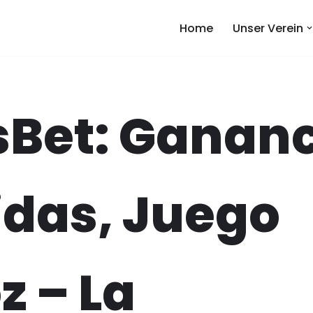
Home
Unser Verein
sBet: Ganan
idas, Juego
z – La