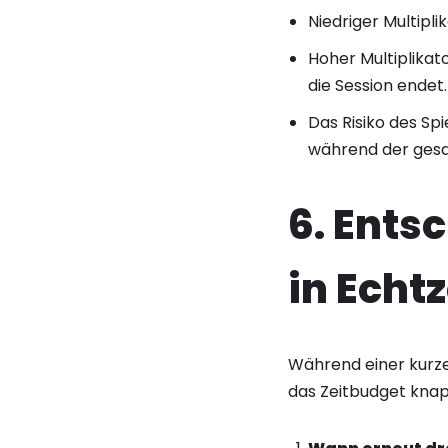
Niedriger Multipli
Hoher Multiplikat
die Session endet.
Das Risiko des Spi
während der gesa
6. Ents
in Echtz
Während einer kurze
das Zeitbudget knap