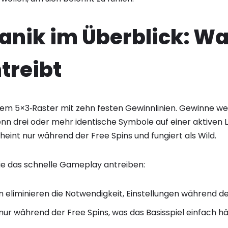
anik im Überblick: W
ntreibt
inem 5×3‑Raster mit zehn festen Gewinnlinien. Gewinne we
nn drei oder mehr identische Symbole auf einer aktiven L
eint nur während der Free Spins und fungiert als Wild.
die das schnelle Gameplay antreiben:
n eliminieren die Notwendigkeit, Einstellungen während de
nur während der Free Spins, was das Basisspiel einfach häl