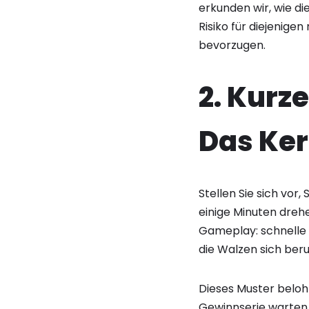
erkunden wir, wie di
Risiko für diejenige
bevorzugen.
2. Kurz
Das Ker
Stellen Sie sich vor
einige Minuten drehe
Gameplay: schnelle 
die Walzen sich beru
Dieses Muster belohn
Gewinnserie warten w