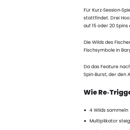
Für Kurz‑Session‑Spi
stattfindet. Drei Ho
auf 15 oder 20 Spins
Die Wilds des Fisch
Fischsymbole in Bar
Da das Feature nach
Spin‑Burst, der den 
Wie Re‑Trigg
4 Wilds sammeln →
Multiplikator stei