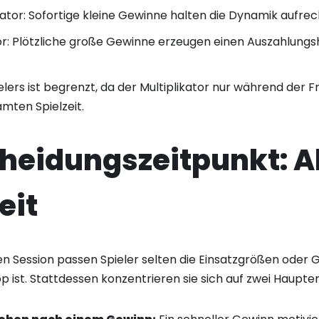
kator: Sofortige kleine Gewinne halten die Dynamik aufrec
or: Plötzliche große Gewinne erzeugen einen Auszahlung
elers ist begrenzt, da der Multiplikator nur während der Fre
mten Spielzeit.
cheidungszeitpunkt: 
eit
n Session passen Spieler selten die Einsatzgrößen oder G
p ist. Stattdessen konzentrieren sie sich auf zwei Haupt