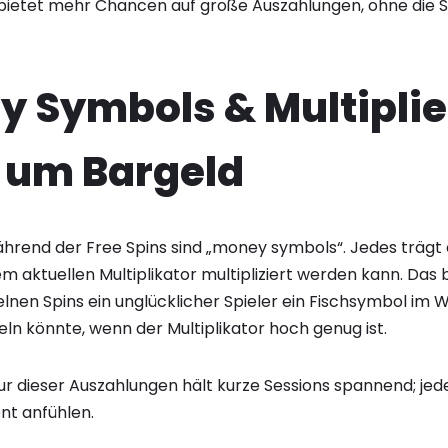
bietet mehr Chancen auf große Auszahlungen, ohne die S
y Symbols & Multiplie
 um Bargeld
hrend der Free Spins sind „money symbols“. Jedes trägt e
m aktuellen Multiplikator multipliziert werden kann. Das 
elnen Spins ein unglücklicher Spieler ein Fischsymbol im 
n könnte, wenn der Multiplikator hoch genug ist.
r dieser Auszahlungen hält kurze Sessions spannend; jede
nt anfühlen.