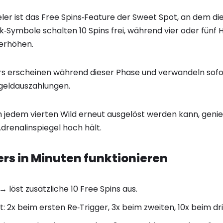
eler ist das Free Spins‑Feature der Sweet Spot, an dem di
ok‑Symbole schalten 10 Spins frei, während vier oder fün
 erhöhen.
ers erscheinen während dieser Phase und verwandeln sof
geldauszahlungen.
 jedem vierten Wild erneut ausgelöst werden kann, genie
Adrenalinspiegel hoch hält.
ers in Minuten funktionieren
 löst zusätzliche 10 Free Spins aus.
gt: 2x beim ersten Re‑Trigger, 3x beim zweiten, 10x beim dri