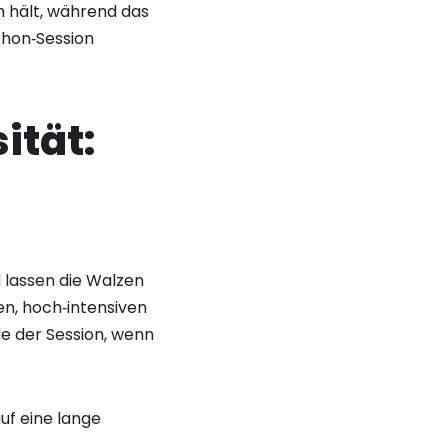
h hält, während das
athon‑Session
ität:
d lassen die Walzen
en, hoch‑intensiven
e der Session, wenn
uf eine lange