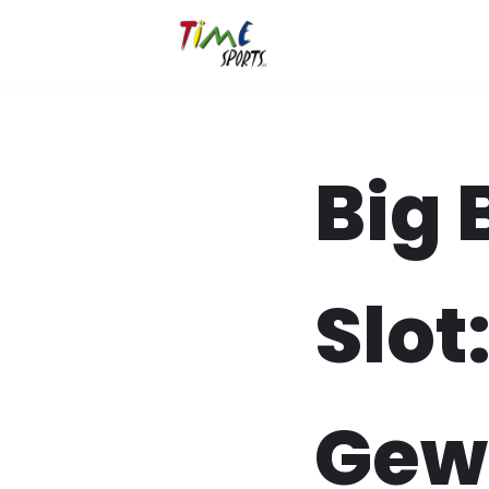
Zum
Inhalt
springen
Big 
Slot
Gewi