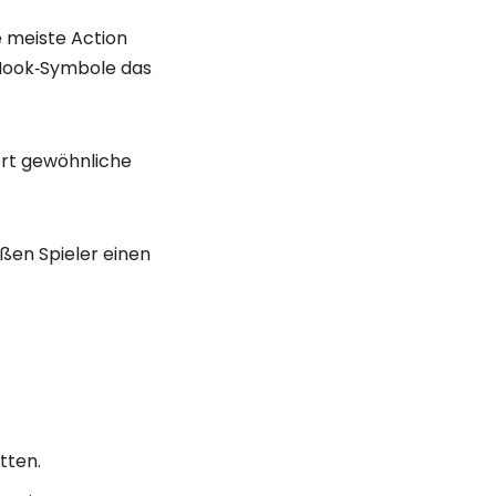
e meiste Action
f Hook‑Symbole das
ort gewöhnliche
ßen Spieler einen
tten.