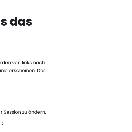
as das
rden von links nach
inie erscheinen. Das
r Session zu ändern.
t.