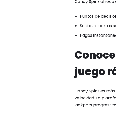
Candy Spinz ofrece 
Puntos de decisi
Sesiones cortas s
Pagos instantáne
Conoce 
juego r
Candy Spinz es más 
velocidad. La plataf
jackpots progresivo