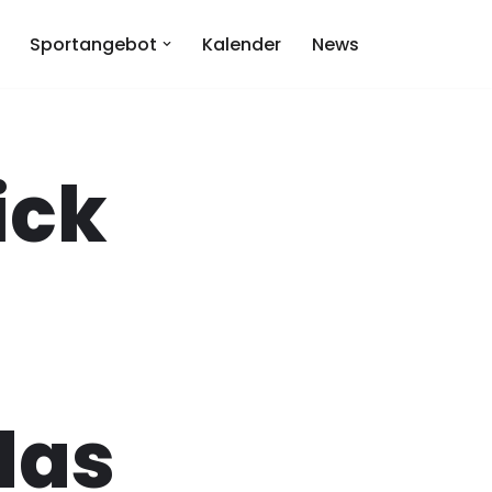
Sportangebot
Kalender
News
ick
das