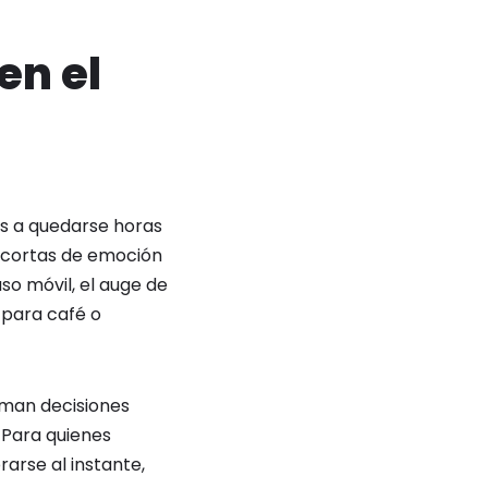
en el
os a quedarse horas
 cortas de emoción
so móvil, el auge de
 para café o
oman decisiones
 Para quienes
arse al instante,