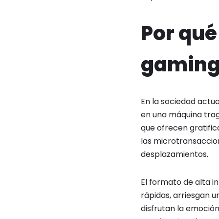
Por qué
gaming
En la sociedad actua
en una máquina tra
que ofrecen gratific
las microtransaccio
desplazamientos.
El formato de alta i
rápidas, arriesgan u
disfrutan la emoción