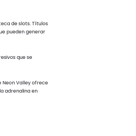
eca de slots. Títulos
 que pueden generar
resivos que se
e Neon Valley ofrece
la adrenalina en