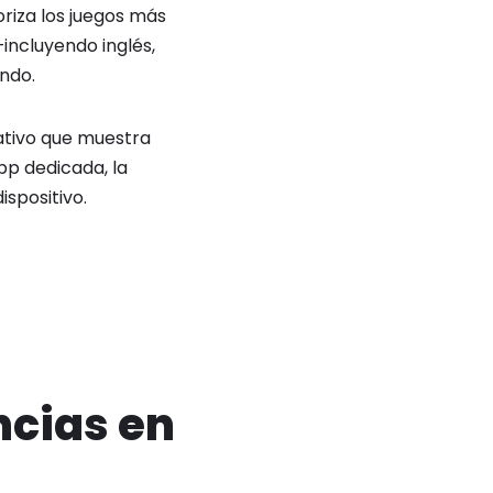
oriza los juegos más
incluyendo inglés,
ndo.
mativo que muestra
pp dedicada, la
ispositivo.
ncias en