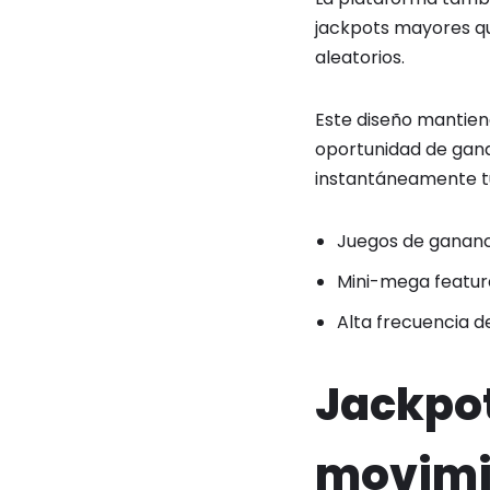
jackpots mayores q
aleatorios.
Este diseño mantien
oportunidad de gana
instantáneamente tu
Juegos de gananc
Mini-mega featur
Alta frecuencia 
Jackpot
movimi