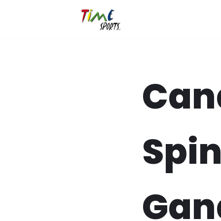
Zum
Inhalt
springen
Cand
Spin
Gan