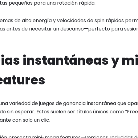
tas pequeñas para una rotación rápida.
emas de alta energía y velocidades de spin rápidas permi
ndas antes de necesitar un descanso—perfecto para sesio
as instantáneas y mi
eatures
una variedad de juegos de ganancia instantánea que ap
o sin esperar. Estos suelen ser títulos únicos como “Fre
ante con solo un clic.
ién presenta mini-mega features—versiones reducidas 