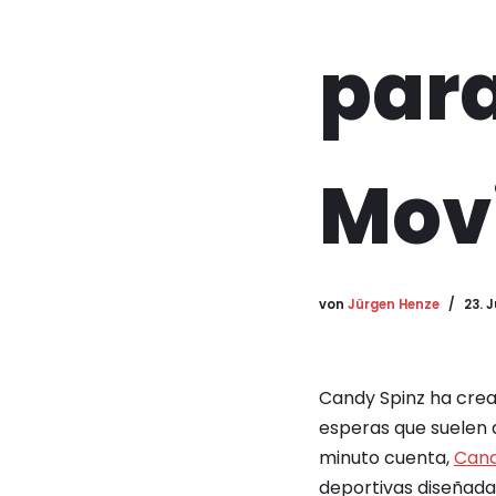
para
Mov
von
Jürgen Henze
23. 
Candy Spinz ha cread
esperas que suelen 
minuto cuenta,
Cand
deportivas diseñadas