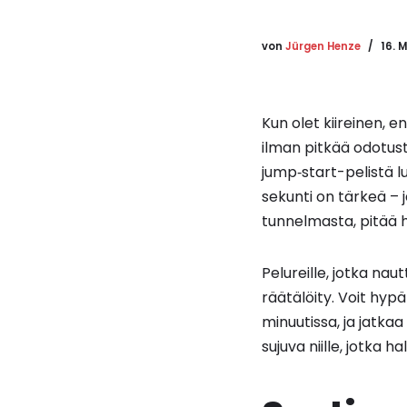
von
Jürgen Henze
16. 
Kun olet kiireinen, e
ilman pitkää odotusta
jump‑start-pelistä l
sekunti on tärkeä – 
tunnelmasta, pitää h
Pelureille, jotka nau
räätälöity. Voit hyp
minuutissa, ja jatka
sujuva niille, jotka 