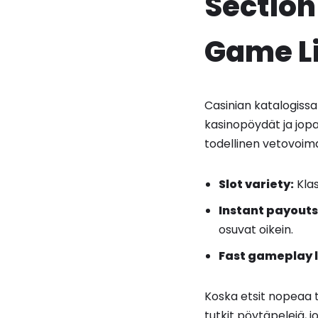
Section
Game L
Casinian katalogissa 
kasinopöydät ja jopa
todellinen vetovoima
Slot variety:
Klas
Instant payouts
osuvat oikein.
Fast gameplay 
Koska etsit nopeaa t
tutkit pöytäpelejä, 