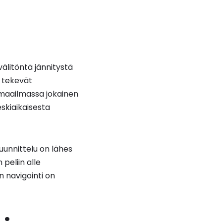
välitöntä jännitystä
a tekevät
limaailmassa jokainen
eskiaikaisesta
suunnittelu on lähes
peliin alle
n navigointi on