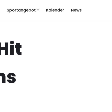
Sportangebot
Kalender
News
Hit
ns