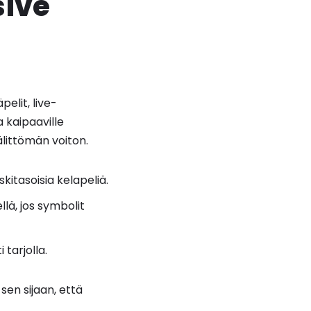
sive
pelit, live-
 kaipaaville
älittömän voiton.
skitasoisia kelapeliä.
lä, jos symbolit
 tarjolla.
sen sijaan, että