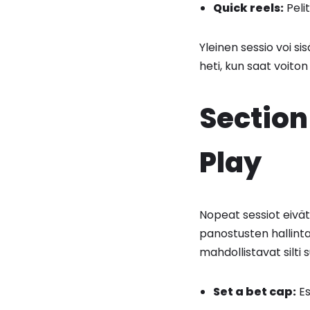
Quick reels:
Pelit
Yleinen sessio voi s
heti, kun saat voiton
Section
Play
Nopeat sessiot eivät 
panostusten hallint
mahdollistavat silti
Set a bet cap:
Es