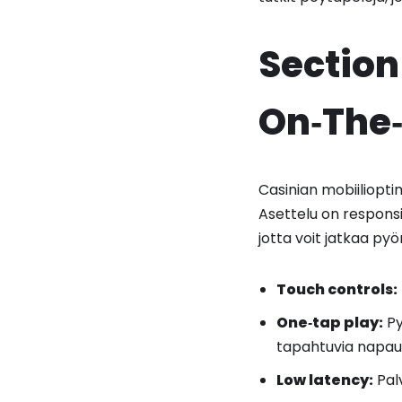
Section 
On‑The
Casinian mobiiliopti
Asettelu on responsi
jotta voit jatkaa pyö
Touch controls:
One‑tap play:
Py
tapahtuvia napaut
Low latency:
Pal