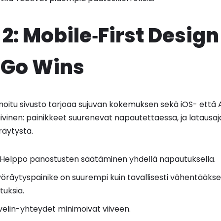
2: Mobile‑First Design
‑Go Wins
moitu sivusto tarjoaa sujuvan kokemuksen sekä iOS- että An
ivinen: painikkeet suurenevat napautettaessa, ja latausaj
räytystä.
Helppo panostusten säätäminen yhdellä napautuksella.
öräytyspainike on suurempi kuin tavallisesti vähentääks
uksia.
velin-yhteydet minimoivat viiveen.