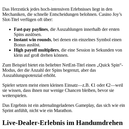
Das Herzstück jedes hoch‑intensiven Erlebnisses liegt in den
Mechaniken, die schnelle Entscheidungen belohnen. Casino Joy’s
Slot-Titel verfügen oft über:
Fast‑pay paylines
, die Auszahlungen innerhalb der ersten
Spins auslösen.
Instant win rounds
, bei denen ein einzelnes Symbol einen
Bonus auslöst.
High payoff multipliers
, die eine Session in Sekunden von
klein auf groß drehen können.
Zum Beispiel bietet ein beliebter NetEnt‑Titel einen „Quick Spin“-
Modus, der die Anzahl der Spins begrenzt, aber das
Auszahlungspotenzial erhöht.
Spieler setzen meist einen kleinen Einsatz—z.B. €1 oder €2—weil
sie wissen, dass ihnen nur wenige Chancen bleiben, bevor sie
weiterspielen.
Das Ergebnis ist ein adrenalingeladenes Gameplay, das sich wie ein
Sprint anfühlt, nicht wie ein Marathon.
Live-Dealer-Erlebnis im Handumdrehen