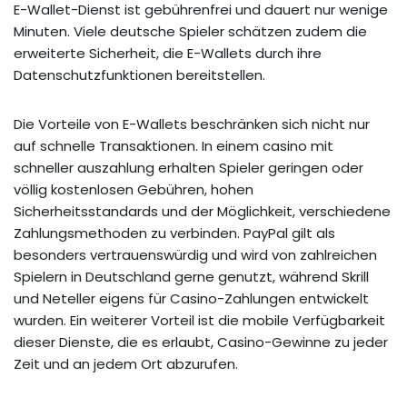
E-Wallet-Dienst ist gebührenfrei und dauert nur wenige
Minuten. Viele deutsche Spieler schätzen zudem die
erweiterte Sicherheit, die E-Wallets durch ihre
Datenschutzfunktionen bereitstellen.
Die Vorteile von E-Wallets beschränken sich nicht nur
auf schnelle Transaktionen. In einem casino mit
schneller auszahlung erhalten Spieler geringen oder
völlig kostenlosen Gebühren, hohen
Sicherheitsstandards und der Möglichkeit, verschiedene
Zahlungsmethoden zu verbinden. PayPal gilt als
besonders vertrauenswürdig und wird von zahlreichen
Spielern in Deutschland gerne genutzt, während Skrill
und Neteller eigens für Casino-Zahlungen entwickelt
wurden. Ein weiterer Vorteil ist die mobile Verfügbarkeit
dieser Dienste, die es erlaubt, Casino-Gewinne zu jeder
Zeit und an jedem Ort abzurufen.