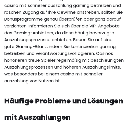
casino mit schneller auszahlung gaming betreiben und
raschen Zugang auf Ihre Gewinne anstreben, sollten Sie
Bonusprogramme genau überprüfen oder ganz darauf
verzichten. Informieren Sie sich über die VIP-Angebote
des Gaming-Anbieters, da diese häufig bevorzugte
Auszahlungsprozesse anbieten. Bauen Sie auf eine
gute Gaming-Bilanz, indem Sie kontinuierlich gaming
betreiben und verantwortungsvoll agieren. Casinos
honorieren treue Spieler regelmäßig mit beschleunigten
Auszahlungsprozessen und höheren Auszahlungslimits,
was besonders bei einem casino mit schneller
auszahlung von Nutzen ist.
Häufige Probleme und Lösungen
mit Auszahlungen