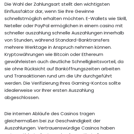
Die Wahl der Zahlungsart stellt den wichtigsten
Einflussfaktor dar, wenn Sie Ihre Gewinne
schnellstmöglich erhalten möchten. E-Wallets wie Skrill,
Neteller oder PayPal ermöglichen in einem casino mit
schneller auszahlung schnelle Auszahlungen innerhalb
von Stunden, während Standard-Banktransfers
mehrere Werktage in Anspruch nehmen können.
Kryptowährungen wie Bitcoin oder Ethereum
gewährleisten auch deutliche Schnelligkeitsvorteil, da
sie ohne Rücksicht auf Banköffnungszeiten arbeiten
und Transaktionen rund um die Uhr durchgeführt
werden. Die Verifizierung Ihres Gaming-Kontos sollte
idealerweise vor Ihrer ersten Auszahlung
abgeschlossen.
Die internen Abläufe des Casinos tragen
gleichermaßen bei zur Geschwindigkeit der
Auszahlungen. Vertrauenswürdige Casinos haben