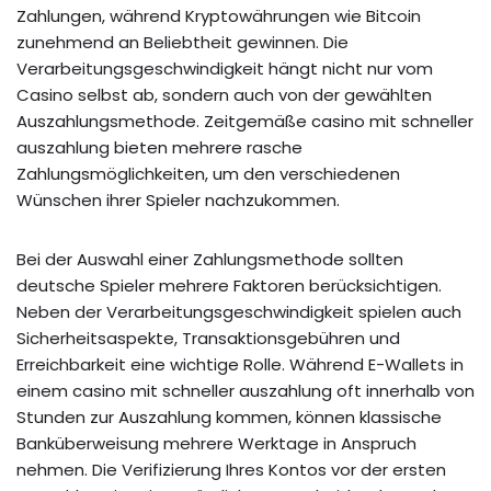
Zahlungen, während Kryptowährungen wie Bitcoin
zunehmend an Beliebtheit gewinnen. Die
Verarbeitungsgeschwindigkeit hängt nicht nur vom
Casino selbst ab, sondern auch von der gewählten
Auszahlungsmethode. Zeitgemäße casino mit schneller
auszahlung bieten mehrere rasche
Zahlungsmöglichkeiten, um den verschiedenen
Wünschen ihrer Spieler nachzukommen.
Bei der Auswahl einer Zahlungsmethode sollten
deutsche Spieler mehrere Faktoren berücksichtigen.
Neben der Verarbeitungsgeschwindigkeit spielen auch
Sicherheitsaspekte, Transaktionsgebühren und
Erreichbarkeit eine wichtige Rolle. Während E-Wallets in
einem casino mit schneller auszahlung oft innerhalb von
Stunden zur Auszahlung kommen, können klassische
Banküberweisung mehrere Werktage in Anspruch
nehmen. Die Verifizierung Ihres Kontos vor der ersten