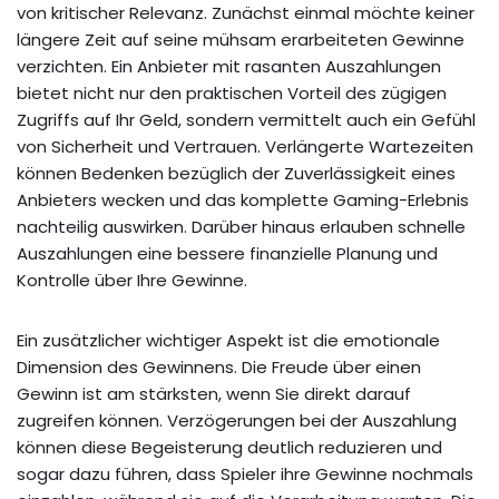
von kritischer Relevanz. Zunächst einmal möchte keiner
längere Zeit auf seine mühsam erarbeiteten Gewinne
verzichten. Ein Anbieter mit rasanten Auszahlungen
bietet nicht nur den praktischen Vorteil des zügigen
Zugriffs auf Ihr Geld, sondern vermittelt auch ein Gefühl
von Sicherheit und Vertrauen. Verlängerte Wartezeiten
können Bedenken bezüglich der Zuverlässigkeit eines
Anbieters wecken und das komplette Gaming-Erlebnis
nachteilig auswirken. Darüber hinaus erlauben schnelle
Auszahlungen eine bessere finanzielle Planung und
Kontrolle über Ihre Gewinne.
Ein zusätzlicher wichtiger Aspekt ist die emotionale
Dimension des Gewinnens. Die Freude über einen
Gewinn ist am stärksten, wenn Sie direkt darauf
zugreifen können. Verzögerungen bei der Auszahlung
können diese Begeisterung deutlich reduzieren und
sogar dazu führen, dass Spieler ihre Gewinne nochmals