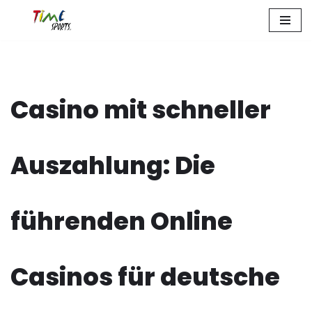
Zum
Inhalt
springen
Casino mit schneller
Auszahlung: Die
führenden Online
Casinos für deutsche