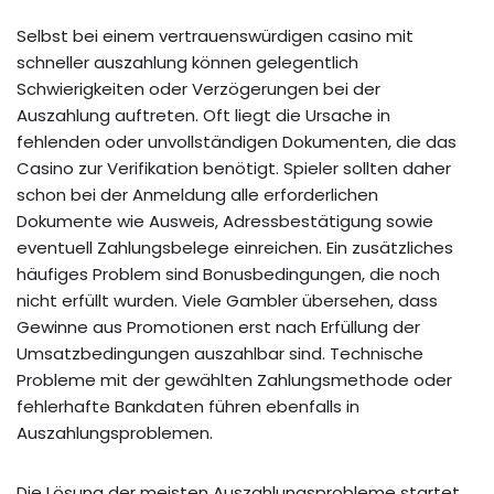
Selbst bei einem vertrauenswürdigen casino mit
schneller auszahlung können gelegentlich
Schwierigkeiten oder Verzögerungen bei der
Auszahlung auftreten. Oft liegt die Ursache in
fehlenden oder unvollständigen Dokumenten, die das
Casino zur Verifikation benötigt. Spieler sollten daher
schon bei der Anmeldung alle erforderlichen
Dokumente wie Ausweis, Adressbestätigung sowie
eventuell Zahlungsbelege einreichen. Ein zusätzliches
häufiges Problem sind Bonusbedingungen, die noch
nicht erfüllt wurden. Viele Gambler übersehen, dass
Gewinne aus Promotionen erst nach Erfüllung der
Umsatzbedingungen auszahlbar sind. Technische
Probleme mit der gewählten Zahlungsmethode oder
fehlerhafte Bankdaten führen ebenfalls in
Auszahlungsproblemen.
Die Lösung der meisten Auszahlungsprobleme startet