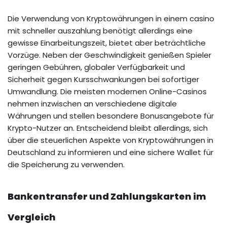
Die Verwendung von Kryptowährungen in einem casino
mit schneller auszahlung benötigt allerdings eine
gewisse Einarbeitungszeit, bietet aber beträchtliche
Vorzüge. Neben der Geschwindigkeit genießen Spieler
geringen Gebühren, globaler Verfügbarkeit und
Sicherheit gegen Kursschwankungen bei sofortiger
Umwandlung. Die meisten modernen Online-Casinos
nehmen inzwischen an verschiedene digitale
Währungen und stellen besondere Bonusangebote für
Krypto-Nutzer an. Entscheidend bleibt allerdings, sich
über die steuerlichen Aspekte von Kryptowährungen in
Deutschland zu informieren und eine sichere Wallet für
die Speicherung zu verwenden.
Bankentransfer und Zahlungskarten im
Vergleich