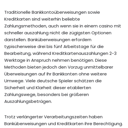
Traditionelle Bankkontoüberweisungen sowie
Kreditkarten sind weiterhin beliebte
Zahlungsmethoden, auch wenn sie in einem casino mit
schneller auszahlung nicht die zügigsten Optionen
darstellen. Banküberweisungen erfordern
typischerweise drei bis fünf Arbeitstage für die
Bearbeitung, während Kreditkartenauszahlungen 2-3
Werktage in Anspruch nehmen benötigen. Diese
Methoden bieten jedoch den Vorzug unmittelbarer
Überweisungen auf Ihr Bankkonten ohne weitere
Umwege. Viele deutsche Spieler schätzen die
Sicherheit und Klarheit dieser etablierten
Zahlungswege, besonders bei größeren
Auszahlungsbeträgen.
Trotz verlängerter Verarbeitungszeiten haben
Banküberweisungen und Kreditkarten ihre Berechtigung.