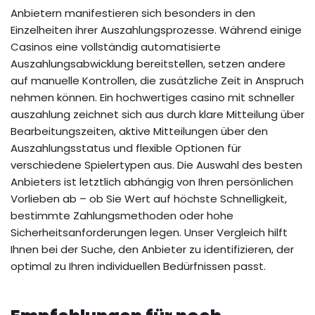
Anbietern manifestieren sich besonders in den
Einzelheiten ihrer Auszahlungsprozesse. Während einige
Casinos eine vollständig automatisierte
Auszahlungsabwicklung bereitstellen, setzen andere
auf manuelle Kontrollen, die zusätzliche Zeit in Anspruch
nehmen können. Ein hochwertiges casino mit schneller
auszahlung zeichnet sich aus durch klare Mitteilung über
Bearbeitungszeiten, aktive Mitteilungen über den
Auszahlungsstatus und flexible Optionen für
verschiedene Spielertypen aus. Die Auswahl des besten
Anbieters ist letztlich abhängig von Ihren persönlichen
Vorlieben ab – ob Sie Wert auf höchste Schnelligkeit,
bestimmte Zahlungsmethoden oder hohe
Sicherheitsanforderungen legen. Unser Vergleich hilft
Ihnen bei der Suche, den Anbieter zu identifizieren, der
optimal zu Ihren individuellen Bedürfnissen passt.