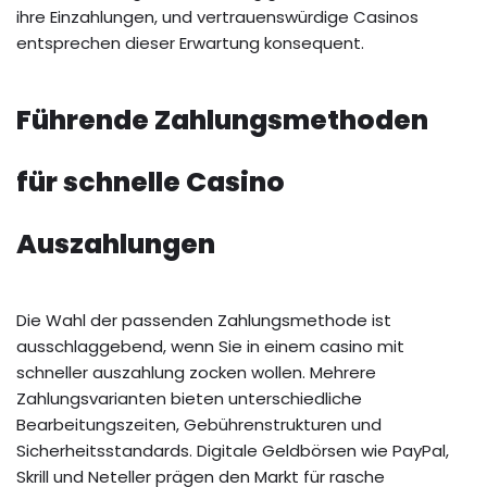
ihre Einzahlungen, und vertrauenswürdige Casinos
entsprechen dieser Erwartung konsequent.
Führende Zahlungsmethoden
für schnelle Casino
Auszahlungen
Die Wahl der passenden Zahlungsmethode ist
ausschlaggebend, wenn Sie in einem casino mit
schneller auszahlung zocken wollen. Mehrere
Zahlungsvarianten bieten unterschiedliche
Bearbeitungszeiten, Gebührenstrukturen und
Sicherheitsstandards. Digitale Geldbörsen wie PayPal,
Skrill und Neteller prägen den Markt für rasche