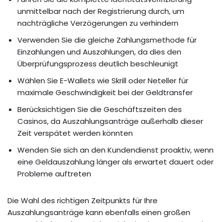
unmittelbar nach der Registrierung durch, um
nachträgliche Verzögerungen zu verhindern
Verwenden Sie die gleiche Zahlungsmethode für
Einzahlungen und Auszahlungen, da dies den
Überprüfungsprozess deutlich beschleunigt
Wählen Sie E-Wallets wie Skrill oder Neteller für
maximale Geschwindigkeit bei der Geldtransfer
Berücksichtigen Sie die Geschäftszeiten des
Casinos, da Auszahlungsanträge außerhalb dieser
Zeit verspätet werden könnten
Wenden Sie sich an den Kundendienst proaktiv, wenn
eine Geldauszahlung länger als erwartet dauert oder
Probleme auftreten
Die Wahl des richtigen Zeitpunkts für Ihre
Auszahlungsanträge kann ebenfalls einen großen