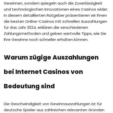
Gewinnen, sondern spiegeln auch die Zuverlässigkeit
und technologischen Innovationen eines Casinos wider.
In diesem detaillierten Ratgeber präsentieren wir Ihnen
die besten Online-Casinos mit schnellen Auszahlungen
für das Jahr 2024, erklären die verschiedenen
Zahlungsmethoden und geben wertvolle Tipps, wie Sie
Ihre Gewinne noch schneller erhalten können.
Warum zügige Auszahlungen
bei Internet Casinos von
Bedeutung sind
Die Geschwindigkeit von Gewinnauszahlungen ist für
deutsche Spieler aus zahlreichen relevanten Gründen