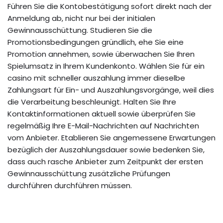
Führen Sie die Kontobestätigung sofort direkt nach der
Anmeldung ab, nicht nur bei der initialen
Gewinnausschüttung. Studieren Sie die
Promotionsbedingungen gründlich, ehe Sie eine
Promotion annehmen, sowie überwachen Sie Ihren
Spielumsatz in Ihrem Kundenkonto. Wählen Sie für ein
casino mit schneller auszahlung immer dieselbe
Zahlungsart für Ein- und Auszahlungsvorgänge, weil dies
die Verarbeitung beschleunigt. Halten Sie Ihre
Kontaktinformationen aktuell sowie überprüfen Sie
regelmäßig Ihre E-Mail-Nachrichten auf Nachrichten
vom Anbieter. Etablieren Sie angemessene Erwartungen
bezüglich der Auszahlungsdauer sowie bedenken Sie,
dass auch rasche Anbieter zum Zeitpunkt der ersten
Gewinnausschüttung zusätzliche Prüfungen
durchführen durchführen müssen.