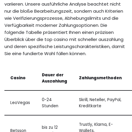
variieren. Unsere ausführliche Analyse beachtet nicht
nur die bloße Bearbeitungszeit, sondern auch Kriterien
wie Verifizierungsprozesse, Abhebungslimits und die
Verfügbarkeit moderner Zahlungsoptionen. Die
folgende Tabelle präsentiert Ihnen einen präzisen
Überblick über die top casino mit schneller auszahlung
und deren spezifische Leistungscharakteristiken, damit
Sie eine fundierte Wahl fällen können.
Dauer der
Casino
Zahlungsmethoden
Auszahlung
0-24
Skrill, Neteller, PayPal,
LeoVegas
Stunden
Kreditkarte
Trustly, Klarna, E-
bis zu 12
Betsson
Wallets,