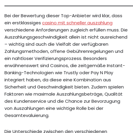
Bei der Bewertung dieser Top-Anbieter wird klar, dass
ein erstklassiges
casino mit schneller auszahlung
verschiedene Anforderungen zugleich erfüllen muss. Die
Auszahlungsgeschwindigkeit allein ist nicht ausreichend
– wichtig sind auch die Vielfalt der verfügbaren
Zahlungsmethoden, offene Gebührenregelungen und
ein nahtloser Verifizierungsprozess. Besonders
erwähnenswert sind Casinos, die zeitgemäße Instant-
Banking-Technologien wie Trustly oder Pay N Play
integriert haben, da diese eine Kombination aus
Sicherheit und Geschwindigkeit bieten. Zudem spielen
Faktoren wie maximale Auszahlungsbeträge, Qualität
des Kundenservice und die Chance zur Bevorzugung
von Auszahlungen eine wichtige Rolle bei der
Gesamtevaluierung.
Die Unterschiede zwischen den verschiedenen