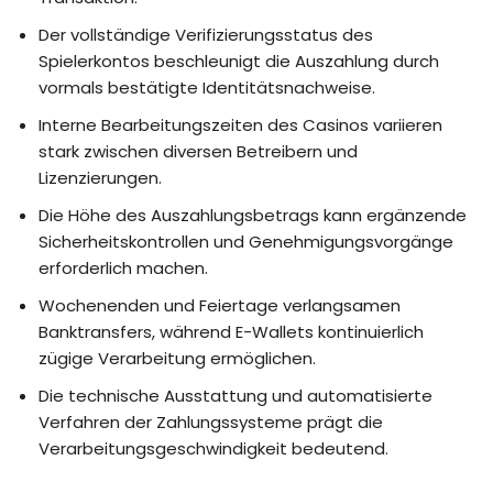
Der vollständige Verifizierungsstatus des
Spielerkontos beschleunigt die Auszahlung durch
vormals bestätigte Identitätsnachweise.
Interne Bearbeitungszeiten des Casinos variieren
stark zwischen diversen Betreibern und
Lizenzierungen.
Die Höhe des Auszahlungsbetrags kann ergänzende
Sicherheitskontrollen und Genehmigungsvorgänge
erforderlich machen.
Wochenenden und Feiertage verlangsamen
Banktransfers, während E-Wallets kontinuierlich
zügige Verarbeitung ermöglichen.
Die technische Ausstattung und automatisierte
Verfahren der Zahlungssysteme prägt die
Verarbeitungsgeschwindigkeit bedeutend.