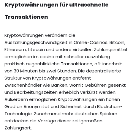
Kryptowährungen für ultraschnelle
Transaktionen
Kryptowährungen verändern die
Auszahlungsgeschwindigkeit in Online-Casinos. Bitcoin,
Ethereum, Litecoin und andere virtuellen Zahlungsmittel
ermöglichen im casino mit schneller auszahlung
praktisch augenblickliche Transaktionen, oft innerhalb
von 30 Minuten bis zwei Stunden. Die dezentralisierte
Struktur von Kryptowährungen entfernt
Zwischenhändler wie Banken, womit Gebühren gesenkt
und Bearbeitungszeiten erheblich verkürzt werden.
Außerdem ermöglichen Kryptowährungen ein hohen
Grad an Anonymität und Sicherheit durch Blockchain-
Technologie. Zunehmend mehr deutschen Spielern
entdecken die Vorzüge dieser zeitgemäßen
Zahlungsart.