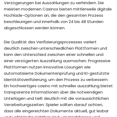
Verzögerungen bei Auszahlungen zu verhindern. Die
meisten modernen Casinos bieten mittlerweile digitale
Hochlade-Optionen an, die den gesamten Prozess
beschleunigen und innerhalb von 24 bis 48 Stunden
abgeschlossen werden können.
Die Qualität des Verifizierungsprozesses variiert
deutlich zwischen unterschiedlichen Plattformen und
kann den Unterschied zwischen einer schnellen und
einer verzögerten Auszahlung ausmachen. Progressive
Plattformen nutzen innovative Lösungen wie
automatisierte Dokumentenprüfung und KI-gestützte
Identitätsverifizierung, um den Prozess zu verbessern.
Ein hochwertiges casino mit schneller auszahlung bietet
transparente Informationen über die notwendigen
Unterlagen und teilt deutlich mit die voraussichtlichen
Verarbeitungszeiten. Spieler sollten darauf achten,
dass alle eingereichten Dokumente aktuell, gut lesbar