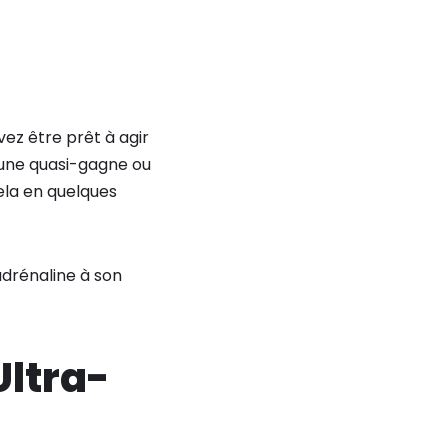
vez être prêt à agir
 une quasi-gagne ou
ela en quelques
adrénaline à son
Ultra-