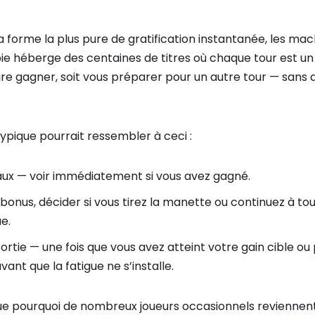
a forme la plus pure de gratification instantanée, les mac
e héberge des centaines de titres où chaque tour est un 
ire gagner, soit vous préparer pour un autre tour — sans
ypique pourrait ressembler à ceci :
aux — voir immédiatement si vous avez gagné.
 bonus, décider si vous tirez la manette ou continuez à to
e.
sortie — une fois que vous avez atteint votre gain cible o
avant que la fatigue ne s’installe.
ue pourquoi de nombreux joueurs occasionnels reviennent