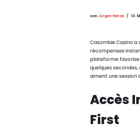
von
Jürgen Henze
10. 
Casombie Casino a c
récompenses instan
plateforme favorise 
quelques secondes, d
aiment une session d
Accès I
First