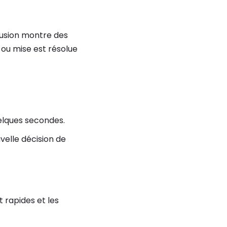
fusion montre des
 ou mise est résolue
uelques secondes.
velle décision de
t rapides et les