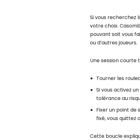
Si vous recherchez l
votre choix. Casombi
pouvant soit vous fa
ou d’autres joueurs.
Une session courte t
Tourner les roule
Si vous activez un
tolérance au risqu
Fixer un point de 
fixé, vous quittez 
Cette boucle expliq