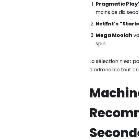
Pragmatic Play’
moins de dix seco
NetEnt’s “Starb
Mega Moolah
vo
spin.
La sélection n’est p
d’adrénaline tout en
Machine
Recomm
Second