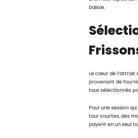
baisse.
Sélecti
Frisson
Le cœur de l’attrait
provenant de fourni
tous sélectionnés po
Pour une session qui
tour courtes, des ma
payent en un seul to