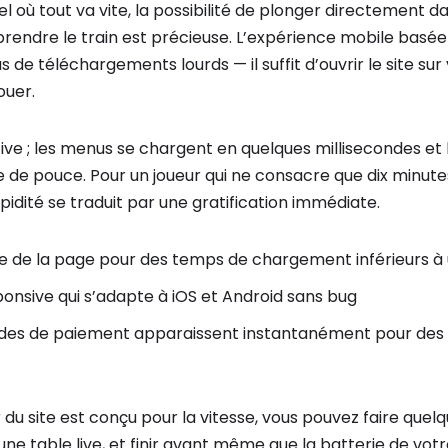
 où tout va vite, la possibilité de plonger directement d
prendre le train est précieuse. L’expérience mobile basée
s de téléchargements lourds — il suffit d’ouvrir le site s
ouer.
tive ; les menus se chargent en quelques millisecondes et
e de pouce. Pour un joueur qui ne consacre que dix minut
pidité se traduit par une gratification immédiate.
e de la page pour des temps de chargement inférieurs à
onsive qui s’adapte à iOS et Android sans bug
des de paiement apparaissent instantanément pour des d
du site est conçu pour la vitesse, vous pouvez faire quelq
une table live, et finir avant même que la batterie de vo