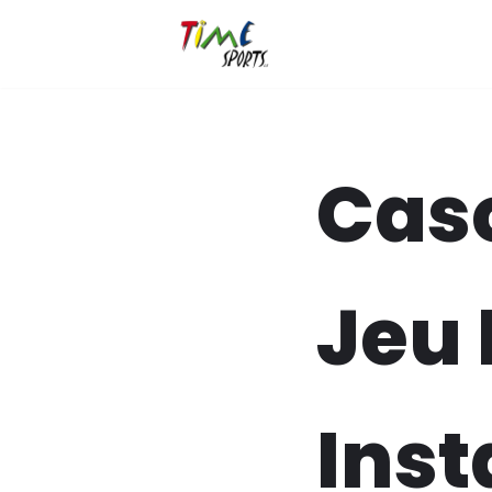
Zum
Inhalt
springen
Cas
Jeu 
Ins