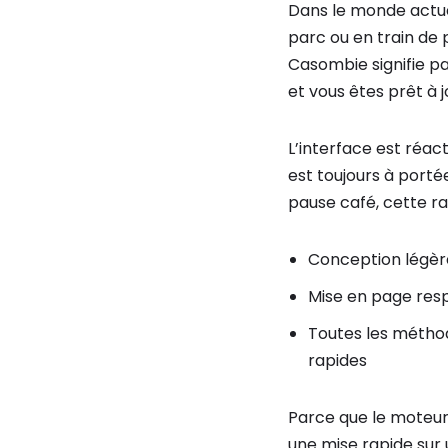
Dans le monde actuel
parc ou en train de 
Casombie signifie pa
et vous êtes prêt à j
L’interface est réac
est toujours à porté
pause café, cette ra
Conception légèr
Mise en page resp
Toutes les métho
rapides
Parce que le moteur 
une mise rapide sur 