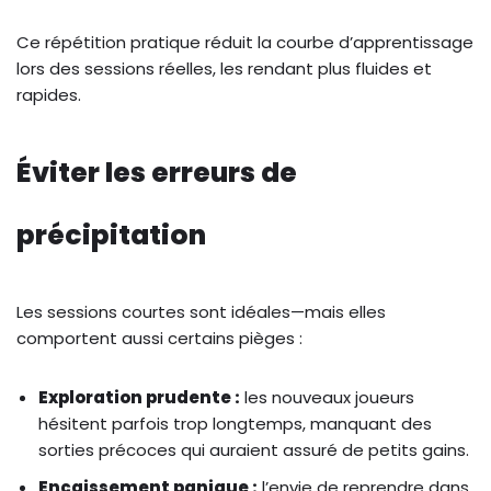
Ce répétition pratique réduit la courbe d’apprentissage
lors des sessions réelles, les rendant plus fluides et
rapides.
Éviter les erreurs de
précipitation
Les sessions courtes sont idéales—mais elles
comportent aussi certains pièges :
Exploration prudente :
les nouveaux joueurs
hésitent parfois trop longtemps, manquant des
sorties précoces qui auraient assuré de petits gains.
Encaissement panique :
l’envie de reprendre dans