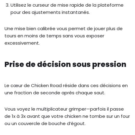
Utilisez le curseur de mise rapide de la plateforme
pour des ajustements instantanés.
Une mise bien calibrée vous permet de jouer plus de
tours en moins de temps sans vous exposer
excessivement.
Prise de décision sous pression
Le cœur de Chicken Road réside dans ces décisions en
une fraction de seconde après chaque saut.
Vous voyez le multiplicateur grimper—parfois il passe
de 1x à 3x avant que votre chicken ne tombe sur un four
ou un couvercle de bouche d’égout.