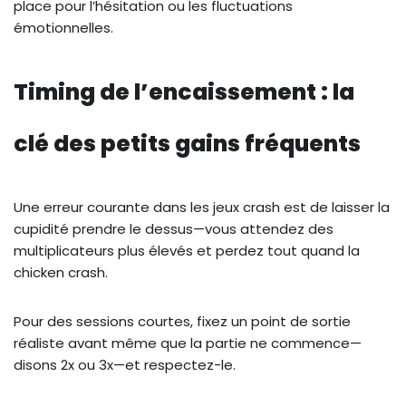
place pour l’hésitation ou les fluctuations
émotionnelles.
Timing de l’encaissement : la
clé des petits gains fréquents
Une erreur courante dans les jeux crash est de laisser la
cupidité prendre le dessus—vous attendez des
multiplicateurs plus élevés et perdez tout quand la
chicken crash.
Pour des sessions courtes, fixez un point de sortie
réaliste avant même que la partie ne commence—
disons 2x ou 3x—et respectez-le.