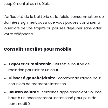
supplémentaires ni délais.
L’efficacité de la batterie et la faible consommation de
données signifient aussi que vous pouvez continuer à
jouer lors de vos trajets ou pauses déjeuner sans vider
votre téléphone.
Conseils tactiles pour mobile
Tapoter et maintenir
: utilisez le bouton de
maintien pour initier un saut.
Glisser à gauche/droite
: commande rapide pour
sortir lors de moments intenses.
Bouton volume
: certaines apps associent volume
haut à un encaissement instantané pour plus de
commodité.