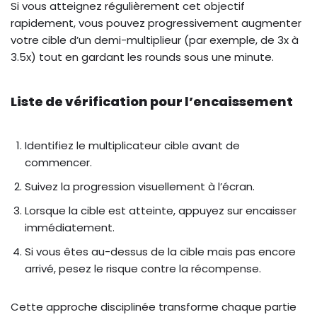
Si vous atteignez régulièrement cet objectif
rapidement, vous pouvez progressivement augmenter
votre cible d’un demi-multiplieur (par exemple, de 3x à
3.5x) tout en gardant les rounds sous une minute.
Liste de vérification pour l’encaissement
Identifiez le multiplicateur cible avant de
commencer.
Suivez la progression visuellement à l’écran.
Lorsque la cible est atteinte, appuyez sur encaisser
immédiatement.
Si vous êtes au-dessus de la cible mais pas encore
arrivé, pesez le risque contre la récompense.
Cette approche disciplinée transforme chaque partie