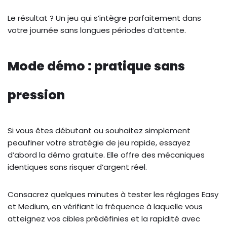
Le résultat ? Un jeu qui s’intègre parfaitement dans
votre journée sans longues périodes d’attente.
Mode démo : pratique sans
pression
Si vous êtes débutant ou souhaitez simplement
peaufiner votre stratégie de jeu rapide, essayez
d’abord la démo gratuite. Elle offre des mécaniques
identiques sans risquer d’argent réel.
Consacrez quelques minutes à tester les réglages Easy
et Medium, en vérifiant la fréquence à laquelle vous
atteignez vos cibles prédéfinies et la rapidité avec