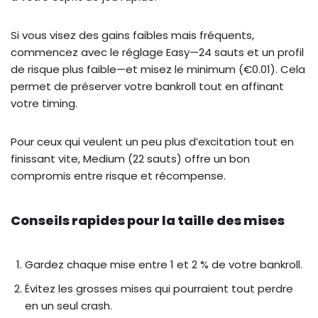
Si vous visez des gains faibles mais fréquents,
commencez avec le réglage Easy—24 sauts et un profil
de risque plus faible—et misez le minimum (€0.01). Cela
permet de préserver votre bankroll tout en affinant
votre timing.
Pour ceux qui veulent un peu plus d’excitation tout en
finissant vite, Medium (22 sauts) offre un bon
compromis entre risque et récompense.
Conseils rapides pour la taille des mises
Gardez chaque mise entre 1 et 2 % de votre bankroll.
Évitez les grosses mises qui pourraient tout perdre
en un seul crash.