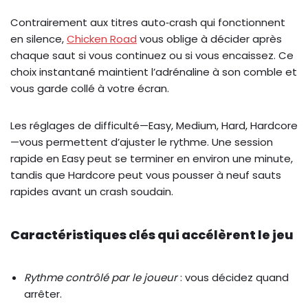
Contrairement aux titres auto‑crash qui fonctionnent
en silence,
Chicken Road
vous oblige à décider après
chaque saut si vous continuez ou si vous encaissez. Ce
choix instantané maintient l’adrénaline à son comble et
vous garde collé à votre écran.
Les réglages de difficulté—Easy, Medium, Hard, Hardcore
—vous permettent d’ajuster le rythme. Une session
rapide en Easy peut se terminer en environ une minute,
tandis que Hardcore peut vous pousser à neuf sauts
rapides avant un crash soudain.
Caractéristiques clés qui accélèrent le jeu
Rythme contrôlé par le joueur
: vous décidez quand
arrêter.