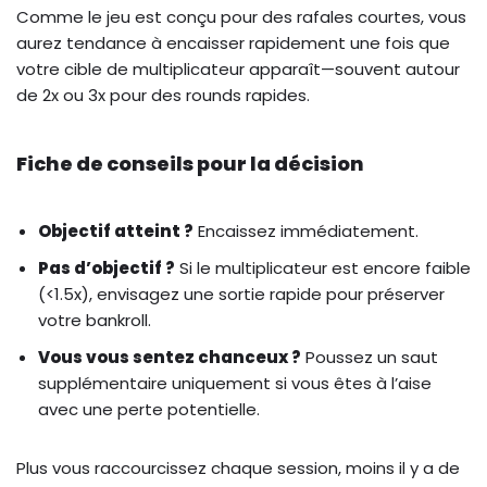
Comme le jeu est conçu pour des rafales courtes, vous
aurez tendance à encaisser rapidement une fois que
votre cible de multiplicateur apparaît—souvent autour
de 2x ou 3x pour des rounds rapides.
Fiche de conseils pour la décision
Objectif atteint ?
Encaissez immédiatement.
Pas d’objectif ?
Si le multiplicateur est encore faible
(<1.5x), envisagez une sortie rapide pour préserver
votre bankroll.
Vous vous sentez chanceux ?
Poussez un saut
supplémentaire uniquement si vous êtes à l’aise
avec une perte potentielle.
Plus vous raccourcissez chaque session, moins il y a de