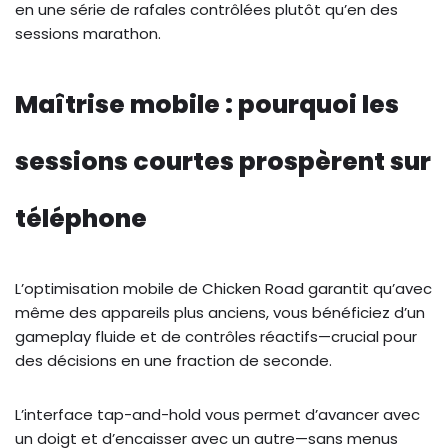
en une série de rafales contrôlées plutôt qu’en des
sessions marathon.
Maîtrise mobile : pourquoi les
sessions courtes prospèrent sur
téléphone
L’optimisation mobile de Chicken Road garantit qu’avec
même des appareils plus anciens, vous bénéficiez d’un
gameplay fluide et de contrôles réactifs—crucial pour
des décisions en une fraction de seconde.
L’interface tap-and-hold vous permet d’avancer avec
un doigt et d’encaisser avec un autre—sans menus