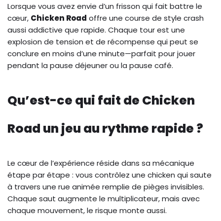
Lorsque vous avez envie d’un frisson qui fait battre le
cœur,
Chicken Road
offre une course de style crash
aussi addictive que rapide. Chaque tour est une
explosion de tension et de récompense qui peut se
conclure en moins d’une minute—parfait pour jouer
pendant la pause déjeuner ou la pause café.
Qu’est-ce qui fait de Chicken
Road un jeu au rythme rapide ?
Le cœur de l’expérience réside dans sa mécanique
étape par étape : vous contrôlez une chicken qui saute
à travers une rue animée remplie de pièges invisibles.
Chaque saut augmente le multiplicateur, mais avec
chaque mouvement, le risque monte aussi.