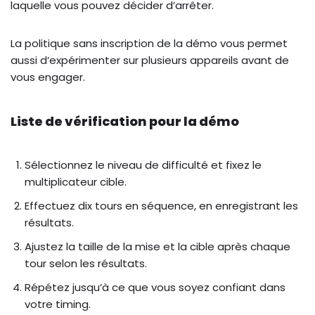
laquelle vous pouvez décider d’arrêter.
La politique sans inscription de la démo vous permet
aussi d’expérimenter sur plusieurs appareils avant de
vous engager.
Liste de vérification pour la démo
Sélectionnez le niveau de difficulté et fixez le
multiplicateur cible.
Effectuez dix tours en séquence, en enregistrant les
résultats.
Ajustez la taille de la mise et la cible après chaque
tour selon les résultats.
Répétez jusqu’à ce que vous soyez confiant dans
votre timing.