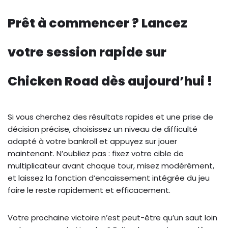
Prêt à commencer ? Lancez
votre session rapide sur
Chicken Road dès aujourd’hui !
Si vous cherchez des résultats rapides et une prise de
décision précise, choisissez un niveau de difficulté
adapté à votre bankroll et appuyez sur jouer
maintenant. N’oubliez pas : fixez votre cible de
multiplicateur avant chaque tour, misez modérément,
et laissez la fonction d’encaissement intégrée du jeu
faire le reste rapidement et efficacement.
Votre prochaine victoire n’est peut-être qu’un saut loin