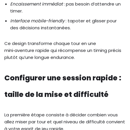
Encaissement immédiat
: pas besoin d’attendre un
timer.
Interface mobile-friendly
: tapoter et glisser pour
des décisions instantanées.
Ce design transforme chaque tour en une
mini‑aventure rapide qui récompense un timing précis
plutôt qu’une longue endurance.
Configurer une session rapide :
taille de la mise et difficulté
La première étape consiste à décider combien vous
allez miser par tour et quel niveau de difficulté convient
à votre esprit de jeu rapide.