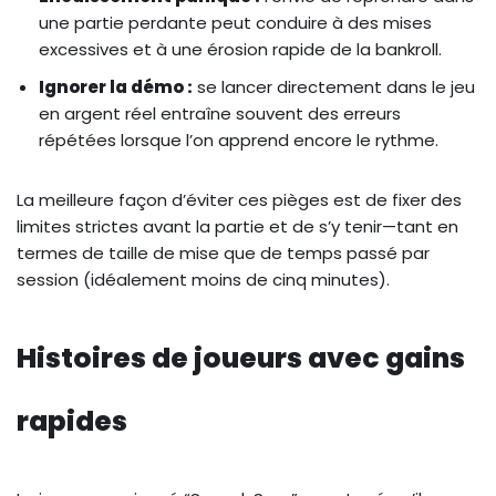
une partie perdante peut conduire à des mises
excessives et à une érosion rapide de la bankroll.
Ignorer la démo :
se lancer directement dans le jeu
en argent réel entraîne souvent des erreurs
répétées lorsque l’on apprend encore le rythme.
La meilleure façon d’éviter ces pièges est de fixer des
limites strictes avant la partie et de s’y tenir—tant en
termes de taille de mise que de temps passé par
session (idéalement moins de cinq minutes).
Histoires de joueurs avec gains
rapides