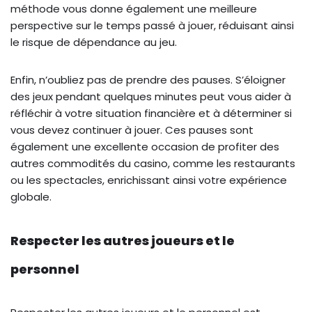
méthode vous donne également une meilleure
perspective sur le temps passé à jouer, réduisant ainsi
le risque de dépendance au jeu.
Enfin, n’oubliez pas de prendre des pauses. S’éloigner
des jeux pendant quelques minutes peut vous aider à
réfléchir à votre situation financière et à déterminer si
vous devez continuer à jouer. Ces pauses sont
également une excellente occasion de profiter des
autres commodités du casino, comme les restaurants
ou les spectacles, enrichissant ainsi votre expérience
globale.
Respecter les autres joueurs et le
personnel