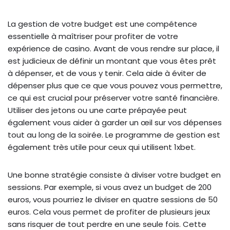
La gestion de votre budget est une compétence
essentielle à maîtriser pour profiter de votre
expérience de casino. Avant de vous rendre sur place, il
est judicieux de définir un montant que vous êtes prêt
à dépenser, et de vous y tenir. Cela aide à éviter de
dépenser plus que ce que vous pouvez vous permettre,
ce qui est crucial pour préserver votre santé financière.
Utiliser des jetons ou une carte prépayée peut
également vous aider à garder un œil sur vos dépenses
tout au long de la soirée. Le programme de gestion est
également très utile pour ceux qui utilisent 1xbet.
Une bonne stratégie consiste à diviser votre budget en
sessions. Par exemple, si vous avez un budget de 200
euros, vous pourriez le diviser en quatre sessions de 50
euros. Cela vous permet de profiter de plusieurs jeux
sans risquer de tout perdre en une seule fois. Cette