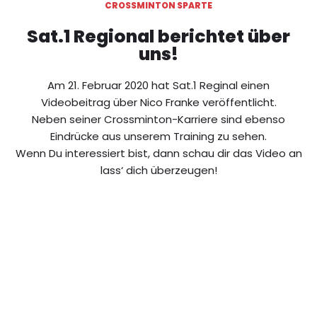
CROSSMINTON SPARTE
Sat.1 Regional berichtet über
uns!
Am 21. Februar 2020 hat Sat.1 Reginal einen
Videobeitrag über Nico Franke veröffentlicht.
Neben seiner Crossminton-Karriere sind ebenso
Eindrücke aus unserem Training zu sehen.
Wenn Du interessiert bist, dann schau dir das Video an
lass‘ dich überzeugen!