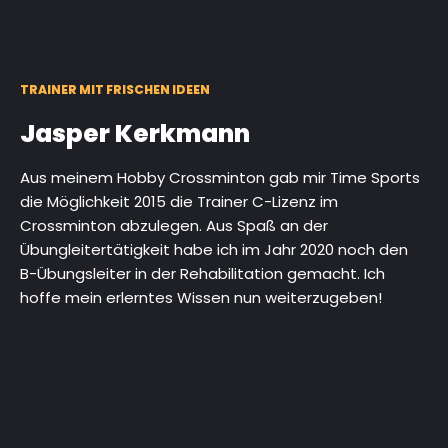
TRAINER MIT FRISCHEN IDEEN
Jasper Kerkmann
Aus meinem Hobby Crossminton gab mir Time Sports
die Möglichkeit 2015 die Trainer C-Lizenz im
Crossminton abzulegen. Aus Spaß an der
Übungleitertätigkeit habe ich im Jahr 2020 noch den
B-Übungsleiter in der Rehabilitation gemacht. Ich
hoffe mein erlerntes Wissen nun weiterzugeben!