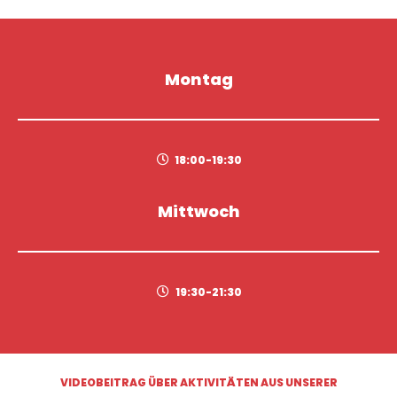
Montag
18:00-19:30
Mittwoch
19:30-21:30
VIDEOBEITRAG ÜBER AKTIVITÄTEN AUS UNSERER