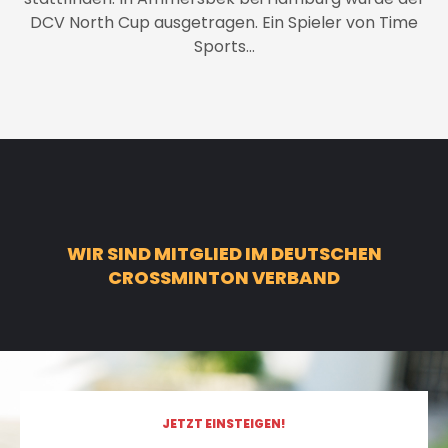
DCV North Cup ausgetragen. Ein Spieler von Time
Sports…
WIR SIND MITGLIED IM DEUTSCHEN
CROSSMINTON VERBAND
JETZT EINSTEIGEN!