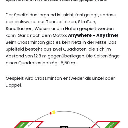
Der Spielfelduntergrund ist nicht festgelegt, sodass
beispielsweise auf Tennisplätzen, Straßen,
Sandflächen, Wiesen und in Hallen gespielt werden
kann. Ganz nach dem Motto:
Anywhere – Anytime
!
Beim Crossminton gibt es kein Netz in der Mitte. Das
Spielfeld besteht aus zwei Quadraten, die sich im
Abstand von 12,8 m gegenüberliegen. Die Seitenlänge
eines Quadrates beträgt 5,50 m.
Gespielt wird Crossminton entweder als Einzel oder
Doppel.