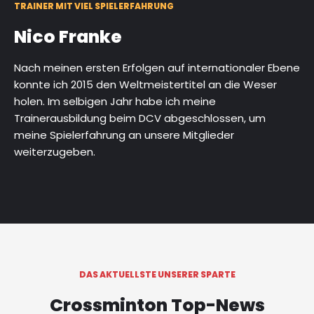
TRAINER MIT VIEL SPIELERFAHRUNG
Nico Franke
Nach meinen ersten Erfolgen auf internationaler Ebene
konnte ich 2015 den Weltmeistertitel an die Weser
holen. Im selbigen Jahr habe ich meine
Trainerausbildung beim DCV abgeschlossen, um
meine Spielerfahrung an unsere Mitglieder
weiterzugeben.
DAS AKTUELLSTE UNSERER SPARTE
Crossminton Top-News