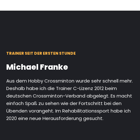
TRAINER SEIT DER ERSTEN STUNDE
Michael Franke
Aus dem Hobby Crossminton wurde sehr schnell mehr.
Deshalb habe ich die Trainer C-Lizenz 2012 beim
deutschen Crossminton-Verband abgelegt. Es macht
einfach Spaß zu sehen wie der Fortschritt bei den
Übenden vorangeht. Im Rehabilitationssport habe ich
2020 eine neue Herausforderung gesucht.