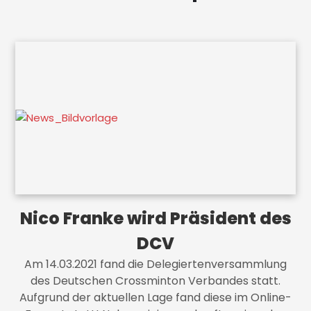
Nico Franke wird Präsident des
DCV
Am 14.03.2021 fand die Delegiertenversammlung
des Deutschen Crossminton Verbandes statt.
Aufgrund der aktuellen Lage fand diese im Online-