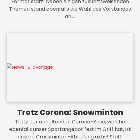
Format statt! Neben einigen zukunftsweisenden
Themen stand ebenfalls die Wahl des Vorstandes
an.…
Trotz Corona: Snowminton
Trotz der anhaltenden Corona-Krise, welche
ebenfalls unser Sportangebot fest im Griff hat, ist
unsere Crossminton-Abteilung aktiv! Statt