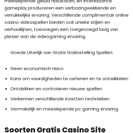
meeslepende geluid resultaten, en interessante
gameplay produceren een verbazingwekkende en
verrukkelijke ervaring. Verschillende complimentair online
casino videospellen bieden ook unieke stijlen en
verhaallijnen, toevoegen een toegevoegd laag van
plezier aan de videogaming ervaring.
Goede Uiterlijk van Gratis Gokinstelling Spellen:
Geen economisch risico
Kans om vaardigheden te oefenen en te ontwikkelen
Ontdekken en controleren nieuwe spellen
Verkennen verschillende inzetten technieken
Vermakelijk en meeslepende pc gaming ervaring
Soorten Gratis Casino Site