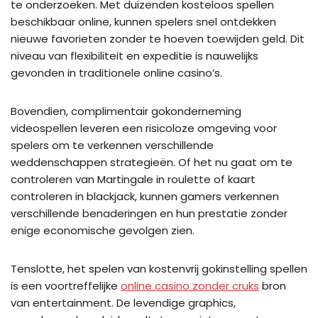
te onderzoeken. Met duizenden kosteloos spellen
beschikbaar online, kunnen spelers snel ontdekken
nieuwe favorieten zonder te hoeven toewijden geld. Dit
niveau van flexibiliteit en expeditie is nauwelijks
gevonden in traditionele online casino’s.
Bovendien, complimentair gokonderneming
videospellen leveren een risicoloze omgeving voor
spelers om te verkennen verschillende
weddenschappen strategieën. Of het nu gaat om te
controleren van Martingale in roulette of kaart
controleren in blackjack, kunnen gamers verkennen
verschillende benaderingen en hun prestatie zonder
enige economische gevolgen zien.
Tenslotte, het spelen van kostenvrij gokinstelling spellen
is een voortreffelijke
online casino zonder cruks
bron
van entertainment. De levendige graphics,