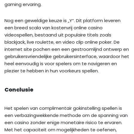
gaming ervaring.
Nog een geweldige keuze is „Y“. Dit platform leveren
een breed scala van kostenvrij online casino
videospellen, bestaand uit populaire titels zoals
blackjack, live roulette, en video clip online poker. De
internet site pochen een een gestroomlijnd ontwerp en
gebruikersvriendelijke gebruikersinterface, waardoor het
heel eenvoudig is voor spelers om te navigeren en
plezier te hebben in hun voorkeurs spellen.
Conclusie
Het spelen van complimentair gokinstelling spellen is
een verbazingwekkende methode om de spanning van
een casino zonder enige monetaire risico te ervaren.
Met het capaciteit om mogelijkheden te oefenen,