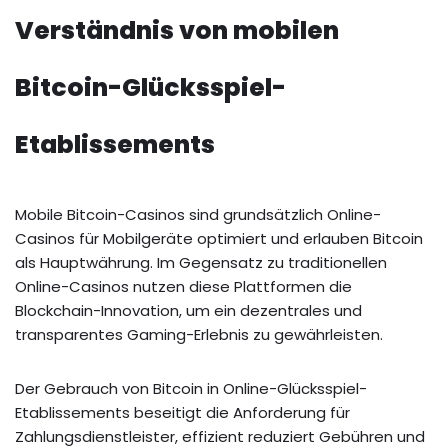
Verständnis von mobilen
Bitcoin-Glücksspiel-
Etablissements
Mobile Bitcoin-Casinos sind grundsätzlich Online-
Casinos für Mobilgeräte optimiert und erlauben Bitcoin
als Hauptwährung. Im Gegensatz zu traditionellen
Online-Casinos nutzen diese Plattformen die
Blockchain-Innovation, um ein dezentrales und
transparentes Gaming-Erlebnis zu gewährleisten.
Der Gebrauch von Bitcoin in Online-Glücksspiel-
Etablissements beseitigt die Anforderung für
Zahlungsdienstleister, effizient reduziert Gebühren und