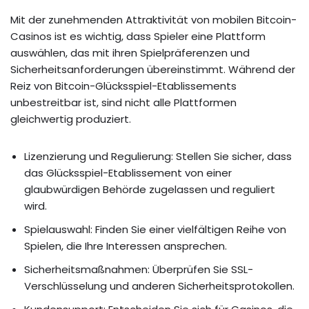
Mit der zunehmenden Attraktivität von mobilen Bitcoin-
Casinos ist es wichtig, dass Spieler eine Plattform
auswählen, das mit ihren Spielpräferenzen und
Sicherheitsanforderungen übereinstimmt. Während der
Reiz von Bitcoin-Glücksspiel-Etablissements
unbestreitbar ist, sind nicht alle Plattformen
gleichwertig produziert.
Lizenzierung und Regulierung: Stellen Sie sicher, dass
das Glücksspiel-Etablissement von einer
glaubwürdigen Behörde zugelassen und reguliert
wird.
Spielauswahl: Finden Sie einer vielfältigen Reihe von
Spielen, die Ihre Interessen ansprechen.
Sicherheitsmaßnahmen: Überprüfen Sie SSL-
Verschlüsselung und anderen Sicherheitsprotokollen.