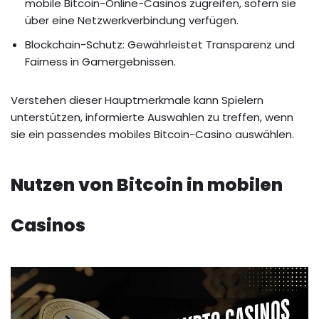
mobile Bitcoin-Online-Casinos zugreifen, sofern sie
über eine Netzwerkverbindung verfügen.
Blockchain-Schutz: Gewährleistet Transparenz und
Fairness in Gamergebnissen.
Verstehen dieser Hauptmerkmale kann Spielern
unterstützen, informierte Auswahlen zu treffen, wenn
sie ein passendes mobiles Bitcoin-Casino auswählen.
Nutzen von Bitcoin in mobilen
Casinos