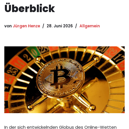
Überblick
von
Jürgen Henze
28. Juni 2026
Allgemein
In der sich entwickelnden Globus des Online-Wetten