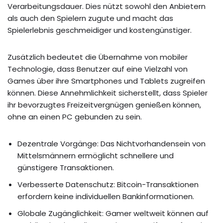
Verarbeitungsdauer. Dies nützt sowohl den Anbietern
als auch den Spielern zugute und macht das
Spielerlebnis geschmeidiger und kostengünstiger.
Zusätzlich bedeutet die Übernahme von mobiler
Technologie, dass Benutzer auf eine Vielzahl von
Games über ihre Smartphones und Tablets zugreifen
können. Diese Annehmlichkeit sicherstellt, dass Spieler
ihr bevorzugtes Freizeitvergnügen genießen können,
ohne an einen PC gebunden zu sein.
Dezentrale Vorgänge: Das Nichtvorhandensein von
Mittelsmännern ermöglicht schnellere und
günstigere Transaktionen.
Verbesserte Datenschutz: Bitcoin-Transaktionen
erfordern keine individuellen Bankinformationen.
Globale Zugänglichkeit: Gamer weltweit können auf