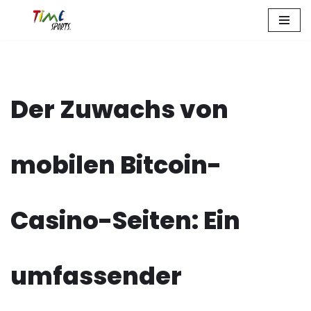
Zum
Inhalt
springen
Der Zuwachs von
mobilen Bitcoin-
Casino-Seiten: Ein
umfassender