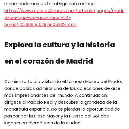
recomendamos visitar el siguiente enlace:
https://www.madrid24horas.com/articulo/juegos/madri
d-dia-que-ver-que-hacer-24-
horas/20260619102928105923.html
.
Explora la cultura y la historia
en el corazón de Madrid
Comienza tu día visitando el famoso Museo del Prado,
donde podrás admirar una de las colecciones de arte
más impresionantes del mundo. A continuación,
dirígete al Palacio Real y descubre la grandeza de la
monarquía española. No te pierdas la oportunidad de
pasear por la Plaza Mayor y la Puerta del Sol, dos
lugares emblemáticos de la ciudad.