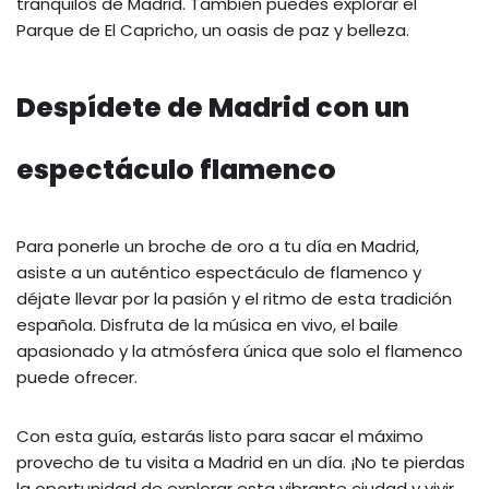
tranquilos de Madrid. También puedes explorar el
Parque de El Capricho, un oasis de paz y belleza.
Despídete de Madrid con un
espectáculo flamenco
Para ponerle un broche de oro a tu día en Madrid,
asiste a un auténtico espectáculo de flamenco y
déjate llevar por la pasión y el ritmo de esta tradición
española. Disfruta de la música en vivo, el baile
apasionado y la atmósfera única que solo el flamenco
puede ofrecer.
Con esta guía, estarás listo para sacar el máximo
provecho de tu visita a Madrid en un día. ¡No te pierdas
la oportunidad de explorar esta vibrante ciudad y vivir