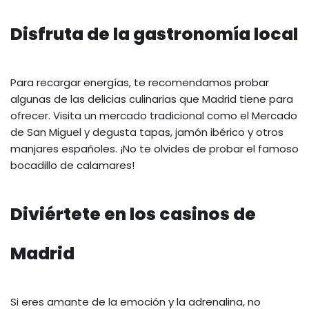
Disfruta de la gastronomía local
Para recargar energías, te recomendamos probar
algunas de las delicias culinarias que Madrid tiene para
ofrecer. Visita un mercado tradicional como el Mercado
de San Miguel y degusta tapas, jamón ibérico y otros
manjares españoles. ¡No te olvides de probar el famoso
bocadillo de calamares!
Diviértete en los casinos de
Madrid
Si eres amante de la emoción y la adrenalina, no