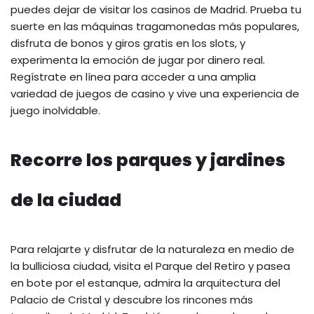
puedes dejar de visitar los casinos de Madrid. Prueba tu
suerte en las máquinas tragamonedas más populares,
disfruta de bonos y giros gratis en los slots, y
experimenta la emoción de jugar por dinero real.
Regístrate en línea para acceder a una amplia
variedad de juegos de casino y vive una experiencia de
juego inolvidable.
Recorre los parques y jardines
de la ciudad
Para relajarte y disfrutar de la naturaleza en medio de
la bulliciosa ciudad, visita el Parque del Retiro y pasea
en bote por el estanque, admira la arquitectura del
Palacio de Cristal y descubre los rincones más