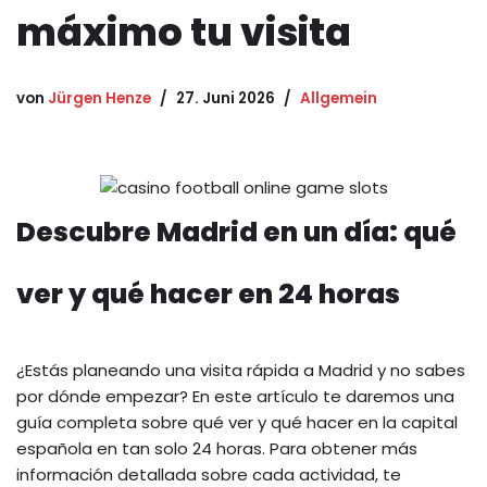
máximo tu visita
von
Jürgen Henze
27. Juni 2026
Allgemein
Descubre Madrid en un día: qué
ver y qué hacer en 24 horas
¿Estás planeando una visita rápida a Madrid y no sabes
por dónde empezar? En este artículo te daremos una
guía completa sobre qué ver y qué hacer en la capital
española en tan solo 24 horas. Para obtener más
información detallada sobre cada actividad, te