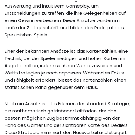
Auswertung und intuitivem Gameplay, um
Entscheidungen zu treffen, die ihre Gelegenheiten auf
einen Gewinn verbessern. Diese Ansätze wurden im
Laufe der Zeit geschärft und bilden das Rückgrat des
Spezialisten-Spiels.
Einer der bekannten Ansätze ist das Kartenzählen, eine
Technik, bei der Spieler niedrigen und hohen Karten im
Auge behalten, indem sie ihnen Werte zuweisen und
Wettstrategien je nach anpassen. Während es Fokus
und Fähigkeit erfordert, bietet das Kartenzählen einen
statistischen Rand gegenüber dem Haus.
Noch ein Ansatz ist das Erlernen der standard Strategie,
ein mathematisch getriebener Leitfaden, der den
besten möglichen Zug bestimmt abhängig von der
Hand des Gamer und der sichtbaren Karte des Dealers.
Diese Strategie minimiert den Hausvorteil und steigert