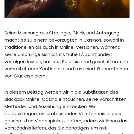
Seine Mischung aus Strategie, Glück, und Aufregung
macht es zu einem bevorzugten in Casinos, sowohl in
traditionellen als auch in Online-Versionen. Während
seine Ursprünge sich bis ins frühe 17. Jahrhundert
verfolgen lassen, hat das Spiel sich fortgeschritten, und
verbreitet über Kontinente und fasziniert Generationen
von Glücksspielern.
In diesem Beitrag werden wir in die Subtilitäten des
Blackjack Online-Casino eintauchen, seine Vorschriften,
Methoden und Anziehung entdecken. Wir
beabsichtigen, ein umfassendes Verständnis dieses
geschätzten Videospiels zu liefern, indem wir Ihnen das
Verständnis liefern, das Sie benötigen, um mit