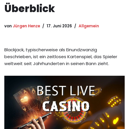
Überblick
von
Jürgen Henze
17. Juni 2026
Allgemein
Blackjack, typischerweise als Einundzwanzig
beschrieben, ist ein zeitloses Kartenspiel, das Spieler
weltweit seit Jahrhunderten in seinen Bann zieht.