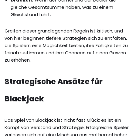
gleiche Gesamtsumme haben, was zu einem
Gleichstand führt.
Greifen dieser grundlegenden Regeln ist kritisch, und
von hier beginnen tiefere Strategien sich zu entfalten,
die Spielern eine Möglichkeit bieten, ihre Fähigkeiten zu
feinabzustimmen und ihre Chancen auf einen Gewinn
zu erhöhen.
Strategische Ansätze für
Blackjack
Das Spiel von Blackjack ist nicht fast Glück; es ist ein
Kampf von Verstand und Strategie. Erfolgreiche Spieler
verlassen sich auf eine Mischung aus mathematischer