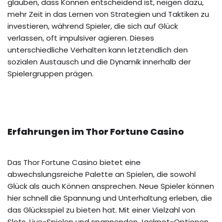
glauben, dass Können entscheidend ist, neigen dazu,
mehr Zeit in das Lernen von Strategien und Taktiken zu
investieren, während Spieler, die sich auf Glück
verlassen, oft impulsiver agieren. Dieses
unterschiedliche Verhalten kann letztendlich den
sozialen Austausch und die Dynamik innerhalb der
Spielergruppen prägen.
Erfahrungen im Thor Fortune Casino
Das Thor Fortune Casino bietet eine
abwechslungsreiche Palette an Spielen, die sowohl
Glück als auch Können ansprechen. Neue Spieler können
hier schnell die Spannung und Unterhaltung erleben, die
das Glücksspiel zu bieten hat. Mit einer Vielzahl von
Slots, Live-Spielen und spannenden Jackpot-Optionen