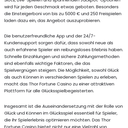
wird für jeden Geschmack etwas geboten. Besonders
die Einsteigerboni von bis zu 5000 € und 250 Freispielen
laden dazu ein, das Angebot auszuprobieren.
Die benutzerfreundliche App und der 24/7-
Kundensupport sorgen dafür, dass sowohl neue als
auch erfahrene Spieler ein reibungsloses Erlebnis haben.
Schnelle Einzahlungen und sichere Zahlungsmethoden
sind ebenfalls wichtige Faktoren, die das
Spielvergnügen steigern. Die Möglichkeit, sowohl Glück
als auch Können in verschiedenen Spielen zu erleben,
macht das Thor Fortune Casino zu einer attraktiven
Plattform für alle Glücksspielbegeisterten.
Insgesamt ist die Auseinandersetzung mit der Rolle von
Glück und Können im Glücksspiel essentiell für Spieler,
die ihr Spielerlebnis optimieren möchten. Das Thor
Fortune Casino bietet nicht nur eine Vielzahl von