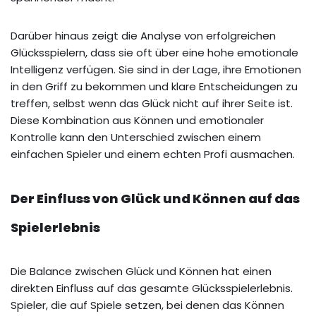
Darüber hinaus zeigt die Analyse von erfolgreichen
Glücksspielern, dass sie oft über eine hohe emotionale
Intelligenz verfügen. Sie sind in der Lage, ihre Emotionen
in den Griff zu bekommen und klare Entscheidungen zu
treffen, selbst wenn das Glück nicht auf ihrer Seite ist.
Diese Kombination aus Können und emotionaler
Kontrolle kann den Unterschied zwischen einem
einfachen Spieler und einem echten Profi ausmachen.
Der Einfluss von Glück und Können auf das
Spielerlebnis
Die Balance zwischen Glück und Können hat einen
direkten Einfluss auf das gesamte Glücksspielerlebnis.
Spieler, die auf Spiele setzen, bei denen das Können