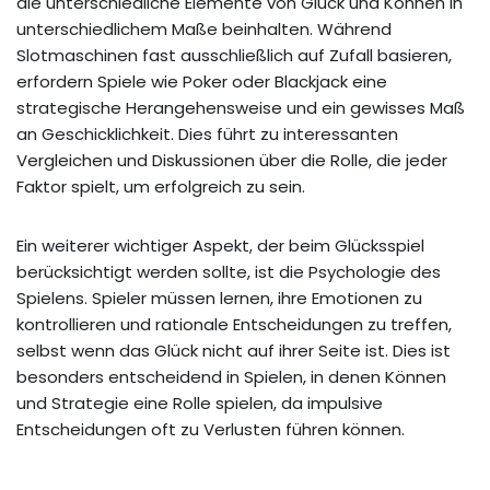
die unterschiedliche Elemente von Glück und Können in
unterschiedlichem Maße beinhalten. Während
Slotmaschinen fast ausschließlich auf Zufall basieren,
erfordern Spiele wie Poker oder Blackjack eine
strategische Herangehensweise und ein gewisses Maß
an Geschicklichkeit. Dies führt zu interessanten
Vergleichen und Diskussionen über die Rolle, die jeder
Faktor spielt, um erfolgreich zu sein.
Ein weiterer wichtiger Aspekt, der beim Glücksspiel
berücksichtigt werden sollte, ist die Psychologie des
Spielens. Spieler müssen lernen, ihre Emotionen zu
kontrollieren und rationale Entscheidungen zu treffen,
selbst wenn das Glück nicht auf ihrer Seite ist. Dies ist
besonders entscheidend in Spielen, in denen Können
und Strategie eine Rolle spielen, da impulsive
Entscheidungen oft zu Verlusten führen können.