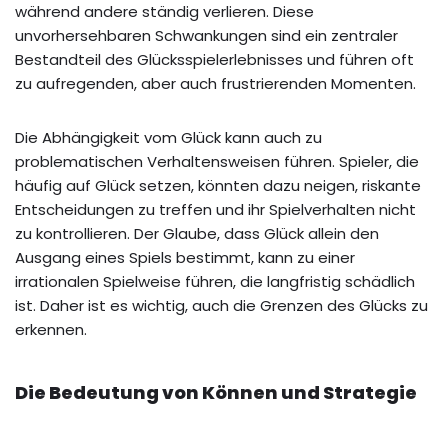
während andere ständig verlieren. Diese
unvorhersehbaren Schwankungen sind ein zentraler
Bestandteil des Glücksspielerlebnisses und führen oft
zu aufregenden, aber auch frustrierenden Momenten.
Die Abhängigkeit vom Glück kann auch zu
problematischen Verhaltensweisen führen. Spieler, die
häufig auf Glück setzen, könnten dazu neigen, riskante
Entscheidungen zu treffen und ihr Spielverhalten nicht
zu kontrollieren. Der Glaube, dass Glück allein den
Ausgang eines Spiels bestimmt, kann zu einer
irrationalen Spielweise führen, die langfristig schädlich
ist. Daher ist es wichtig, auch die Grenzen des Glücks zu
erkennen.
Die Bedeutung von Können und Strategie