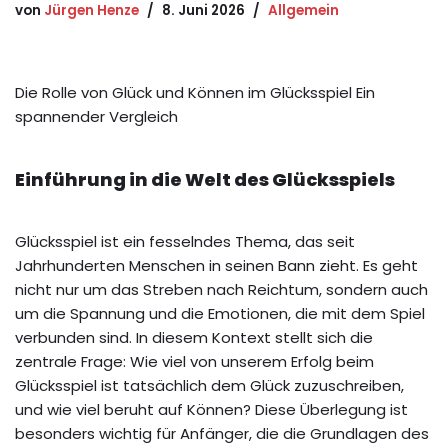
von
Jürgen Henze
8. Juni 2026
Allgemein
Die Rolle von Glück und Können im Glücksspiel Ein
spannender Vergleich
Einführung in die Welt des Glücksspiels
Glücksspiel ist ein fesselndes Thema, das seit
Jahrhunderten Menschen in seinen Bann zieht. Es geht
nicht nur um das Streben nach Reichtum, sondern auch
um die Spannung und die Emotionen, die mit dem Spiel
verbunden sind. In diesem Kontext stellt sich die
zentrale Frage: Wie viel von unserem Erfolg beim
Glücksspiel ist tatsächlich dem Glück zuzuschreiben,
und wie viel beruht auf Können? Diese Überlegung ist
besonders wichtig für Anfänger, die die Grundlagen des