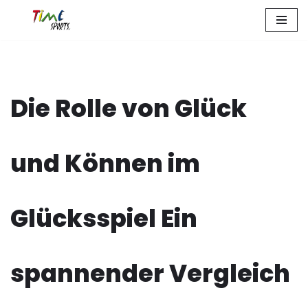
Zum
Inhalt
springen
Die Rolle von Glück
und Können im
Glücksspiel Ein
spannender Vergleich