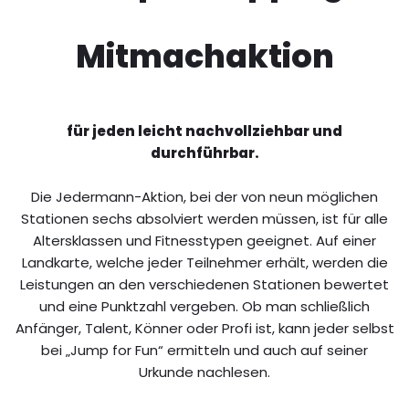
Mitmachaktion
für jeden leicht nachvollziehbar und
durchführbar.
Die Jedermann-Aktion, bei der von neun möglichen
Stationen sechs absolviert werden müssen, ist für alle
Altersklassen und Fitnesstypen geeignet. Auf einer
Landkarte, welche jeder Teilnehmer erhält, werden die
Leistungen an den verschiedenen Stationen bewertet
und eine Punktzahl vergeben. Ob man schließlich
Anfänger, Talent, Könner oder Profi ist, kann jeder selbst
bei „Jump for Fun“ ermitteln und auch auf seiner
Urkunde nachlesen.