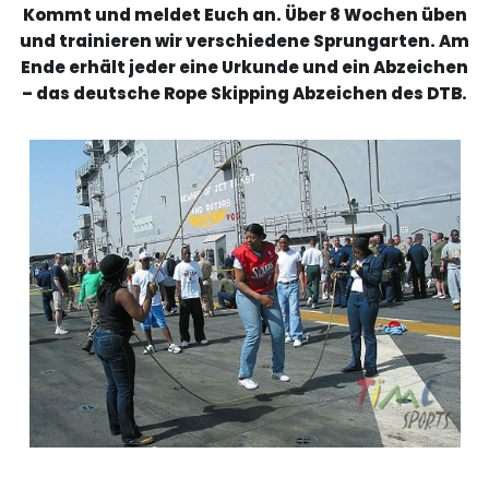
Kommt und meldet Euch an. Über 8 Wochen üben
und trainieren wir verschiedene Sprungarten. Am
Ende erhält jeder eine Urkunde und ein Abzeichen
– das deutsche Rope Skipping Abzeichen des DTB.