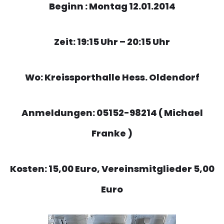
Beginn : Montag 12.01.2014
Zeit: 19:15 Uhr – 20:15 Uhr
Wo: Kreissporthalle Hess. Oldendorf
Anmeldungen: 05152-98214 ( Michael
Franke )
Kosten: 15,00 Euro, Vereinsmitglieder 5,00
Euro