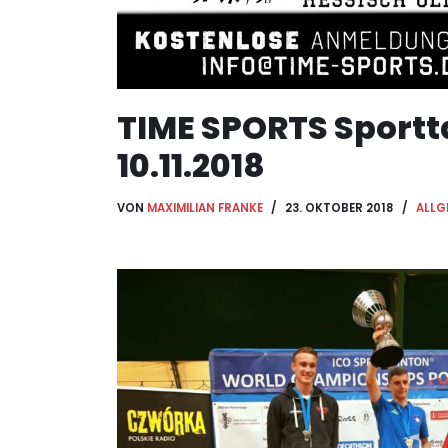
TIME SPORTS Sport
10.11.2018
VON
MAXIMILIAN FRANKE
23. OKTOBER 2018
ALLG