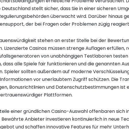
schäftsbedingungen erhebliche Probleme verursachen. D
 Deutschland stellt sicher, dass Sie in einer sicheren Umg
egulierungsbehörden überwacht wird. Darüber hinaus ge
support, der bei Fragen oder Problemen zügig reagiert
rauenswürdigkeit stehen an erster Stelle bei der Bewertu
. Lizenzierte Casinos müssen strenge Auflagen erfüllen, 
ufallsgeneratoren von unabhängigen Testlaboren testen 
dass alle Spiele fair funktionieren und die genannten A
n. Spieler sollten außerdem auf moderne Verschlüsselun
e Informationen vor unerlaubtem Zugriff schützen. Die Tr
n, Bonusrichtlinien und Datenschutzbestimmungen ist e
ertrauenswürdiger Plattformen.
rteile einer gründlichen Casino-Auswahl offenbaren sich i
. Bewährte Anbieter investieren kontinuierlich in neue Te
ngebot und schaffen innovative Features für mehr Unterha