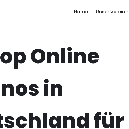
Home
Unser Verein
top Online
nos in
schland für