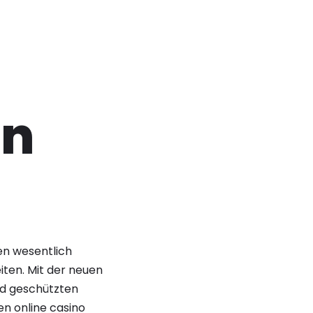
d
en
ren wesentlich
ten. Mit der neuen
nd geschützten
en online casino