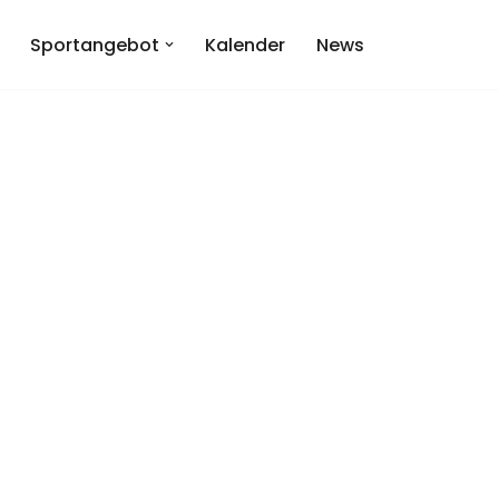
Sportangebot
Kalender
News