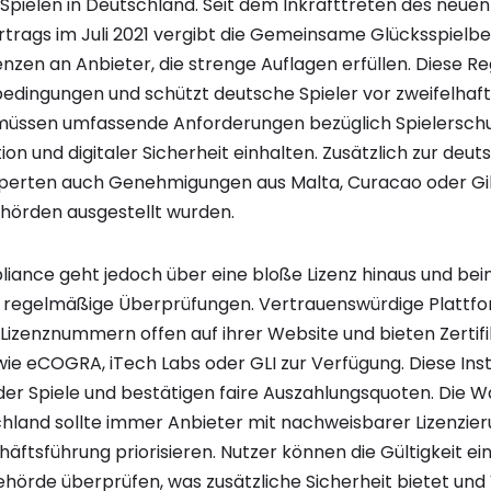
Spielen in Deutschland. Seit dem Inkrafttreten des neuen
rtrags im Juli 2021 vergibt die Gemeinsame Glücksspielb
enzen an Anbieter, die strenge Auflagen erfüllen. Diese Re
dingungen und schützt deutsche Spieler vor zweifelhaft
 müssen umfassende Anforderungen bezüglich Spielerschu
 und digitaler Sicherheit einhalten. Zusätzlich zur deut
perten auch Genehmigungen aus Malta, Curacao oder Gibr
hörden ausgestellt wurden.
liance geht jedoch über eine bloße Lizenz hinaus und bei
regelmäßige Überprüfungen. Vertrauenswürdige Plattf
e Lizenznummern offen auf ihrer Website und bieten Zerti
ie eCOGRA, iTech Labs oder GLI zur Verfügung. Diese Inst
der Spiele und bestätigen faire Auszahlungsquoten. Die W
chland sollte immer Anbieter mit nachweisbarer Lizenzie
ftsführung priorisieren. Nutzer können die Gültigkeit eine
hörde überprüfen, was zusätzliche Sicherheit bietet und 