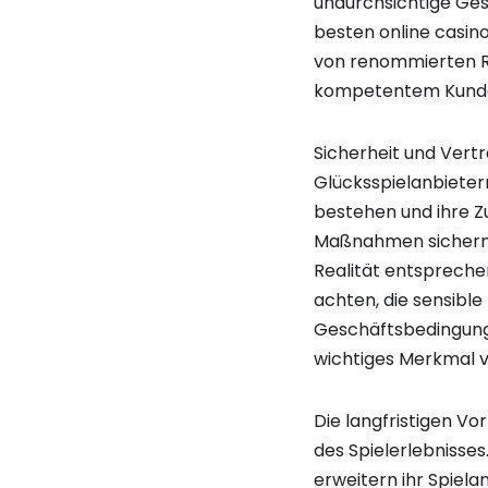
undurchsichtige Ge
besten online casino
von renommierten R
kompetentem Kunden
Sicherheit und Vert
Glücksspielanbietern
bestehen und ihre Z
Maßnahmen sichern, 
Realität entspreche
achten, die sensibl
Geschäftsbedingunge
wichtiges Merkmal v
Die langfristigen Vo
des Spielerlebnisses
erweitern ihr Spiela