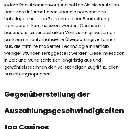
jedem Registrierungsvorgang sollten Sie sicherstellen,
dass klare Informationen über die notwendigen
Unterlagen und den Zeitrahmen der Bearbeitung
transparent kommuniziert werden. Casinos mit
besonders leistungsstarken Verifizierungssystemen
punkten mit automatisierte Überprüfungsverfahren
aus, die mithilfe moderner Technologie innerhalb
weniger Stunden fertiggestellt werden. Diese Investition
in Zeit und Mühe zahlt sich langfristig aus und
gewährleistet Ihnen den vollständigen Zugriff zu allen
Auszahlungsoptionen.
Gegenüberstellung der
Auszahlungsgeschwindigkeiten
top Casinos