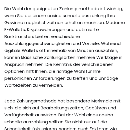
Die Wahl der geeigneten Zahlungsmethode ist wichtig,
wenn Sie bei einem casino schnelle auszahlung Ihre
Gewinne möglichst zeitnah erhalten möchten. Moderne
E-Wallets, Kryptowährungen und optimierte
Banktransfers bieten verschiedene
Auszahlungsgeschwindigkeiten und Vorteile. Während
digitale Wallets oft innerhalb von Minuten auszahlen,
können klassische Zahlungsarten mehrere Werktage in
Anspruch nehmen. Die Kenntnis der verschiedenen
Optionen hilft Ihnen, die richtige Wahl für Ihre
persönlichen Anforderungen zu treffen und unnötige
Wartezeiten zu vermeiden.
Jede Zahlungsmethode hat besondere Merkmale mit
sich, die sich auf Bearbeitungszeiten, Gebühren und
Verfügbarkeit auswirken. Bei der Wahl eines casino
schnelle auszahlung sollten Sie nicht nur auf die
Schnelligkeit fokussieren, sondern auch Faktoren wie