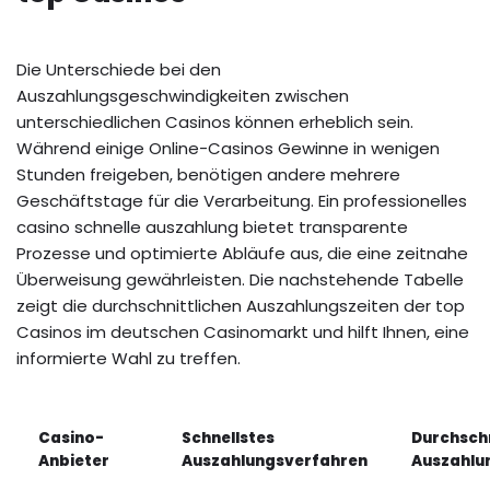
Die Unterschiede bei den
Auszahlungsgeschwindigkeiten zwischen
unterschiedlichen Casinos können erheblich sein.
Während einige Online-Casinos Gewinne in wenigen
Stunden freigeben, benötigen andere mehrere
Geschäftstage für die Verarbeitung. Ein professionelles
casino schnelle auszahlung bietet transparente
Prozesse und optimierte Abläufe aus, die eine zeitnahe
Überweisung gewährleisten. Die nachstehende Tabelle
zeigt die durchschnittlichen Auszahlungszeiten der top
Casinos im deutschen Casinomarkt und hilft Ihnen, eine
informierte Wahl zu treffen.
Casino-
Schnellstes
Durchschn
Anbieter
Auszahlungsverfahren
Auszahlu