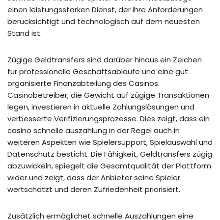
einen leistungsstarken Dienst, der ihre Anforderungen
berücksichtigt und technologisch auf dem neuesten
Stand ist.
Zügige Geldtransfers sind darüber hinaus ein Zeichen
für professionelle Geschäftsabläufe und eine gut
organisierte Finanzabteilung des Casinos.
Casinobetreiber, die Gewicht auf zügige Transaktionen
legen, investieren in aktuelle Zahlungslösungen und
verbesserte Verifizierungsprozesse. Dies zeigt, dass ein
casino schnelle auszahlung in der Regel auch in
weiteren Aspekten wie Spielersupport, Spielauswahl und
Datenschutz besticht. Die Fähigkeit, Geldtransfers zügig
abzuwickeln, spiegelt die Gesamtqualität der Plattform
wider und zeigt, dass der Anbieter seine Spieler
wertschätzt und deren Zufriedenheit priorisiert.
Zusätzlich ermöglichet schnelle Auszahlungen eine