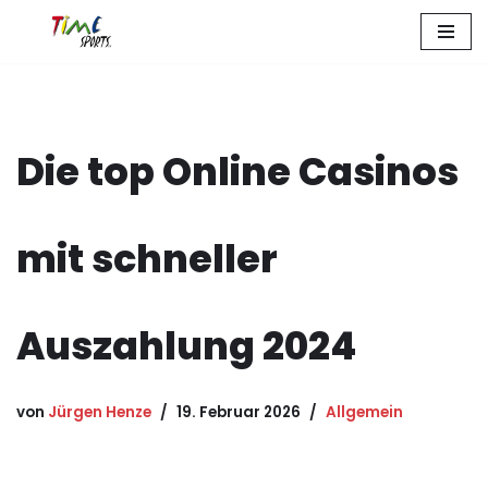
Zum
Inhalt
springen
Die top Online Casinos
mit schneller
Auszahlung 2024
von
Jürgen Henze
19. Februar 2026
Allgemein