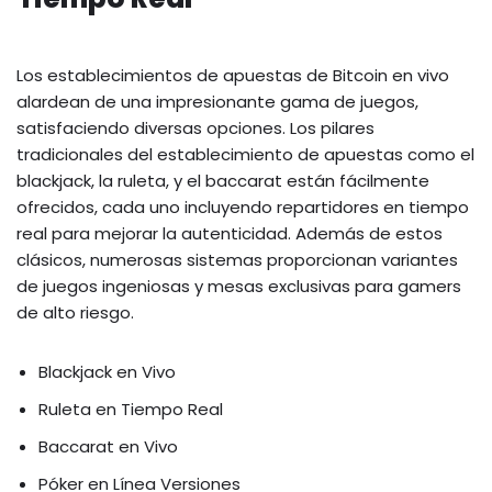
Los establecimientos de apuestas de Bitcoin en vivo
alardean de una impresionante gama de juegos,
satisfaciendo diversas opciones. Los pilares
tradicionales del establecimiento de apuestas como el
blackjack, la ruleta, y el baccarat están fácilmente
ofrecidos, cada uno incluyendo repartidores en tiempo
real para mejorar la autenticidad. Además de estos
clásicos, numerosas sistemas proporcionan variantes
de juegos ingeniosas y mesas exclusivas para gamers
de alto riesgo.
Blackjack en Vivo
Ruleta en Tiempo Real
Baccarat en Vivo
Póker en Línea Versiones