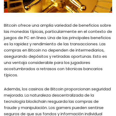
Bitcoin ofrece una amplia variedad de beneficios sobre
las monedas típicas, particularmente en el contexto de
juegos de PC en línea. Una de las principales beneficios
es la rapidez y rendimiento de las transacciones. Las
compras en Bitcoin no dependen de intermediarios,
asegurando depósitos y retiradas oportunas. Esto es
una ventaja considerable para los jugadores
acostumbrados a retrasos con técnicas bancarios
típicos.
Además, los casinos de Bitcoin proporcionan seguridad
mejorada. La naturaleza descentralizada de la
tecnología blockchain resguarda las compras de
fraude y manipulación. Los gamers pueden sentirse
seguros de que sus fondos y información individual