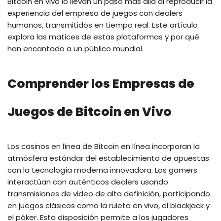
Bitcoin en vivo lo llevan un paso más allá al reproducir la
experiencia del empresa de juegos con dealers
humanos, transmitidos en tiempo real. Este artículo
explora las matices de estas plataformas y por qué
han encantado a un público mundial.
Comprender los Empresas de
Juegos de Bitcoin en Vivo
Los casinos en línea de Bitcoin en línea incorporan la
atmósfera estándar del establecimiento de apuestas
con la tecnología moderna innovadora. Los gamers
interactúan con auténticos dealers usando
transmisiones de video de alta definición, participando
en juegos clásicos como la ruleta en vivo, el blackjack y
el póker. Esta disposición permite a los jugadores