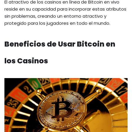
El atractivo de los casinos en línea de Bitcoin en vivo
reside en su capacidad para incorporar estas atributos
sin problemas, creando un entorno atractivo y
protegido para los jugadores en todo el mundo.
Beneficios de Usar Bitcoin en
los Casinos