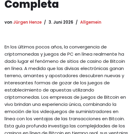
Completa
von
Jürgen Henze
3. Juni 2026
Allgemein
En los últimos pocos años, la convergencia de
criptomonedas y juegos de PC en línea realmente ha
dado lugar el fenómeno de sitios de casino de Bitcoin
en línea. A medida que las divisas electrónicas ganan
terreno, amantes y apostadores descubren nuevas y
interesantes formas de gozar de los juegos de
establecimiento de apuestas utilizando
criptomonedas. Los empresas de juegos de Bitcoin en
vivo brindan una experiencia única, combinando la
emoción de los videojuegos de suministradores en
línea con los ventajas de las transacciones en Bitcoin.
Esta guía profunda investiga las complejidades de los
casinos en línea de Bitcoin en tiempo real, sus ventajas,