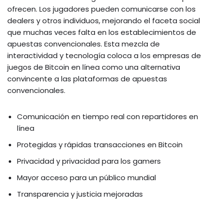
ofrecen. Los jugadores pueden comunicarse con los
dealers y otros individuos, mejorando el faceta social
que muchas veces falta en los establecimientos de
apuestas convencionales. Esta mezcla de
interactividad y tecnología coloca a los empresas de
juegos de Bitcoin en línea como una alternativa
convincente a las plataformas de apuestas
convencionales.
Comunicación en tiempo real con repartidores en
línea
Protegidas y rápidas transacciones en Bitcoin
Privacidad y privacidad para los gamers
Mayor acceso para un público mundial
Transparencia y justicia mejoradas