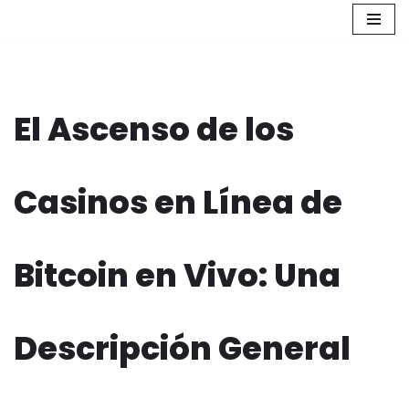
Zum
Inhalt
springen
El Ascenso de los
Casinos en Línea de
Bitcoin en Vivo: Una
Descripción General