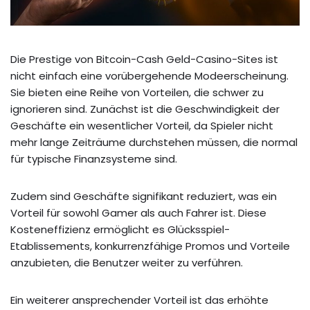
Die Prestige von Bitcoin-Cash Geld-Casino-Sites ist
nicht einfach eine vorübergehende Modeerscheinung.
Sie bieten eine Reihe von Vorteilen, die schwer zu
ignorieren sind. Zunächst ist die Geschwindigkeit der
Geschäfte ein wesentlicher Vorteil, da Spieler nicht
mehr lange Zeiträume durchstehen müssen, die normal
für typische Finanzsysteme sind.
Zudem sind Geschäfte signifikant reduziert, was ein
Vorteil für sowohl Gamer als auch Fahrer ist. Diese
Kosteneffizienz ermöglicht es Glücksspiel-
Etablissements, konkurrenzfähige Promos und Vorteile
anzubieten, die Benutzer weiter zu verführen.
Ein weiterer ansprechender Vorteil ist das erhöhte