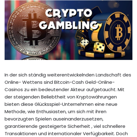
In der sich ständig weiterentwickelnden Landschaft des
Online- Wettens sind Bitcoin-Cash Geld-Online-
Casinos zu ein bedeutender Akteur aufgetaucht. Mit
der steigenden Beliebtheit von Kryptowährungen
bieten diese Glücksspiel-Unternehmen eine neue
Methode, wie Enthusiasten, um sich mit ihren
bevorzugten Spielen auseinanderzusetzen,
garantierende gesteigerte Sicherheit , viel schnellere
Transaktionen und internationaler Verfügbarkeit. Doch