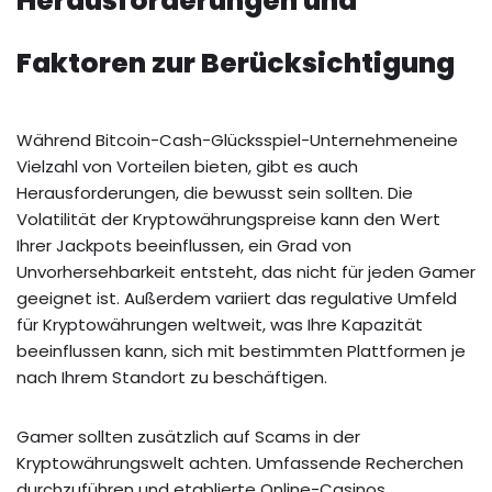
Herausforderungen und
Faktoren zur Berücksichtigung
Während Bitcoin-Cash-Glücksspiel-Unternehmeneine
Vielzahl von Vorteilen bieten, gibt es auch
Herausforderungen, die bewusst sein sollten. Die
Volatilität der Kryptowährungspreise kann den Wert
Ihrer Jackpots beeinflussen, ein Grad von
Unvorhersehbarkeit entsteht, das nicht für jeden Gamer
geeignet ist. Außerdem variiert das regulative Umfeld
für Kryptowährungen weltweit, was Ihre Kapazität
beeinflussen kann, sich mit bestimmten Plattformen je
nach Ihrem Standort zu beschäftigen.
Gamer sollten zusätzlich auf Scams in der
Kryptowährungswelt achten. Umfassende Recherchen
durchzuführen und etablierte Online-Casinos