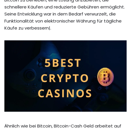
schnellere Käufen und reduzierte Gebühren ermöglicht.
Seine Entwicklung war in dem Bedarf verwurzelt, die
Funktionalität von elektronischer Währung für tägliche
Käufe zu verbessern|.
Ähnlich wie bei Bitcoin, Bitcoin-Cash Geld arbeitet auf