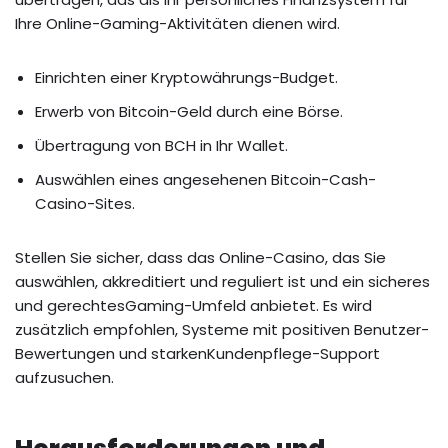
Ihre Online-Gaming-Aktivitäten dienen wird.
Einrichten einer Kryptowährungs-Budget.
Erwerb von Bitcoin-Geld durch eine Börse.
Übertragung von BCH in Ihr Wallet.
Auswählen eines angesehenen Bitcoin-Cash-
Casino-Sites.
Stellen Sie sicher, dass das Online-Casino, das Sie
auswählen, akkreditiert und reguliert ist und ein sicheres
und gerechtesGaming-Umfeld anbietet. Es wird
zusätzlich empfohlen, Systeme mit positiven Benutzer-
Bewertungen und starkenKundenpflege-Support
aufzusuchen.